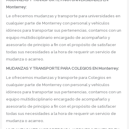
Monterrey:
Le ofrecemos mudanzas y transporte para universidades en
cualquier parte de Monterrey con personal y vehículos
idóneos para transportar sus pertenencias, contamos con un
equipo multidisciplinario encargado de acompañarlo y
asesorarlo de principio a fin con el propósito de satisfacer
todas sus necesidades a la hora de requerir un servicio de
mudanza o acarreo.
MUDANZAS Y TRANSPORTE PARA COLEGIOS EN Monterrey:
Le ofrecemos mudanzas y transporte para Colegios en
cualquier parte de Monterrey con personal y vehículos
idóneos para transportar sus pertenencias, contamos con un
equipo multidisciplinario encargado de acompañarlo y
asesorarlo de principio a fin con el propósito de satisfacer
todas sus necesidades a la hora de requerir un servicio de
mudanza o acarreo.