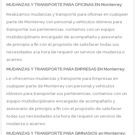
MUDANZAS Y TRANSPORTE PARA OFICINAS EN Monterrey:
Realizamos mudanzas y transporte para oficinas en cualquier
parte de Monterrey con personal y vehículos idóneos para
transportar sus pertenencias, contamos con un equipo
multidisciplinario encargado de acompañarlo y asesorarlo
de principio a fin con el propósito de satisfacer todas sus
necesidades a la hora de requerir un servicio de mudanza o
acarreo.
MUDANZAS Y TRANSPORTE PARA EMPRESAS EN Monterrey:
Le ofrecemos mudanzas y transporte para Empresas en
cualquier parte de Monterrey con personal y vehículos
idóneos para transportar sus pertenencias, contamos con un
equipo multidisciplinario encargado de acompañarlo y
asesorarlo de principio a fin con el propósito de satisfacer
todas sus necesidades a la hora de requerir un servicio de
mudanza o acarreo.
MUDANZAS Y TRANSPORTE PARA GIMNASIOS en Monterrey: