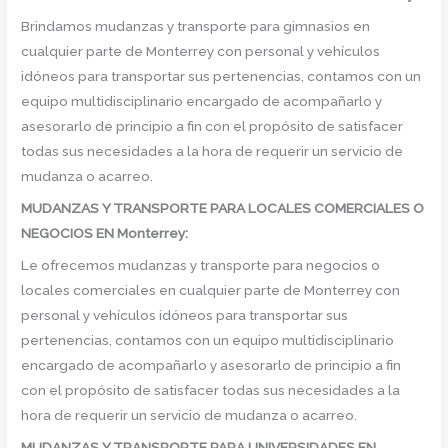
Brindamos mudanzas y transporte para gimnasios en
cualquier parte de Monterrey con personal y vehículos
idóneos para transportar sus pertenencias, contamos con un
equipo multidisciplinario encargado de acompañarlo y
asesorarlo de principio a fin con el propósito de satisfacer
todas sus necesidades a la hora de requerir un servicio de
mudanza o acarreo.
MUDANZAS Y TRANSPORTE PARA LOCALES COMERCIALES O
NEGOCIOS EN Monterrey:
Le ofrecemos mudanzas y transporte para negocios o
locales comerciales en cualquier parte de Monterrey con
personal y vehículos idóneos para transportar sus
pertenencias, contamos con un equipo multidisciplinario
encargado de acompañarlo y asesorarlo de principio a fin
con el propósito de satisfacer todas sus necesidades a la
hora de requerir un servicio de mudanza o acarreo.
MUDANZAS Y TRANSPORTE PARA UNIVERSIDADES EN