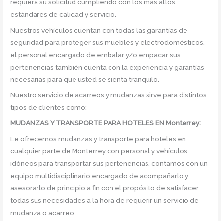
requiera su solicitud cumpliendo con los más altos
estándares de calidad y servicio.
Nuestros vehículos cuentan con todas las garantías de
seguridad para proteger sus muebles y electrodomésticos,
el personal encargado de embalar y/o empacar sus
pertenencias también cuenta con la experiencia y garantías
necesarias para que usted se sienta tranquilo.
Nuestro servicio de acarreos y mudanzas sirve para distintos
tipos de clientes como:
MUDANZAS Y TRANSPORTE PARA HOTELES EN Monterrey:
Le ofrecemos mudanzas y transporte para hoteles en
cualquier parte de Monterrey con personal y vehículos
idóneos para transportar sus pertenencias, contamos con un
equipo multidisciplinario encargado de acompañarlo y
asesorarlo de principio a fin con el propósito de satisfacer
todas sus necesidades a la hora de requerir un servicio de
mudanza o acarreo.