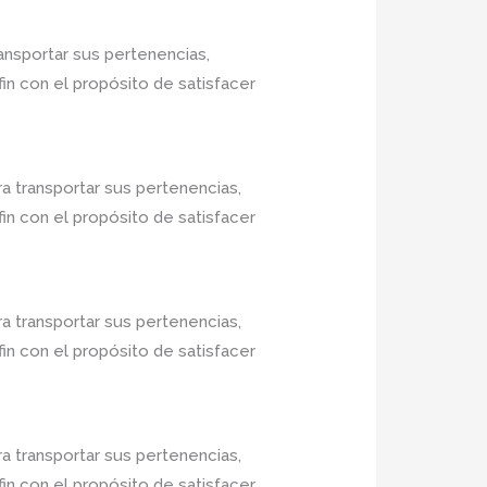
ansportar sus pertenencias,
in con el propósito de satisfacer
a transportar sus pertenencias,
in con el propósito de satisfacer
a transportar sus pertenencias,
in con el propósito de satisfacer
a transportar sus pertenencias,
in con el propósito de satisfacer