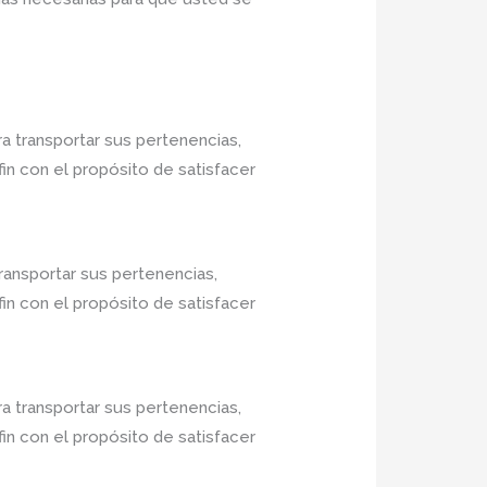
a transportar sus pertenencias,
in con el propósito de satisfacer
ransportar sus pertenencias,
in con el propósito de satisfacer
a transportar sus pertenencias,
in con el propósito de satisfacer