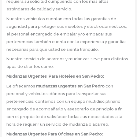
requiera su solicitud cumpliendo con los más altos
estándares de calidad y servicio.
Nuestros vehículos cuentan con todas las garantías de
seguridad para proteger sus muebles y electrodomésticos,
el personal encargado de embalar y/o empacar sus
pertenencias también cuenta con la experiencia y garantías
necesarias para que usted se sienta tranquilo.
Nuestro servicio de acarreos y mudanzas sirve para distintos
tipos de clientes como:
Mudanzas Urgentes Para Hoteles en San Pedro:
Le ofrecemos
mudanzas urgentes
en
San Pedro
con
personal y vehículos idóneos para transportar sus
pertenencias, contamos con un equipo multidisciplinario
encargado de acompañarlo y asesorarlo de principio a fin
con el propósito de satisfacer todas sus necesidades a la
hora de requerir un servicio de mudanza o acarreo.
Mudanzas Urgentes Para Oficinas en San Pedro: