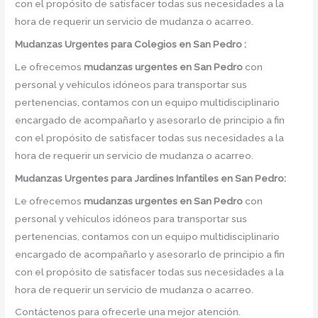
con el propósito de satisfacer todas sus necesidades a la
hora de requerir un servicio de mudanza o acarreo.
Mudanzas Urgentes para Colegios en San Pedro :
Le ofrecemos
mudanzas urgentes
en
San Pedro
con
personal y vehículos idóneos para transportar sus
pertenencias, contamos con un equipo multidisciplinario
encargado de acompañarlo y asesorarlo de principio a fin
con el propósito de satisfacer todas sus necesidades a la
hora de requerir un servicio de mudanza o acarreo.
Mudanzas Urgentes para Jardines Infantiles en San Pedro:
Le ofrecemos
mudanzas urgentes en
San Pedro
con
personal y vehículos idóneos para transportar sus
pertenencias, contamos con un equipo multidisciplinario
encargado de acompañarlo y asesorarlo de principio a fin
con el propósito de satisfacer todas sus necesidades a la
hora de requerir un servicio de mudanza o acarreo.
Contáctenos para ofrecerle una mejor atención.