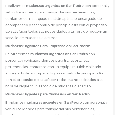
Realizamos
mudanzas urgentes
en
San Pedro
con personal y
vehículos idóneos para transportar sus pertenencias,
contamos con un equipo multidisciplinario encargado de
acompañarlo y asesorarlo de principio a fin con el propósito
de satisfacer todas sus necesidades a la hora de requerir un
servicio de mudanza o acarreo.
Mudanzas Urgentes Para Empresas en San Pedro:
Le ofrecemos
mudanzas urgentes
en
San Pedro
con
personal y vehículos idóneos para transportar sus
pertenencias, contamos con un equipo multidisciplinario
encargado de acompañarlo y asesorarlo de principio a fin
con el propósito de satisfacer todas sus necesidades a la
hora de requerir un servicio de mudanza o acarreo.
Mudanzas Urgentes para Gimnasios en San Pedro:
Brindamos
mudanzas urgentes
en
San Pedro
con personal y
vehículos idóneos para transportar sus pertenencias,