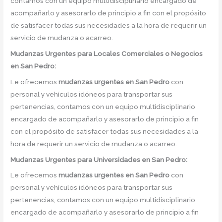
contamos con un equipo multidisciplinario encargado de
acompañarlo y asesorarlo de principio a fin con el propósito
de satisfacer todas sus necesidades a la hora de requerir un
servicio de mudanza o acarreo.
Mudanzas Urgentes para Locales Comerciales o Negocios
en San Pedro:
Le ofrecemos
mudanzas urgentes
en
San Pedro
con
personal y vehículos idóneos para transportar sus
pertenencias, contamos con un equipo multidisciplinario
encargado de acompañarlo y asesorarlo de principio a fin
con el propósito de satisfacer todas sus necesidades a la
hora de requerir un servicio de mudanza o acarreo.
Mudanzas Urgentes para Universidades en San Pedro:
Le ofrecemos
mudanzas urgentes
en
San Pedro
con
personal y vehículos idóneos para transportar sus
pertenencias, contamos con un equipo multidisciplinario
encargado de acompañarlo y asesorarlo de principio a fin