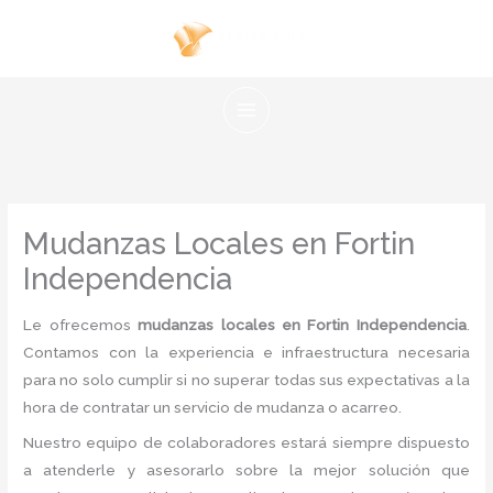
Ir
al
contenido
Mudanzas Locales en Fortin
Independencia
Le ofrecemos
mudanzas locales en Fortin Independencia
.
Contamos con la experiencia e infraestructura necesaria
para no solo cumplir si no superar todas sus expectativas a la
hora de contratar un servicio de mudanza o acarreo.
Nuestro equipo de colaboradores estará siempre dispuesto
a atenderle y asesorarlo sobre la mejor solución que