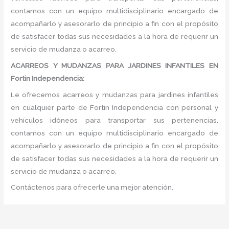
contamos con un equipo multidisciplinario encargado de
acompañarlo y asesorarlo de principio a fin con el propósito
de satisfacer todas sus necesidades a la hora de requerir un
servicio de mudanza o acarreo.
ACARREOS Y MUDANZAS PARA JARDINES INFANTILES EN
Fortin Independencia:
Le ofrecemos acarreos y mudanzas para jardines infantiles
en cualquier parte de Fortin Independencia con personal y
vehículos idóneos para transportar sus pertenencias,
contamos con un equipo multidisciplinario encargado de
acompañarlo y asesorarlo de principio a fin con el propósito
de satisfacer todas sus necesidades a la hora de requerir un
servicio de mudanza o acarreo.
Contáctenos para ofrecerle una mejor atención.