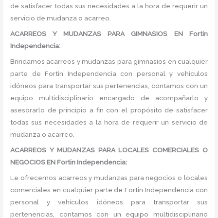
de satisfacer todas sus necesidades a la hora de requerir un
servicio de mudanza o acarreo.
ACARREOS Y MUDANZAS PARA GIMNASIOS EN Fortin
Independencia:
Brindamos acarreos y mudanzas para gimnasios en cualquier
parte de Fortin Independencia con personal y vehículos
idóneos para transportar sus pertenencias, contamos con un
equipo multidisciplinario encargado de acompañarlo y
asesorarlo de principio a fin con el propósito de satisfacer
todas sus necesidades a la hora de requerir un servicio de
mudanza o acarreo.
ACARREOS Y MUDANZAS PARA LOCALES COMERCIALES O
NEGOCIOS EN Fortin Independencia:
Le ofrecemos acarreos y mudanzas para negocios o locales
comerciales en cualquier parte de Fortin Independencia con
personal y vehículos idóneos para transportar sus
pertenencias, contamos con un equipo multidisciplinario