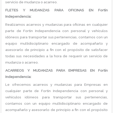
servicio de mudanza o acarreo.
FLETES Y MUDANZAS PARA OFICINAS EN Fortin
Independencia:
Realizamos acarreos y mudanzas para oficinas en cualquier
parte de Fortin Independencia con personal y vehículos
idóneos para transportar sus pertenencias, contamos con un
equipo multidisciplinario encargado de acompañarlo y
asesorarlo de principio a fin con el propósito de satisfacer
todas sus necesidades a la hora de requerir un servicio de
mudanza o acarreo.
ACARREOS Y MUDANZAS PARA EMPRESAS EN Fortin
Independencia:
Le ofrecemos acarreos y mudanzas para Empresas en
cualquier parte de Fortin Independencia con personal y
vehículos idóneos para transportar sus pertenencias,
contamos con un equipo multidisciplinario encargado de
acompañarlo y asesorarlo de principio a fin con el propósito