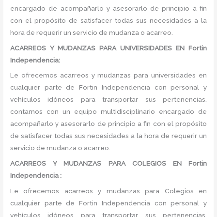
encargado de acompañarlo y asesorarlo de principio a fin
con el propósito de satisfacer todas sus necesidades a la
hora de requerir un servicio de mudanza o acarreo.
ACARREOS Y MUDANZAS PARA UNIVERSIDADES EN Fortin
Independencia:
Le ofrecemos acarreos y mudanzas para universidades en
cualquier parte de Fortin Independencia con personal y
vehículos idóneos para transportar sus pertenencias,
contamos con un equipo multidisciplinario encargado de
acompañarlo y asesorarlo de principio a fin con el propósito
de satisfacer todas sus necesidades a la hora de requerir un
servicio de mudanza o acarreo.
ACARREOS Y MUDANZAS PARA COLEGIOS EN Fortin
Independencia :
Le ofrecemos acarreos y mudanzas para Colegios en
cualquier parte de Fortin Independencia con personal y
vehículos idóneos para transportar sus pertenencias,