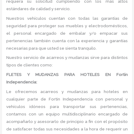
requiera su solicitud cumpliendo con los más altos
estándares de calidad y servicio.
Nuestros vehículos cuentan con todas las garantías de
seguridad para proteger sus muebles y electrodomésticos,
el personal encargado de embalar y/o empacar sus
pertenencias también cuenta con la experiencia y garantías
necesarias para que usted se sienta tranquilo.
Nuestro servicio de acarreos y mudanzas sirve para distintos
tipos de clientes como:
FLETES Y MUDANZAS PARA HOTELES EN Fortin
Independencia:
Le ofrecemos acarreos y mudanzas para hoteles en
cualquier parte de Fortin Independencia con personal y
vehículos idóneos para transportar sus pertenencias,
contamos con un equipo multidisciplinario encargado de
acompañarlo y asesorarlo de principio a fin con el propósito
de satisfacer todas sus necesidades a la hora de requerir un