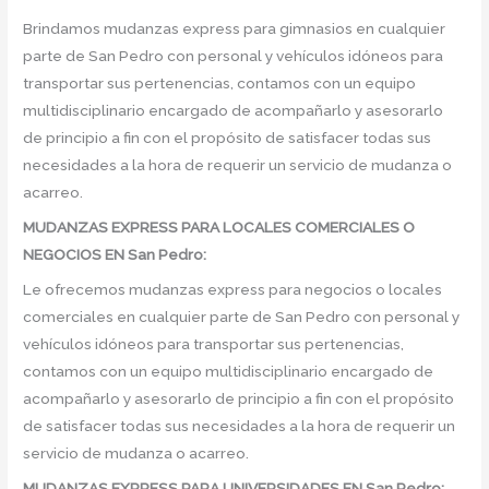
Brindamos mudanzas express para gimnasios en cualquier
parte de San Pedro con personal y vehículos idóneos para
transportar sus pertenencias, contamos con un equipo
multidisciplinario encargado de acompañarlo y asesorarlo
de principio a fin con el propósito de satisfacer todas sus
necesidades a la hora de requerir un servicio de mudanza o
acarreo.
MUDANZAS EXPRESS PARA LOCALES COMERCIALES O
NEGOCIOS EN San Pedro:
Le ofrecemos mudanzas express para negocios o locales
comerciales en cualquier parte de San Pedro con personal y
vehículos idóneos para transportar sus pertenencias,
contamos con un equipo multidisciplinario encargado de
acompañarlo y asesorarlo de principio a fin con el propósito
de satisfacer todas sus necesidades a la hora de requerir un
servicio de mudanza o acarreo.
MUDANZAS EXPRESS PARA UNIVERSIDADES EN San Pedro: