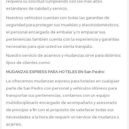
requiera su solicitud cumpliendo con los más altos
estándares de calidad y servicio.
Nuestros vehículos cuentan con todas las garantías de
seguridad para proteger sus muebles y electrodomésticos,
el personal encargado de embalar y/o empacar sus
pertenencias también cuenta con la experiencia y garantías
necesarias para que usted se sienta tranquilo.
Nuestro servicio de acarreos y mudanzas sirve para distintos
tipos de clientes como:
MUDANZAS EXPRESS PARA HOTELES EN San Pedro:
Le ofrecemos mudanzas express para hoteles en cualquier
parte de San Pedro con personal y vehículos idóneos para
transportar sus pertenencias, contamos con un equipo
multidisciplinario encargado de acompañarlo y asesorarlo
de principio a fin con el propósito de satisfacer todas sus
necesidades a la hora de requerir un servicio de mudanza o
acarreo.