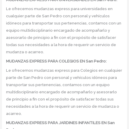
Le ofrecemos mudanzas express para universidades en
cualquier parte de San Pedro con personal y vehículos
idóneos para transportar sus pertenencias, contamos con un
equipo multidisciplinario encargado de acompañarlo y
asesorarlo de principio a fin con el propósito de satisfacer
todas sus necesidades a la hora de requerir un servicio de
mudanza o acarreo.
MUDANZAS EXPRESS PARA COLEGIOS EN San Pedro:
Le ofrecemos mudanzas express para Colegios en cualquier
parte de San Pedro con personal y vehículos idóneos para
transportar sus pertenencias, contamos con un equipo
multidisciplinario encargado de acompañarlo y asesorarlo
de principio a fin con el propósito de satisfacer todas sus
necesidades a la hora de requerir un servicio de mudanza o
acarreo.
MUDANZAS EXPRESS PARA JARDINES INFANTILES EN San