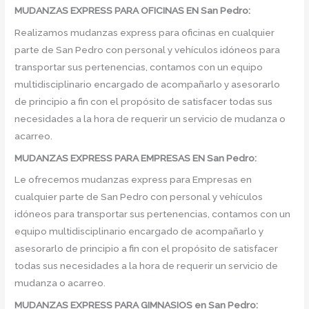
MUDANZAS EXPRESS PARA OFICINAS EN San Pedro:
Realizamos mudanzas express para oficinas en cualquier
parte de San Pedro con personal y vehículos idóneos para
transportar sus pertenencias, contamos con un equipo
multidisciplinario encargado de acompañarlo y asesorarlo
de principio a fin con el propósito de satisfacer todas sus
necesidades a la hora de requerir un servicio de mudanza o
acarreo.
MUDANZAS EXPRESS PARA EMPRESAS EN San Pedro:
Le ofrecemos mudanzas express para Empresas en
cualquier parte de San Pedro con personal y vehículos
idóneos para transportar sus pertenencias, contamos con un
equipo multidisciplinario encargado de acompañarlo y
asesorarlo de principio a fin con el propósito de satisfacer
todas sus necesidades a la hora de requerir un servicio de
mudanza o acarreo.
MUDANZAS EXPRESS PARA GIMNASIOS en San Pedro: