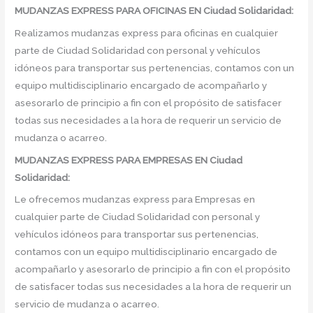
MUDANZAS EXPRESS PARA OFICINAS EN Ciudad Solidaridad:
Realizamos mudanzas express para oficinas en cualquier
parte de Ciudad Solidaridad con personal y vehículos
idóneos para transportar sus pertenencias, contamos con un
equipo multidisciplinario encargado de acompañarlo y
asesorarlo de principio a fin con el propósito de satisfacer
todas sus necesidades a la hora de requerir un servicio de
mudanza o acarreo.
MUDANZAS EXPRESS PARA EMPRESAS EN Ciudad
Solidaridad:
Le ofrecemos mudanzas express para Empresas en
cualquier parte de Ciudad Solidaridad con personal y
vehículos idóneos para transportar sus pertenencias,
contamos con un equipo multidisciplinario encargado de
acompañarlo y asesorarlo de principio a fin con el propósito
de satisfacer todas sus necesidades a la hora de requerir un
servicio de mudanza o acarreo.