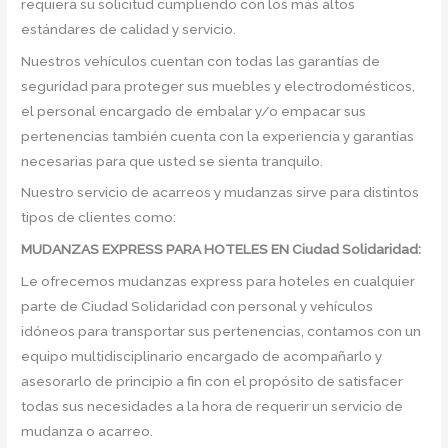
requiera su solicitud cumpliendo con los más altos
estándares de calidad y servicio.
Nuestros vehículos cuentan con todas las garantías de
seguridad para proteger sus muebles y electrodomésticos,
el personal encargado de embalar y/o empacar sus
pertenencias también cuenta con la experiencia y garantías
necesarias para que usted se sienta tranquilo.
Nuestro servicio de acarreos y mudanzas sirve para distintos
tipos de clientes como:
MUDANZAS EXPRESS PARA HOTELES EN Ciudad Solidaridad:
Le ofrecemos mudanzas express para hoteles en cualquier
parte de Ciudad Solidaridad con personal y vehículos
idóneos para transportar sus pertenencias, contamos con un
equipo multidisciplinario encargado de acompañarlo y
asesorarlo de principio a fin con el propósito de satisfacer
todas sus necesidades a la hora de requerir un servicio de
mudanza o acarreo.