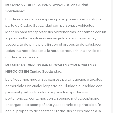
MUDANZAS EXPRESS PARA GIMNASIOS en Ciudad
Solidaridad:
Brindamos mudanzas express para gimnasios en cualquier
parte de Ciudad Solidaridad con personal y vehículos
idóneos para transportar sus pertenencias, contamos con un
equipo multidisciplinario encargado de acompañarlo y
asesorarlo de principio a fin con el propósito de satisfacer
todas sus necesidades a la hora de requerir un servicio de
mudanza o acarreo.
MUDANZAS EXPRESS PARA LOCALES COMERCIALES O
NEGOCIOS EN Ciudad Solidaridad:
Le ofrecemos mudanzas express para negocios o locales
comerciales en cualquier parte de Ciudad Solidaridad con
personal y vehículos idóneos para transportar sus
pertenencias, contamos con un equipo multidisciplinario
encargado de acompañarlo y asesorarlo de principio a fin
con el propósito de satisfacer todas sus necesidades a la