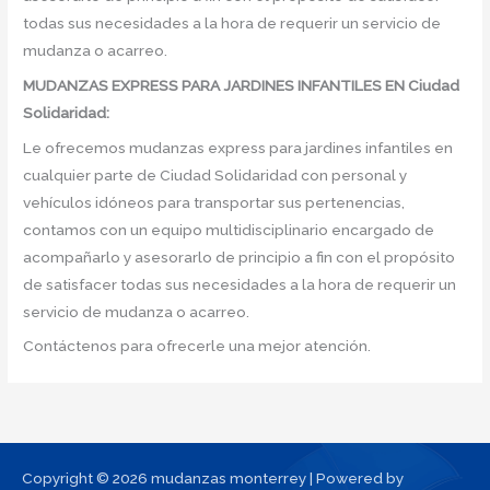
todas sus necesidades a la hora de requerir un servicio de
mudanza o acarreo.
MUDANZAS EXPRESS PARA JARDINES INFANTILES EN Ciudad
Solidaridad:
Le ofrecemos mudanzas express para jardines infantiles en
cualquier parte de Ciudad Solidaridad con personal y
vehículos idóneos para transportar sus pertenencias,
contamos con un equipo multidisciplinario encargado de
acompañarlo y asesorarlo de principio a fin con el propósito
de satisfacer todas sus necesidades a la hora de requerir un
servicio de mudanza o acarreo.
Contáctenos para ofrecerle una mejor atención.
Copyright © 2026 mudanzas monterrey | Powered by