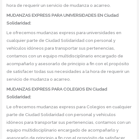
hora de requerir un servicio de mudanza o acarreo.
MUDANZAS EXPRESS PARA UNIVERSIDADES EN Ciudad
Solidaridad:
Le ofrecemos mudanzas express para universidades en
cualquier parte de Ciudad Solidaridad con personal y
vehículos idóneos para transportar sus pertenencias,
contamos con un equipo multidisciplinario encargado de
acompañarlo y asesorarlo de principio a fin con el propósito
de satisfacer todas sus necesidades a la hora de requerir un
servicio de mudanza o acarreo.
MUDANZAS EXPRESS PARA COLEGIOS EN Ciudad
Solidaridad:
Le ofrecemos mudanzas express para Colegios en cualquier
parte de Ciudad Solidaridad con personal y vehículos
idóneos para transportar sus pertenencias, contamos con un
equipo multidisciplinario encargado de acompañarlo y
asesorarlo de principio a fin con el propósito de satisfacer