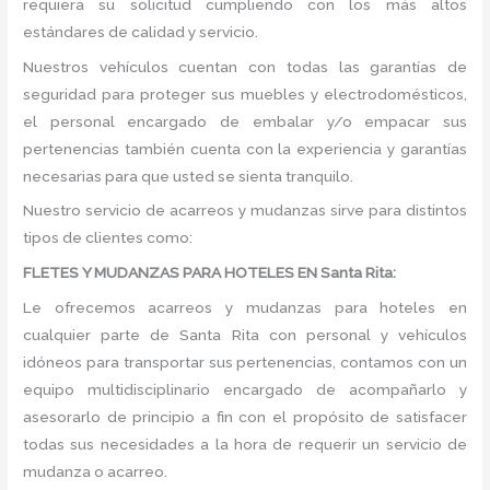
requiera su solicitud cumpliendo con los más altos
estándares de calidad y servicio.
Nuestros vehículos cuentan con todas las garantías de
seguridad para proteger sus muebles y electrodomésticos,
el personal encargado de embalar y/o empacar sus
pertenencias también cuenta con la experiencia y garantías
necesarias para que usted se sienta tranquilo.
Nuestro servicio de acarreos y mudanzas sirve para distintos
tipos de clientes como:
FLETES Y MUDANZAS PARA HOTELES EN Santa Rita:
Le ofrecemos acarreos y mudanzas para hoteles en
cualquier parte de Santa Rita con personal y vehículos
idóneos para transportar sus pertenencias, contamos con un
equipo multidisciplinario encargado de acompañarlo y
asesorarlo de principio a fin con el propósito de satisfacer
todas sus necesidades a la hora de requerir un servicio de
mudanza o acarreo.