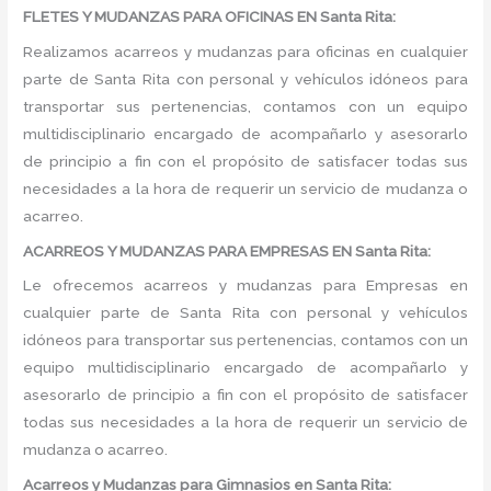
FLETES Y MUDANZAS PARA OFICINAS EN Santa Rita:
Realizamos acarreos y mudanzas para oficinas en cualquier
parte de Santa Rita con personal y vehículos idóneos para
transportar sus pertenencias, contamos con un equipo
multidisciplinario encargado de acompañarlo y asesorarlo
de principio a fin con el propósito de satisfacer todas sus
necesidades a la hora de requerir un servicio de mudanza o
acarreo.
ACARREOS Y MUDANZAS PARA EMPRESAS EN Santa Rita:
Le ofrecemos acarreos y mudanzas para Empresas en
cualquier parte de Santa Rita con personal y vehículos
idóneos para transportar sus pertenencias, contamos con un
equipo multidisciplinario encargado de acompañarlo y
asesorarlo de principio a fin con el propósito de satisfacer
todas sus necesidades a la hora de requerir un servicio de
mudanza o acarreo.
Acarreos y Mudanzas para Gimnasios en Santa Rita: