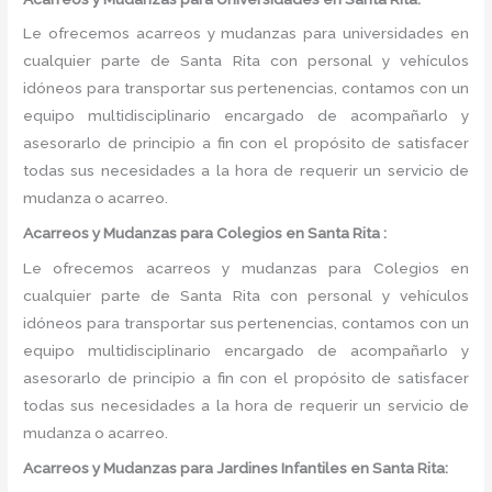
Le ofrecemos acarreos y mudanzas para universidades en
cualquier parte de Santa Rita con personal y vehículos
idóneos para transportar sus pertenencias, contamos con un
equipo multidisciplinario encargado de acompañarlo y
asesorarlo de principio a fin con el propósito de satisfacer
todas sus necesidades a la hora de requerir un servicio de
mudanza o acarreo.
Acarreos y Mudanzas para Colegios en Santa Rita :
Le ofrecemos acarreos y mudanzas para Colegios en
cualquier parte de Santa Rita con personal y vehículos
idóneos para transportar sus pertenencias, contamos con un
equipo multidisciplinario encargado de acompañarlo y
asesorarlo de principio a fin con el propósito de satisfacer
todas sus necesidades a la hora de requerir un servicio de
mudanza o acarreo.
Acarreos y Mudanzas para Jardines Infantiles en Santa Rita: