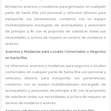
Brindamos acarreos y mudanzas para gimnasios en cualquier
parte de Santa Rita con personal y vehículos idóneos para
transportar sus pertenencias, contamos con un equipo
multidisciplinario encargado de acompañarlo y asesorarlo
de principio a fin con el propósito de satisfacer todas sus
necesidades a la hora de requerir un servicio de mudanza o
acarreo.
Acarreos y Mudanzas para Locales Comerciales o Negocios
en Santa Rita:
Le ofrecemos acarreos y mudanzas para negocios o locales
comerciales en cualquier parte de Santa Rita con personal y
vehículos idóneos para transportar sus pertenencias,
contamos con un equipo multidisciplinario encargado de
acompañarlo y asesorarlo de principio a fin con el propósito
de satisfacer todas sus necesidades a la hora de requerir un
servicio de mudanza o acarreo.
Acarreos y Mudanzas para Universidades en Santa Rita: