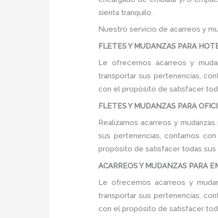
sienta tranquilo.
Nuestro servicio de acarreos y mu
FLETES Y MUDANZAS PARA HOTE
Le ofrecemos acarreos y mudan
transportar sus pertenencias, con
con el propósito de satisfacer tod
FLETES Y MUDANZAS PARA OFICI
Realizamos acarreos y mudanzas p
sus pertenencias, contamos con u
propósito de satisfacer todas sus
ACARREOS Y MUDANZAS PARA EM
Le ofrecemos acarreos y mudanz
transportar sus pertenencias, con
con el propósito de satisfacer tod