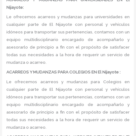
Nijayote:
Le ofrecemos acarreos y mudanzas para universidades en
cualquier parte de El Nijayote con personal y vehículos
idóneos para transportar sus pertenencias, contamos con un
equipo multidisciplinario encargado de acompañarlo y
asesorarlo de principio a fin con el propósito de satisfacer
todas sus necesidades a la hora de requerir un servicio de
mudanza o acarreo.
ACARREOS Y MUDANZAS PARA COLEGIOS EN El Nijayote :
Le ofrecemos acarreos y mudanzas para Colegios en
cualquier parte de El Nijayote con personal y vehículos
idóneos para transportar sus pertenencias, contamos con un
equipo multidisciplinario encargado de acompañarlo y
asesorarlo de principio a fin con el propósito de satisfacer
todas sus necesidades a la hora de requerir un servicio de
mudanza o acarreo.