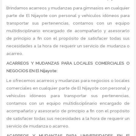
Brindamos acarreos y mudanzas para gimnasios en cualquier
parte de El Nijayote con personal y vehículos idóneos para
transportar sus pertenencias, contamos con un equipo
multidisciplinario encargado de acompañarlo y asesorarlo
de principio a fin con el propósito de satisfacer todas sus
necesidades a la hora de requerir un servicio de mudanza o
acarreo.
ACARREOS Y MUDANZAS PARA LOCALES COMERCIALES O
NEGOCIOS EN El Nijayote:
Le ofrecemos acarreos y mudanzas para negocios o locales
comerciales en cualquier parte de El Nijayote con personal y
vehículos idóneos para transportar sus pertenencias,
contamos con un equipo multidisciplinario encargado de
acompañarlo y asesorarlo de principio a fin con el propósito
de satisfacer todas sus necesidades a la hora de requerir un
servicio de mudanza o acarreo.
ACARREOS Y MUDANZAS PARA UNIVERSIDADES EN El