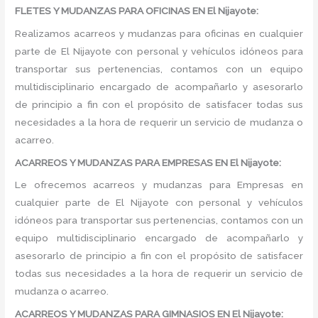
FLETES Y MUDANZAS PARA OFICINAS EN El Nijayote:
Realizamos acarreos y mudanzas para oficinas en cualquier
parte de El Nijayote con personal y vehículos idóneos para
transportar sus pertenencias, contamos con un equipo
multidisciplinario encargado de acompañarlo y asesorarlo
de principio a fin con el propósito de satisfacer todas sus
necesidades a la hora de requerir un servicio de mudanza o
acarreo.
ACARREOS Y MUDANZAS PARA EMPRESAS EN El Nijayote:
Le ofrecemos acarreos y mudanzas para Empresas en
cualquier parte de El Nijayote con personal y vehículos
idóneos para transportar sus pertenencias, contamos con un
equipo multidisciplinario encargado de acompañarlo y
asesorarlo de principio a fin con el propósito de satisfacer
todas sus necesidades a la hora de requerir un servicio de
mudanza o acarreo.
ACARREOS Y MUDANZAS PARA GIMNASIOS EN El Nijayote: