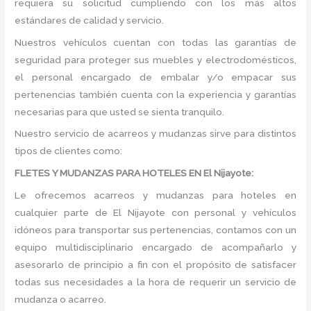
requiera su solicitud cumpliendo con los más altos
estándares de calidad y servicio.
Nuestros vehículos cuentan con todas las garantías de
seguridad para proteger sus muebles y electrodomésticos,
el personal encargado de embalar y/o empacar sus
pertenencias también cuenta con la experiencia y garantías
necesarias para que usted se sienta tranquilo.
Nuestro servicio de acarreos y mudanzas sirve para distintos
tipos de clientes como:
FLETES Y MUDANZAS PARA HOTELES EN El Nijayote:
Le ofrecemos acarreos y mudanzas para hoteles en
cualquier parte de El Nijayote con personal y vehículos
idóneos para transportar sus pertenencias, contamos con un
equipo multidisciplinario encargado de acompañarlo y
asesorarlo de principio a fin con el propósito de satisfacer
todas sus necesidades a la hora de requerir un servicio de
mudanza o acarreo.