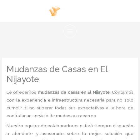
Ir
al
contenido
Mudanzas de Casas en El
Nijayote
Le ofrecemos
mudanzas de casas en El Nijayote
. Contamos
con la experiencia e infraestructura necesaria para no solo
cumplir si no superar todas sus expectativas a la hora de
contratar un servicio de mudanza o acarreo.
Nuestro equipo de colaboradores estará siempre dispuesto
a atenderle y asesorarlo sobre la mejor solución que