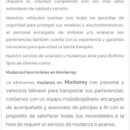
requiera su solicitud cumpliendo con los más altos
estándares de calidad y servicio.
Nuestros vehículos cuentan con todas las garantías de
seguridad para proteger sus muebles y electrodomésticos,
el personal encargado de embalar y/o empacar sus
pertenencias también cuenta con la experiencia y garantías
necesarias para que usted se sienta tranquilo.
Nuestro servicio de acarreos y mudanzas sirve para distintos
tipos de clientes como:
Mudanza
Para Hoteles en Monterrey:
Monterrey
con personal y
Le ofrecemos
mudanza
en
vehículos idóneos para transportar sus pertenencias,
contamos con un equipo multidisciplinario encargado
de acompañarlo y asesorarlo de principio a fin con el
propósito de satisfacer todas sus necesidades a la
hora de requerir un servicio de mudanza o acarreo.