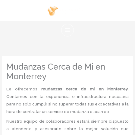
Ir
al
contenido
Mudanzas Cerca de Mi en
Monterrey
Le ofrecemos
mudanzas cerca de mi en Monterrey
.
Contamos con la experiencia e infraestructura necesaria
para no solo cumplir si no superar todas sus expectativas a la
hora de contratar un servicio de mudanza o acarreo.
Nuestro equipo de colaboradores estará siempre dispuesto
a atenderle y asesorarlo sobre la mejor solución que