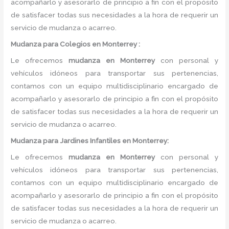
acompañarlo y asesorarlo de principio a fin con el propósito
de satisfacer todas sus necesidades a la hora de requerir un
servicio de mudanza o acarreo.
Mudanza
para Colegios en Monterrey :
Le ofrecemos
mudanza
en
Monterrey
con personal y
vehículos idóneos para transportar sus pertenencias,
contamos con un equipo multidisciplinario encargado de
acompañarlo y asesorarlo de principio a fin con el propósito
de satisfacer todas sus necesidades a la hora de requerir un
servicio de mudanza o acarreo.
Mudanza
para Jardines Infantiles en Monterrey:
Le ofrecemos
mudanza
en
Monterrey
con personal y
vehículos idóneos para transportar sus pertenencias,
contamos con un equipo multidisciplinario encargado de
acompañarlo y asesorarlo de principio a fin con el propósito
de satisfacer todas sus necesidades a la hora de requerir un
servicio de mudanza o acarreo.