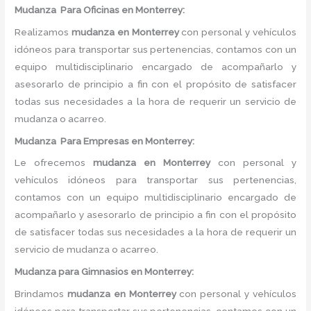
Mudanza
Para Oficinas en Monterrey:
Realizamos
mudanza
en
Monterrey
con personal y vehículos
idóneos para transportar sus pertenencias, contamos con un
equipo multidisciplinario encargado de acompañarlo y
asesorarlo de principio a fin con el propósito de satisfacer
todas sus necesidades a la hora de requerir un servicio de
mudanza o acarreo.
Mudanza
Para Empresas en Monterrey:
Le ofrecemos
mudanza
en
Monterrey
con personal y
vehículos idóneos para transportar sus pertenencias,
contamos con un equipo multidisciplinario encargado de
acompañarlo y asesorarlo de principio a fin con el propósito
de satisfacer todas sus necesidades a la hora de requerir un
servicio de mudanza o acarreo.
Mudanza
para Gimnasios en Monterrey:
Brindamos
mudanza
en
Monterrey
con personal y vehículos