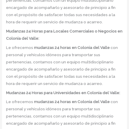
pertenencias, contamos con un equipo multidisciplinario
encargado de acompañarlo y asesorarlo de principio a fin
con el propósito de satisfacer todas sus necesidades a la
hora de requerir un servicio de mudanza o acarreo.
Mudanzas 24 Horas para Locales Comerciales o Negocios en
Colonia del Valle:
Le ofrecemos
mudanzas 24 horas
en
Colonia del Valle
con
personal y vehículos idóneos para transportar sus
pertenencias, contamos con un equipo multidisciplinario
encargado de acompañarlo y asesorarlo de principio a fin
con el propósito de satisfacer todas sus necesidades a la
hora de requerir un servicio de mudanza o acarreo.
Mudanzas 24 Horas para Universidades en Colonia del Valle:
Le ofrecemos
mudanzas 24 horas
en
Colonia del Valle
con
personal y vehículos idóneos para transportar sus
pertenencias, contamos con un equipo multidisciplinario
encargado de acompañarlo y asesorarlo de principio a fin