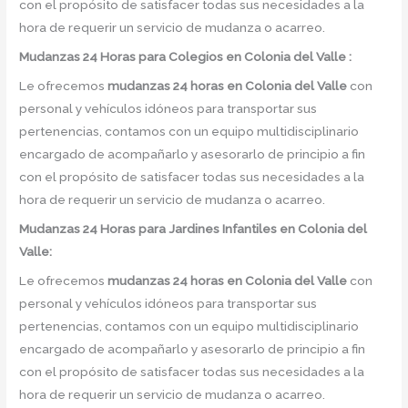
con el propósito de satisfacer todas sus necesidades a la
hora de requerir un servicio de mudanza o acarreo.
Mudanzas 24 Horas para Colegios en Colonia del Valle :
Le ofrecemos
mudanzas 24 horas
en
Colonia del Valle
con
personal y vehículos idóneos para transportar sus
pertenencias, contamos con un equipo multidisciplinario
encargado de acompañarlo y asesorarlo de principio a fin
con el propósito de satisfacer todas sus necesidades a la
hora de requerir un servicio de mudanza o acarreo.
Mudanzas 24 Horas para Jardines Infantiles en Colonia del
Valle:
Le ofrecemos
mudanzas 24 horas en
Colonia del Valle
con
personal y vehículos idóneos para transportar sus
pertenencias, contamos con un equipo multidisciplinario
encargado de acompañarlo y asesorarlo de principio a fin
con el propósito de satisfacer todas sus necesidades a la
hora de requerir un servicio de mudanza o acarreo.