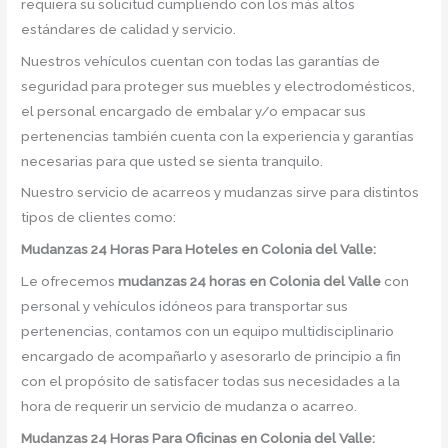
requiera su solicitud cumpliendo con los más altos
estándares de calidad y servicio.
Nuestros vehículos cuentan con todas las garantías de
seguridad para proteger sus muebles y electrodomésticos,
el personal encargado de embalar y/o empacar sus
pertenencias también cuenta con la experiencia y garantías
necesarias para que usted se sienta tranquilo.
Nuestro servicio de acarreos y mudanzas sirve para distintos
tipos de clientes como:
Mudanzas 24 Horas Para Hoteles en Colonia del Valle:
Le ofrecemos
mudanzas 24 horas
en
Colonia del Valle
con
personal y vehículos idóneos para transportar sus
pertenencias, contamos con un equipo multidisciplinario
encargado de acompañarlo y asesorarlo de principio a fin
con el propósito de satisfacer todas sus necesidades a la
hora de requerir un servicio de mudanza o acarreo.
Mudanzas 24 Horas Para Oficinas en Colonia del Valle: