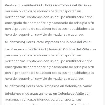
Realizamos
mudanzas 24 horas
en
Colonia del Valle
con
personal y vehículos idóneos para transportar sus
pertenencias, contamos con un equipo multidisciplinario
encargado de acompañarlo y asesorarlo de principio a fin
con el propósito de satisfacer todas sus necesidades a la
hora de requerir un servicio de mudanza o acarreo.
Mudanzas 24 Horas Para Empresas en Colonia del Valle:
Le ofrecemos
mudanzas 24 horas
en
Colonia del Valle
con
personal y vehículos idóneos para transportar sus
pertenencias, contamos con un equipo multidisciplinario
encargado de acompañarlo y asesorarlo de principio a fin
con el propósito de satisfacer todas sus necesidades a la
hora de requerir un servicio de mudanza o acarreo.
Mudanzas 24 Horas para Gimnasios en Colonia del Valle:
Brindamos
mudanzas 24 horas
en
Colonia del Valle
con
personal y vehículos idóneos para transportar sus