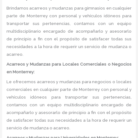
Brindamos acarreos y mudanzas para gimnasios en cualquier
parte de Monterrey con personal y vehículos idóneos para
transportar sus pertenencias, contamos con un equipo
multidisciplinario encargado de acompañarlo y asesorarlo
de principio a fin con el propósito de satisfacer todas sus
necesidades a la hora de requerir un servicio de mudanza o
acarreo.
Acarreos y Mudanzas para Locales Comerciales o Negocios
en Monterrey:
Le ofrecemos acarreos y mudanzas para negocios o locales
comerciales en cualquier parte de Monterrey con personal y
vehículos idóneos para transportar sus pertenencias,
contamos con un equipo multidisciplinario encargado de
acompañarlo y asesorarlo de principio a fin con el propósito
de satisfacer todas sus necesidades a la hora de requerir un
servicio de mudanza o acarreo.
Acarreos y Mudanzas para Universidades en Monterrey: