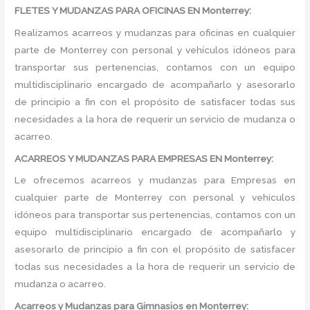
FLETES Y MUDANZAS PARA OFICINAS EN Monterrey:
Realizamos acarreos y mudanzas para oficinas en cualquier
parte de Monterrey con personal y vehículos idóneos para
transportar sus pertenencias, contamos con un equipo
multidisciplinario encargado de acompañarlo y asesorarlo
de principio a fin con el propósito de satisfacer todas sus
necesidades a la hora de requerir un servicio de mudanza o
acarreo.
ACARREOS Y MUDANZAS PARA EMPRESAS EN Monterrey:
Le ofrecemos acarreos y mudanzas para Empresas en
cualquier parte de Monterrey con personal y vehículos
idóneos para transportar sus pertenencias, contamos con un
equipo multidisciplinario encargado de acompañarlo y
asesorarlo de principio a fin con el propósito de satisfacer
todas sus necesidades a la hora de requerir un servicio de
mudanza o acarreo.
Acarreos y Mudanzas para Gimnasios en Monterrey: