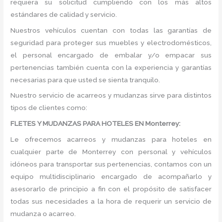
requiera su solicitud cumpliendo con los más altos
estándares de calidad y servicio.
Nuestros vehículos cuentan con todas las garantías de
seguridad para proteger sus muebles y electrodomésticos,
el personal encargado de embalar y/o empacar sus
pertenencias también cuenta con la experiencia y garantías
necesarias para que usted se sienta tranquilo.
Nuestro servicio de acarreos y mudanzas sirve para distintos
tipos de clientes como:
FLETES Y MUDANZAS PARA HOTELES EN Monterrey:
Le ofrecemos acarreos y mudanzas para hoteles en
cualquier parte de Monterrey con personal y vehículos
idóneos para transportar sus pertenencias, contamos con un
equipo multidisciplinario encargado de acompañarlo y
asesorarlo de principio a fin con el propósito de satisfacer
todas sus necesidades a la hora de requerir un servicio de
mudanza o acarreo.