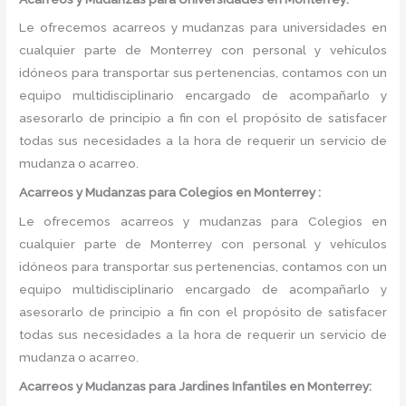
Le ofrecemos acarreos y mudanzas para universidades en
cualquier parte de Monterrey con personal y vehículos
idóneos para transportar sus pertenencias, contamos con un
equipo multidisciplinario encargado de acompañarlo y
asesorarlo de principio a fin con el propósito de satisfacer
todas sus necesidades a la hora de requerir un servicio de
mudanza o acarreo.
Acarreos y Mudanzas para Colegios en Monterrey :
Le ofrecemos acarreos y mudanzas para Colegios en
cualquier parte de Monterrey con personal y vehículos
idóneos para transportar sus pertenencias, contamos con un
equipo multidisciplinario encargado de acompañarlo y
asesorarlo de principio a fin con el propósito de satisfacer
todas sus necesidades a la hora de requerir un servicio de
mudanza o acarreo.
Acarreos y Mudanzas para Jardines Infantiles en Monterrey: