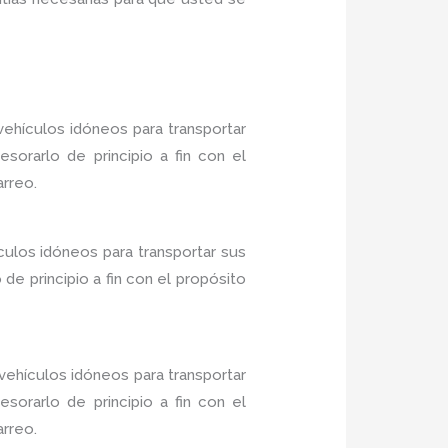
ehículos idóneos para transportar
sorarlo de principio a fin con el
arreo.
culos idóneos para transportar sus
e principio a fin con el propósito
ehículos idóneos para transportar
sorarlo de principio a fin con el
arreo.