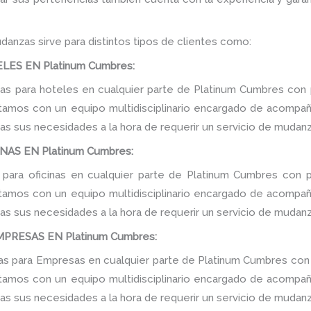
danzas sirve para distintos tipos de clientes como:
ES EN Platinum Cumbres:
s para hoteles en cualquier parte de Platinum Cumbres con p
tamos con un equipo multidisciplinario encargado de acompañar
as sus necesidades a la hora de requerir un servicio de mudanz
AS EN Platinum Cumbres:
para oficinas en cualquier parte de Platinum Cumbres con p
tamos con un equipo multidisciplinario encargado de acompañar
as sus necesidades a la hora de requerir un servicio de mudanz
RESAS EN Platinum Cumbres:
 para Empresas en cualquier parte de Platinum Cumbres con 
tamos con un equipo multidisciplinario encargado de acompañar
as sus necesidades a la hora de requerir un servicio de mudanz