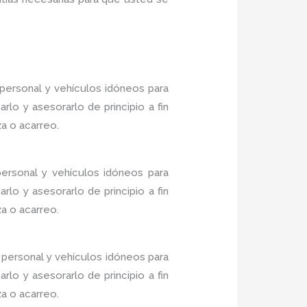
ersonal y vehículos idóneos para
lo y asesorarlo de principio a fin
a o acarreo.
ersonal y vehículos idóneos para
lo y asesorarlo de principio a fin
a o acarreo.
personal y vehículos idóneos para
lo y asesorarlo de principio a fin
a o acarreo.