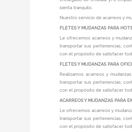
sienta tranquilo.
Nuestro servicio de acarreos y mu
FLETES Y MUDANZAS PARA HOTEL
Le ofrecemos acarreos y mudanza
transportar sus pertenencias, con
con el propósito de satisfacer tod
FLETES Y MUDANZAS PARA OFICIN
Realizamos acarreos y mudanzas 
transportar sus pertenencias, con
con el propósito de satisfacer tod
ACARREOS Y MUDANZAS PARA EMP
Le ofrecemos acarreos y mudanzas
transportar sus pertenencias, con
con el propósito de satisfacer tod