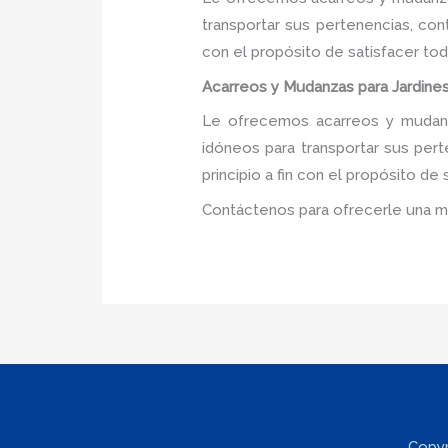
transportar sus pertenencias, con
con el propósito de satisfacer tod
Acarreos y Mudanzas para Jardines
Le ofrecemos acarreos y mudanza
idóneos para transportar sus per
principio a fin con el propósito d
Contáctenos para ofrecerle una m
Copyr