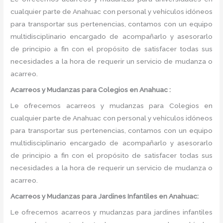
cualquier parte de Anahuac con personal y vehículos idóneos
para transportar sus pertenencias, contamos con un equipo
multidisciplinario encargado de acompañarlo y asesorarlo
de principio a fin con el propósito de satisfacer todas sus
necesidades a la hora de requerir un servicio de mudanza o
acarreo.
Acarreos y Mudanzas para Colegios en Anahuac :
Le ofrecemos acarreos y mudanzas para Colegios en
cualquier parte de Anahuac con personal y vehículos idóneos
para transportar sus pertenencias, contamos con un equipo
multidisciplinario encargado de acompañarlo y asesorarlo
de principio a fin con el propósito de satisfacer todas sus
necesidades a la hora de requerir un servicio de mudanza o
acarreo.
Acarreos y Mudanzas para Jardines Infantiles en Anahuac:
Le ofrecemos acarreos y mudanzas para jardines infantiles