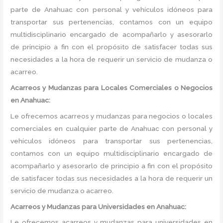
parte de Anahuac con personal y vehículos idóneos para
transportar sus pertenencias, contamos con un equipo
multidisciplinario encargado de acompañarlo y asesorarlo
de principio a fin con el propósito de satisfacer todas sus
necesidades a la hora de requerir un servicio de mudanza o
acarreo.
Acarreos y Mudanzas para Locales Comerciales o Negocios
en Anahuac:
Le ofrecemos acarreos y mudanzas para negocios o locales
comerciales en cualquier parte de Anahuac con personal y
vehículos idóneos para transportar sus pertenencias,
contamos con un equipo multidisciplinario encargado de
acompañarlo y asesorarlo de principio a fin con el propósito
de satisfacer todas sus necesidades a la hora de requerir un
servicio de mudanza o acarreo.
Acarreos y Mudanzas para Universidades en Anahuac:
Le ofrecemos acarreos y mudanzas para universidades en