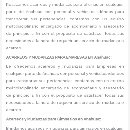
Realizamos acarreos y mudanzas para oficinas en cualquier
parte de Anahuac con personal y vehículos idóneos para
transportar sus pertenencias, contamos con un equipo
multidisciplinario encargado de acompañarlo y asesorarlo
de principio a fin con el propósito de satisfacer todas sus
necesidades a la hora de requerir un servicio de mudanza o
acarreo.
ACARREOS Y MUDANZAS PARA EMPRESAS EN Anahuac:
Le ofrecemos acarreos y mudanzas para Empresas en
cualquier parte de Anahuac con personal y vehículos idóneos
para transportar sus pertenencias, contamos con un equipo
multidisciplinario encargado de acompañarlo y asesorarlo
de principio a fin con el propósito de satisfacer todas sus
necesidades a la hora de requerir un servicio de mudanza o
acarreo.
Acarreos y Mudanzas para Gimnasios en Anahuac:
Brindamos acarreos y mudanzas para gimnasios en cualquier