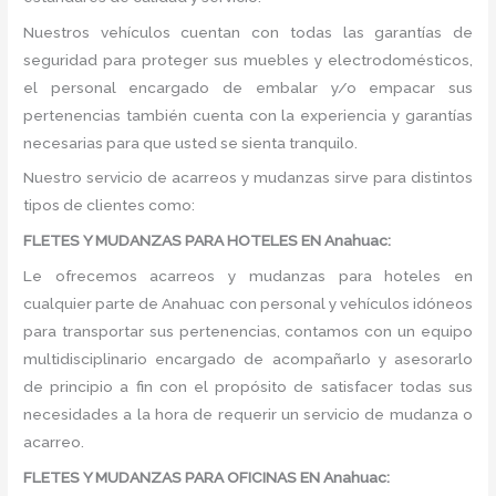
Nuestros vehículos cuentan con todas las garantías de
seguridad para proteger sus muebles y electrodomésticos,
el personal encargado de embalar y/o empacar sus
pertenencias también cuenta con la experiencia y garantías
necesarias para que usted se sienta tranquilo.
Nuestro servicio de acarreos y mudanzas sirve para distintos
tipos de clientes como:
FLETES Y MUDANZAS PARA HOTELES EN Anahuac:
Le ofrecemos acarreos y mudanzas para hoteles en
cualquier parte de Anahuac con personal y vehículos idóneos
para transportar sus pertenencias, contamos con un equipo
multidisciplinario encargado de acompañarlo y asesorarlo
de principio a fin con el propósito de satisfacer todas sus
necesidades a la hora de requerir un servicio de mudanza o
acarreo.
FLETES Y MUDANZAS PARA OFICINAS EN Anahuac: