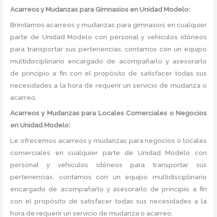
Acarreos y Mudanzas para Gimnasios en Unidad Modelo:
Brindamos acarreos y mudanzas para gimnasios en cualquier
parte de Unidad Modelo con personal y vehículos idóneos
para transportar sus pertenencias, contamos con un equipo
multidisciplinario encargado de acompañarlo y asesorarlo
de principio a fin con el propósito de satisfacer todas sus
necesidades a la hora de requerir un servicio de mudanza o
acarreo.
Acarreos y Mudanzas para Locales Comerciales o Negocios
en Unidad Modelo:
Le ofrecemos acarreos y mudanzas para negocios o locales
comerciales en cualquier parte de Unidad Modelo con
personal y vehículos idóneos para transportar sus
pertenencias, contamos con un equipo multidisciplinario
encargado de acompañarlo y asesorarlo de principio a fin
con el propósito de satisfacer todas sus necesidades a la
hora de requerir un servicio de mudanza o acarreo.