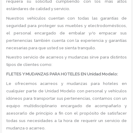
requiera su solicitud cumpliendo con los más altos
estándares de calidad y servicio.
Nuestros vehículos cuentan con todas las garantías de
seguridad para proteger sus muebles y electrodomésticos,
el personal encargado de embalar y/o empacar sus
pertenencias también cuenta con la experiencia y garantías
necesarias para que usted se sienta tranquilo.
Nuestro servicio de acarreos y mudanzas sirve para distintos
tipos de clientes como:
FLETES Y MUDANZAS PARA HOTELES EN Unidad Modelo:
Le ofrecemos acarreos y mudanzas para hoteles en
cualquier parte de Unidad Modelo con personal y vehículos
idóneos para transportar sus pertenencias, contamos con un
equipo multidisciplinario encargado de acompañarlo y
asesorarlo de principio a fin con el propósito de satisfacer
todas sus necesidades a la hora de requerir un servicio de
mudanza o acarreo.