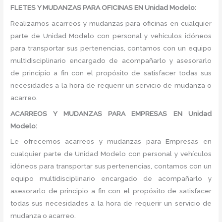
FLETES Y MUDANZAS PARA OFICINAS EN Unidad Modelo:
Realizamos acarreos y mudanzas para oficinas en cualquier
parte de Unidad Modelo con personal y vehículos idóneos
para transportar sus pertenencias, contamos con un equipo
multidisciplinario encargado de acompañarlo y asesorarlo
de principio a fin con el propósito de satisfacer todas sus
necesidades a la hora de requerir un servicio de mudanza o
acarreo.
ACARREOS Y MUDANZAS PARA EMPRESAS EN Unidad
Modelo:
Le ofrecemos acarreos y mudanzas para Empresas en
cualquier parte de Unidad Modelo con personal y vehículos
idóneos para transportar sus pertenencias, contamos con un
equipo multidisciplinario encargado de acompañarlo y
asesorarlo de principio a fin con el propósito de satisfacer
todas sus necesidades a la hora de requerir un servicio de
mudanza o acarreo.