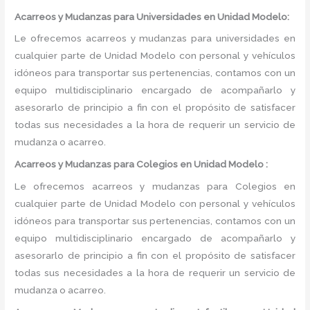
Acarreos y Mudanzas para Universidades en Unidad Modelo:
Le ofrecemos acarreos y mudanzas para universidades en
cualquier parte de Unidad Modelo con personal y vehículos
idóneos para transportar sus pertenencias, contamos con un
equipo multidisciplinario encargado de acompañarlo y
asesorarlo de principio a fin con el propósito de satisfacer
todas sus necesidades a la hora de requerir un servicio de
mudanza o acarreo.
Acarreos y Mudanzas para Colegios en Unidad Modelo :
Le ofrecemos acarreos y mudanzas para Colegios en
cualquier parte de Unidad Modelo con personal y vehículos
idóneos para transportar sus pertenencias, contamos con un
equipo multidisciplinario encargado de acompañarlo y
asesorarlo de principio a fin con el propósito de satisfacer
todas sus necesidades a la hora de requerir un servicio de
mudanza o acarreo.