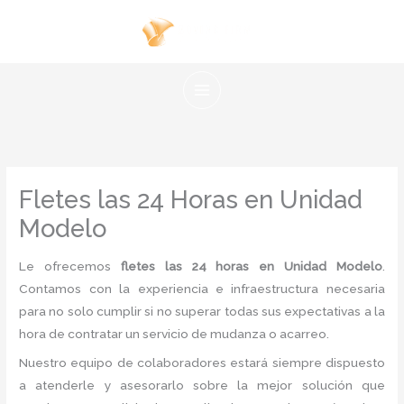
Ir
al
contenido
Fletes las 24 Horas en Unidad
Modelo
Le ofrecemos
fletes las 24 horas en Unidad Modelo
.
Contamos con la experiencia e infraestructura necesaria
para no solo cumplir si no superar todas sus expectativas a la
hora de contratar un servicio de mudanza o acarreo.
Nuestro equipo de colaboradores estará siempre dispuesto
a atenderle y asesorarlo sobre la mejor solución que