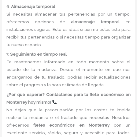
6.
Almacenaje temporal
Si necesitas almacenar tus pertenencias por un tiempo,
ofrecemos opciones de
almacenaje temporal
en
instalaciones seguras. Esto es ideal si aún no estás listo para
recibir tus pertenencias o si necesitas tiempo para organizar
tu nuevo espacio.
7.
Seguimiento en tiempo real
Te mantenemos informado en todo momento sobre el
estado de tu mudanza. Desde el momento en que nos
encargamos de tu traslado, podrás recibir actualizaciones
sobre el progreso y la hora estimada de llegada.
¿Por qué esperar? Contáctanos para tu flete económico en
Monterrey hoy mismo!
No dejes que la preocupación por los costos te impida
realizar la mudanza o el traslado que necesitas. Nosotros
ofrecemos
fletes económicos en Monterrey
con un
excelente servicio, rápido, seguro y accesible para todos.