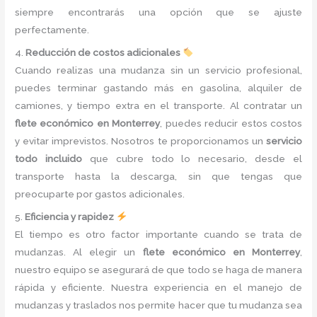
siempre encontrarás una opción que se ajuste
perfectamente.
4.
Reducción de costos adicionales
Cuando realizas una mudanza sin un servicio profesional,
puedes terminar gastando más en gasolina, alquiler de
camiones, y tiempo extra en el transporte. Al contratar un
flete económico en Monterrey
, puedes reducir estos costos
y evitar imprevistos. Nosotros te proporcionamos un
servicio
todo incluido
que cubre todo lo necesario, desde el
transporte hasta la descarga, sin que tengas que
preocuparte por gastos adicionales.
5.
Eficiencia y rapidez
El tiempo es otro factor importante cuando se trata de
mudanzas. Al elegir un
flete económico en Monterrey
,
nuestro equipo se asegurará de que todo se haga de manera
rápida y eficiente. Nuestra experiencia en el manejo de
mudanzas y traslados nos permite hacer que tu mudanza sea