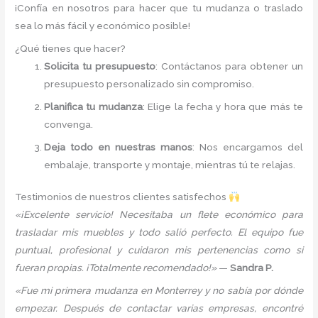
¡Confía en nosotros para hacer que tu mudanza o traslado
sea lo más fácil y económico posible!
¿Qué tienes que hacer?
Solicita tu presupuesto
: Contáctanos para obtener un
presupuesto personalizado sin compromiso.
Planifica tu mudanza
: Elige la fecha y hora que más te
convenga.
Deja todo en nuestras manos
: Nos encargamos del
embalaje, transporte y montaje, mientras tú te relajas.
Testimonios de nuestros clientes satisfechos
«¡Excelente servicio! Necesitaba un flete económico para
trasladar mis muebles y todo salió perfecto. El equipo fue
puntual, profesional y cuidaron mis pertenencias como si
fueran propias. ¡Totalmente recomendado!»
—
Sandra P.
«Fue mi primera mudanza en Monterrey y no sabía por dónde
empezar. Después de contactar varias empresas, encontré