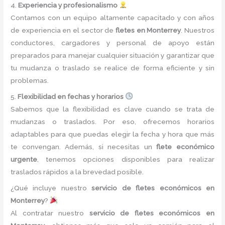
4.
Experiencia y profesionalismo
Contamos con un equipo altamente capacitado y con años
de experiencia en el sector de
fletes en Monterrey
. Nuestros
conductores, cargadores y personal de apoyo están
preparados para manejar cualquier situación y garantizar que
tu mudanza o traslado se realice de forma eficiente y sin
problemas.
5.
Flexibilidad en fechas y horarios
Sabemos que la flexibilidad es clave cuando se trata de
mudanzas o traslados. Por eso, ofrecemos horarios
adaptables para que puedas elegir la fecha y hora que más
te convengan. Además, si necesitas un
flete económico
urgente
, tenemos opciones disponibles para realizar
traslados rápidos a la brevedad posible.
¿Qué incluye nuestro
servicio de fletes económicos en
Monterrey
?
Al contratar nuestro
servicio de fletes económicos en