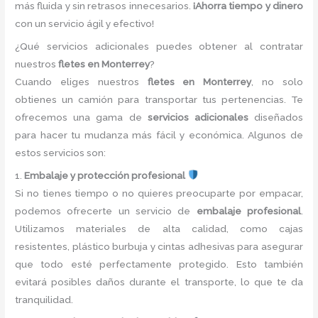
más fluida y sin retrasos innecesarios.
¡Ahorra tiempo y dinero
con un servicio ágil y efectivo!
¿Qué servicios adicionales puedes obtener al contratar
nuestros
fletes en Monterrey
?
Cuando eliges nuestros
fletes en Monterrey
, no solo
obtienes un camión para transportar tus pertenencias. Te
ofrecemos una gama de
servicios adicionales
diseñados
para hacer tu mudanza más fácil y económica. Algunos de
estos servicios son:
1.
Embalaje y protección profesional
Si no tienes tiempo o no quieres preocuparte por empacar,
podemos ofrecerte un servicio de
embalaje profesional
.
Utilizamos materiales de alta calidad, como cajas
resistentes, plástico burbuja y cintas adhesivas para asegurar
que todo esté perfectamente protegido. Esto también
evitará posibles daños durante el transporte, lo que te da
tranquilidad.