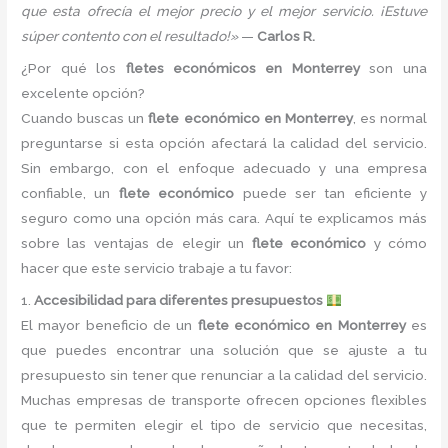
que esta ofrecía el mejor precio y el mejor servicio. ¡Estuve
súper contento con el resultado!»
—
Carlos R.
¿Por qué los
fletes económicos en Monterrey
son una
excelente opción?
Cuando buscas un
flete económico en Monterrey
, es normal
preguntarse si esta opción afectará la calidad del servicio.
Sin embargo, con el enfoque adecuado y una empresa
confiable, un
flete económico
puede ser tan eficiente y
seguro como una opción más cara. Aquí te explicamos más
sobre las ventajas de elegir un
flete económico
y cómo
hacer que este servicio trabaje a tu favor:
1.
Accesibilidad para diferentes presupuestos
El mayor beneficio de un
flete económico en Monterrey
es
que puedes encontrar una solución que se ajuste a tu
presupuesto sin tener que renunciar a la calidad del servicio.
Muchas empresas de transporte ofrecen opciones flexibles
que te permiten elegir el tipo de servicio que necesitas,