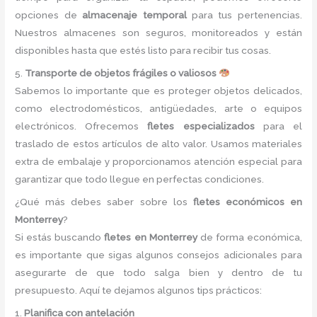
opciones de
almacenaje temporal
para tus pertenencias.
Nuestros almacenes son seguros, monitoreados y están
disponibles hasta que estés listo para recibir tus cosas.
5.
Transporte de objetos frágiles o valiosos
Sabemos lo importante que es proteger objetos delicados,
como electrodomésticos, antigüedades, arte o equipos
electrónicos. Ofrecemos
fletes especializados
para el
traslado de estos artículos de alto valor. Usamos materiales
extra de embalaje y proporcionamos atención especial para
garantizar que todo llegue en perfectas condiciones.
¿Qué más debes saber sobre los
fletes económicos en
Monterrey
?
Si estás buscando
fletes en Monterrey
de forma económica,
es importante que sigas algunos consejos adicionales para
asegurarte de que todo salga bien y dentro de tu
presupuesto. Aquí te dejamos algunos tips prácticos:
1.
Planifica con antelación