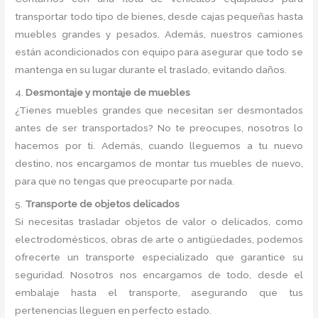
transportar todo tipo de bienes, desde cajas pequeñas hasta
muebles grandes y pesados. Además, nuestros camiones
están acondicionados con equipo para asegurar que todo se
mantenga en su lugar durante el traslado, evitando daños.
4.
Desmontaje y montaje de muebles
¿Tienes muebles grandes que necesitan ser desmontados
antes de ser transportados? No te preocupes, nosotros lo
hacemos por ti. Además, cuando lleguemos a tu nuevo
destino, nos encargamos de montar tus muebles de nuevo,
para que no tengas que preocuparte por nada.
5.
Transporte de objetos delicados
Si necesitas trasladar objetos de valor o delicados, como
electrodomésticos, obras de arte o antigüedades, podemos
ofrecerte un transporte especializado que garantice su
seguridad. Nosotros nos encargamos de todo, desde el
embalaje hasta el transporte, asegurando que tus
pertenencias lleguen en perfecto estado.