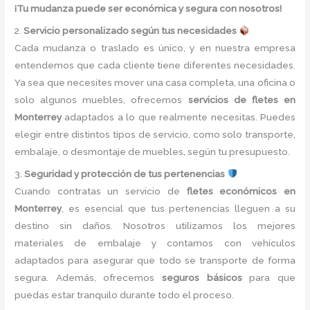
¡Tu mudanza puede ser económica y segura con nosotros!
2.
Servicio personalizado según tus necesidades
Cada mudanza o traslado es único, y en nuestra empresa
entendemos que cada cliente tiene diferentes necesidades.
Ya sea que necesites mover una casa completa, una oficina o
solo algunos muebles, ofrecemos
servicios de fletes en
Monterrey
adaptados a lo que realmente necesitas. Puedes
elegir entre distintos tipos de servicio, como solo transporte,
embalaje, o desmontaje de muebles, según tu presupuesto.
3.
Seguridad y protección de tus pertenencias
Cuando contratas un servicio de
fletes económicos en
Monterrey
, es esencial que tus pertenencias lleguen a su
destino sin daños. Nosotros utilizamos los mejores
materiales de embalaje y contamos con vehículos
adaptados para asegurar que todo se transporte de forma
segura. Además, ofrecemos
seguros básicos
para que
puedas estar tranquilo durante todo el proceso.