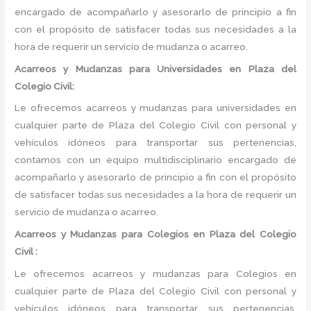
encargado de acompañarlo y asesorarlo de principio a fin
con el propósito de satisfacer todas sus necesidades a la
hora de requerir un servicio de mudanza o acarreo.
Acarreos y Mudanzas para Universidades en Plaza del
Colegio Civil:
Le ofrecemos acarreos y mudanzas para universidades en
cualquier parte de Plaza del Colegio Civil con personal y
vehículos idóneos para transportar sus pertenencias,
contamos con un equipo multidisciplinario encargado de
acompañarlo y asesorarlo de principio a fin con el propósito
de satisfacer todas sus necesidades a la hora de requerir un
servicio de mudanza o acarreo.
Acarreos y Mudanzas para Colegios en Plaza del Colegio
Civil :
Le ofrecemos acarreos y mudanzas para Colegios en
cualquier parte de Plaza del Colegio Civil con personal y
vehículos idóneos para transportar sus pertenencias,