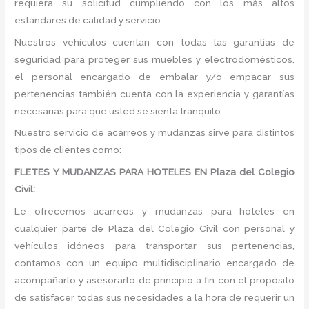
requiera su solicitud cumpliendo con los más altos
estándares de calidad y servicio.
Nuestros vehículos cuentan con todas las garantías de
seguridad para proteger sus muebles y electrodomésticos,
el personal encargado de embalar y/o empacar sus
pertenencias también cuenta con la experiencia y garantías
necesarias para que usted se sienta tranquilo.
Nuestro servicio de acarreos y mudanzas sirve para distintos
tipos de clientes como:
FLETES Y MUDANZAS PARA HOTELES EN Plaza del Colegio
Civil:
Le ofrecemos acarreos y mudanzas para hoteles en
cualquier parte de Plaza del Colegio Civil con personal y
vehículos idóneos para transportar sus pertenencias,
contamos con un equipo multidisciplinario encargado de
acompañarlo y asesorarlo de principio a fin con el propósito
de satisfacer todas sus necesidades a la hora de requerir un