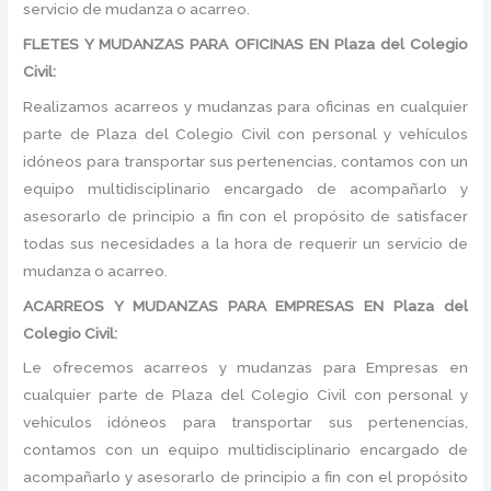
servicio de mudanza o acarreo.
FLETES Y MUDANZAS PARA OFICINAS EN Plaza del Colegio
Civil:
Realizamos acarreos y mudanzas para oficinas en cualquier
parte de Plaza del Colegio Civil con personal y vehículos
idóneos para transportar sus pertenencias, contamos con un
equipo multidisciplinario encargado de acompañarlo y
asesorarlo de principio a fin con el propósito de satisfacer
todas sus necesidades a la hora de requerir un servicio de
mudanza o acarreo.
ACARREOS Y MUDANZAS PARA EMPRESAS EN Plaza del
Colegio Civil:
Le ofrecemos acarreos y mudanzas para Empresas en
cualquier parte de Plaza del Colegio Civil con personal y
vehículos idóneos para transportar sus pertenencias,
contamos con un equipo multidisciplinario encargado de
acompañarlo y asesorarlo de principio a fin con el propósito