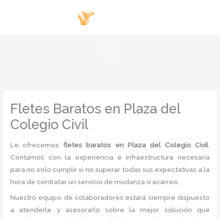
Ir
al
contenido
Fletes Baratos en Plaza del
Colegio Civil
Le ofrecemos
fletes baratos en Plaza del Colegio Civil
.
Contamos con la experiencia e infraestructura necesaria
para no solo cumplir si no superar todas sus expectativas a la
hora de contratar un servicio de mudanza o acarreo.
Nuestro equipo de colaboradores estará siempre dispuesto
a atenderle y asesorarlo sobre la mejor solución que