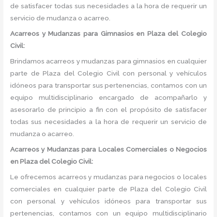
de satisfacer todas sus necesidades a la hora de requerir un
servicio de mudanza o acarreo.
Acarreos y Mudanzas para Gimnasios en Plaza del Colegio
Civil:
Brindamos acarreos y mudanzas para gimnasios en cualquier
parte de Plaza del Colegio Civil con personal y vehículos
idóneos para transportar sus pertenencias, contamos con un
equipo multidisciplinario encargado de acompañarlo y
asesorarlo de principio a fin con el propósito de satisfacer
todas sus necesidades a la hora de requerir un servicio de
mudanza o acarreo.
Acarreos y Mudanzas para Locales Comerciales o Negocios
en Plaza del Colegio Civil:
Le ofrecemos acarreos y mudanzas para negocios o locales
comerciales en cualquier parte de Plaza del Colegio Civil
con personal y vehículos idóneos para transportar sus
pertenencias, contamos con un equipo multidisciplinario