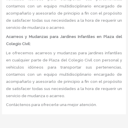
contamos con un equipo multidisciplinario encargado de
acompañarlo y asesorarlo de principio a fin con el propósito
de satisfacer todas sus necesidades a la hora de requerir un
servicio de mudanza o acarreo.
Acarreos y Mudanzas para Jardines Infantiles en Plaza del
Colegio Civil:
Le ofrecemos acarreos y mudanzas para jardines infantiles
en cualquier parte de Plaza del Colegio Civil con personal y
vehículos idóneos para transportar sus pertenencias,
contamos con un equipo multidisciplinario encargado de
acompañarlo y asesorarlo de principio a fin con el propósito
de satisfacer todas sus necesidades a la hora de requerir un
servicio de mudanza o acarreo.
Contáctenos para ofrecerle una mejor atención.