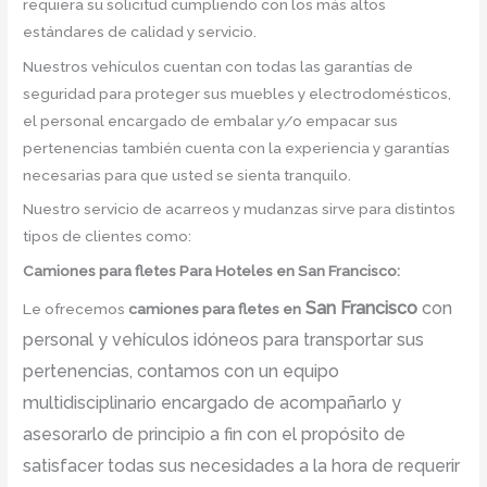
requiera su solicitud cumpliendo con los más altos
estándares de calidad y servicio.
Nuestros vehículos cuentan con todas las garantías de
seguridad para proteger sus muebles y electrodomésticos,
el personal encargado de embalar y/o empacar sus
pertenencias también cuenta con la experiencia y garantías
necesarias para que usted se sienta tranquilo.
Nuestro servicio de acarreos y mudanzas sirve para distintos
tipos de clientes como:
Camiones para fletes
Para Hoteles en San Francisco:
San Francisco
con
Le ofrecemos
camiones para fletes
en
personal y vehículos idóneos para transportar sus
pertenencias, contamos con un equipo
multidisciplinario encargado de acompañarlo y
asesorarlo de principio a fin con el propósito de
satisfacer todas sus necesidades a la hora de requerir