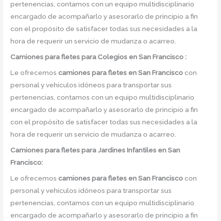
pertenencias, contamos con un equipo multidisciplinario
encargado de acompañarlo y asesorarlo de principio a fin
con el propósito de satisfacer todas sus necesidades a la
hora de requerir un servicio de mudanza o acarreo.
Camiones para fletes
para Colegios en San Francisco :
Le ofrecemos
camiones para fletes
en
San Francisco
con
personal y vehículos idóneos para transportar sus
pertenencias, contamos con un equipo multidisciplinario
encargado de acompañarlo y asesorarlo de principio a fin
con el propósito de satisfacer todas sus necesidades a la
hora de requerir un servicio de mudanza o acarreo.
Camiones para fletes
para Jardines Infantiles en San
Francisco:
Le ofrecemos
camiones para fletes
en
San Francisco
con
personal y vehículos idóneos para transportar sus
pertenencias, contamos con un equipo multidisciplinario
encargado de acompañarlo y asesorarlo de principio a fin