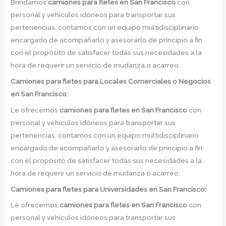
Brindamos
camiones para fletes
en
San Francisco
con
personal y vehículos idóneos para transportar sus
pertenencias, contamos con un equipo multidisciplinario
encargado de acompañarlo y asesorarlo de principio a fin
con el propósito de satisfacer todas sus necesidades a la
hora de requerir un servicio de mudanza o acarreo.
Camiones para fletes
para Locales Comerciales o Negocios
en San Francisco:
Le ofrecemos
camiones para fletes
en
San Francisco
con
personal y vehículos idóneos para transportar sus
pertenencias, contamos con un equipo multidisciplinario
encargado de acompañarlo y asesorarlo de principio a fin
con el propósito de satisfacer todas sus necesidades a la
hora de requerir un servicio de mudanza o acarreo.
Camiones para fletes
para Universidades en San Francisco:
Le ofrecemos
camiones para fletes
en
San Francisco
con
personal y vehículos idóneos para transportar sus