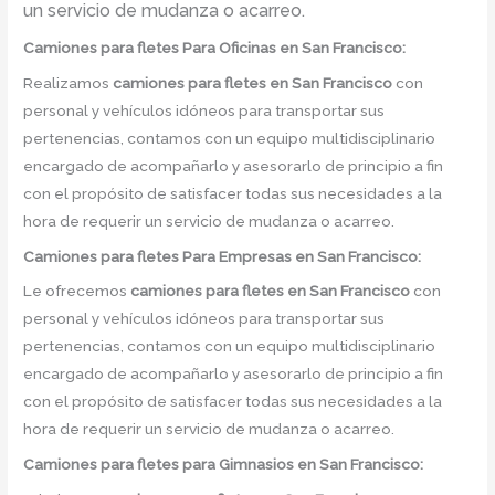
un servicio de mudanza o acarreo.
Camiones para fletes
Para Oficinas en San Francisco:
Realizamos
camiones para fletes
en
San Francisco
con
personal y vehículos idóneos para transportar sus
pertenencias, contamos con un equipo multidisciplinario
encargado de acompañarlo y asesorarlo de principio a fin
con el propósito de satisfacer todas sus necesidades a la
hora de requerir un servicio de mudanza o acarreo.
Camiones para fletes
Para Empresas en San Francisco:
Le ofrecemos
camiones para fletes
en
San Francisco
con
personal y vehículos idóneos para transportar sus
pertenencias, contamos con un equipo multidisciplinario
encargado de acompañarlo y asesorarlo de principio a fin
con el propósito de satisfacer todas sus necesidades a la
hora de requerir un servicio de mudanza o acarreo.
Camiones para fletes
para Gimnasios en San Francisco: