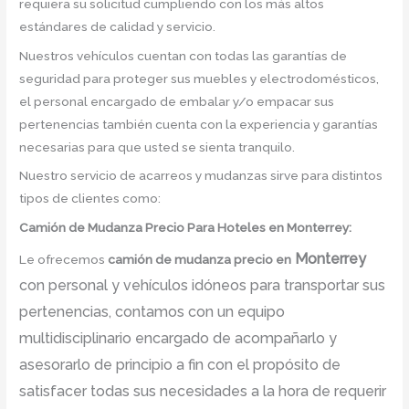
requiera su solicitud cumpliendo con los más altos
estándares de calidad y servicio.
Nuestros vehículos cuentan con todas las garantías de
seguridad para proteger sus muebles y electrodomésticos,
el personal encargado de embalar y/o empacar sus
pertenencias también cuenta con la experiencia y garantías
necesarias para que usted se sienta tranquilo.
Nuestro servicio de acarreos y mudanzas sirve para distintos
tipos de clientes como:
Camión
de Mudanza
Precio Para Hoteles en Monterrey:
Monterrey
Le ofrecemos
camión de mudanza precio
en
con personal y vehículos idóneos para transportar sus
pertenencias, contamos con un equipo
multidisciplinario encargado de acompañarlo y
asesorarlo de principio a fin con el propósito de
satisfacer todas sus necesidades a la hora de requerir