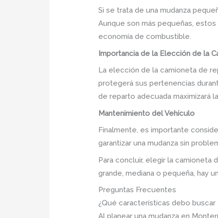
Si se trata de una mudanza peque
Aunque son más pequeñas, estos m
economía de combustible.
Importancia de la Elección de la 
La elección de la camioneta de re
protegerá sus pertenencias durant
de reparto adecuada maximizará la 
Mantenimiento del Vehículo
Finalmente, es importante conside
garantizar una mudanza sin proble
Para concluir, elegir la camionet
grande, mediana o pequeña, hay 
Preguntas Frecuentes
¿Qué características debo buscar
Al planear una mudanza en Monterr