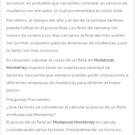
ascensor, es probable que necesites contratar un servicio de
mudanza con elevador, lo cual incrementará el costo total.
Por último, el tiempo del año y el día de la semana también
pueden influir en el precio final. Los fines de semana, los
meses de verano y los días cercanos al final del mes suelen
ser los más ocupados para las empresas de mudanzas, y por
lo tanto, los más costosos.
En resumen, calcular el costo de un flete en
Mudanzas
Monterrey
requiere tener en cuenta una variedad de
factores. Recuerda que siempre puedes pedir cotizaciones a
diferentes empresas de mudanzas para obtener el mejor
precio.
Preguntas Frecuentes
¿Qué factores se consideran al calcular el precio de un flete
en Mudanzas Monterrey?
El precio de un flete en
Mudanzas Monterrey
se calcula
considerando varios factores. Principalmente, se toma en