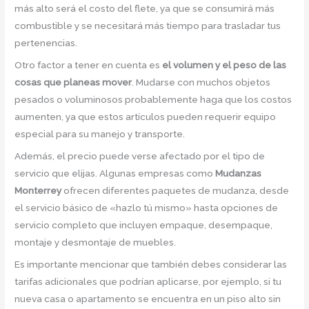
más alto será el costo del flete, ya que se consumirá más
combustible y se necesitará más tiempo para trasladar tus
pertenencias.
Otro factor a tener en cuenta es
el volumen y el peso de las
cosas que planeas mover
. Mudarse con muchos objetos
pesados o voluminosos probablemente haga que los costos
aumenten, ya que estos artículos pueden requerir equipo
especial para su manejo y transporte.
Además, el precio puede verse afectado por el tipo de
servicio que elijas. Algunas empresas como
Mudanzas
Monterrey
ofrecen diferentes paquetes de mudanza, desde
el servicio básico de «hazlo tú mismo» hasta opciones de
servicio completo que incluyen empaque, desempaque,
montaje y desmontaje de muebles.
Es importante mencionar que también debes considerar las
tarifas adicionales que podrían aplicarse, por ejemplo, si tu
nueva casa o apartamento se encuentra en un piso alto sin