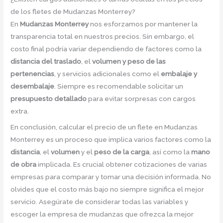
de los fletes de Mudanzas Monterrey?
En
Mudanzas Monterrey
nos esforzamos por mantener la
transparencia total en nuestros precios. Sin embargo, el
costo final podría variar dependiendo de factores como la
distancia del traslado
, el
volumen y peso de las
pertenencias
, y servicios adicionales como el
embalaje y
desembalaje
. Siempre es recomendable solicitar un
presupuesto detallado
para evitar sorpresas con cargos
extra.
En conclusión, calcular el precio de un flete en Mudanzas
Monterrey es un proceso que implica varios factores como la
distancia
, el
volumen
y el
peso de la carga
, así como la
mano
de obra
implicada. Es crucial obtener cotizaciones de varias
empresas para comparar y tomar una decisión informada. No
olvides que el costo más bajo no siempre significa el mejor
servicio. Asegúrate de considerar todas las variables y
escoger la empresa de mudanzas que ofrezca la mejor