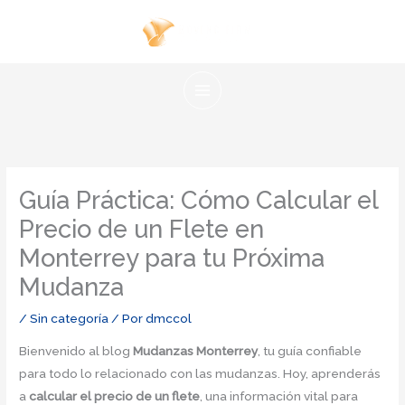
Ir
al
contenido
Guía Práctica: Cómo Calcular el
Precio de un Flete en
Monterrey para tu Próxima
Mudanza
/
Sin categoría
/ Por
dmccol
Bienvenido al blog
Mudanzas Monterrey
, tu guía confiable
para todo lo relacionado con las mudanzas. Hoy, aprenderás
a
calcular el precio de un flete
, una información vital para