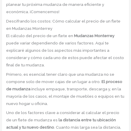
planear tu próxima mudanza de manera eficiente y
económica. ¡Comencemos!
Descifrando los costos: Cómo calcular el precio de un flete
en Mudanzas Monterrey
El cálculo del precio de un flete en
Mudanzas Monterrey
puede variar dependiendo de varios factores. Aquí te
explicaré algunos de los aspectos más importantes a
considerar y cómo cada uno de estos puede afectar el costo
final de tu mudanza.
Primero, es esencial tener claro que una mudanza no se
compone solo de mover cajas de un lugar a otro.
El proceso
de mudanza
incluye empaque, transporte, descarga y, en la
mayoría de los casos, el montaje de muebles o equipos en tu
nuevo hogar u oficina.
Uno de los factores clave a considerar al calcular el precio
de un flete de mudanza es
la distancia entre tu ubicación
actual y tu nuevo destino
. Cuanto más larga sea la distancia,