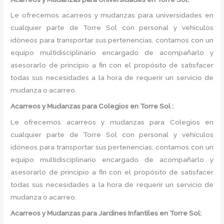
Le ofrecemos acarreos y mudanzas para universidades en
cualquier parte de Torre Sol con personal y vehículos
idóneos para transportar sus pertenencias, contamos con un
equipo multidisciplinario encargado de acompañarlo y
asesorarlo de principio a fin con el propósito de satisfacer
todas sus necesidades a la hora de requerir un servicio de
mudanza o acarreo.
Acarreos y Mudanzas para Colegios en Torre Sol :
Le ofrecemos acarreos y mudanzas para Colegios en
cualquier parte de Torre Sol con personal y vehículos
idóneos para transportar sus pertenencias, contamos con un
equipo multidisciplinario encargado de acompañarlo y
asesorarlo de principio a fin con el propósito de satisfacer
todas sus necesidades a la hora de requerir un servicio de
mudanza o acarreo.
Acarreos y Mudanzas para Jardines Infantiles en Torre Sol: