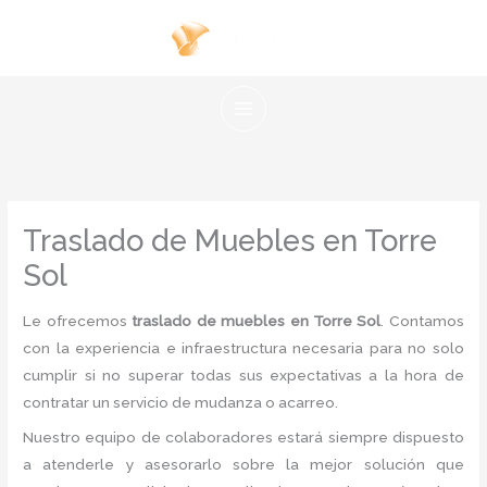
Ir
al
contenido
Traslado de Muebles en Torre
Sol
Le ofrecemos
traslado de muebles en Torre Sol
. Contamos
con la experiencia e infraestructura necesaria para no solo
cumplir si no superar todas sus expectativas a la hora de
contratar un servicio de mudanza o acarreo.
Nuestro equipo de colaboradores estará siempre dispuesto
a atenderle y asesorarlo sobre la mejor solución que