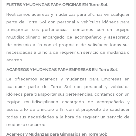
FLETES Y MUDANZAS PARA OFICINAS EN Torre Sol:
Realizamos acarreos y mudanzas para oficinas en cualquier
parte de Torre Sol con personal y vehículos idóneos para
transportar sus pertenencias, contamos con un equipo
multidisciplinario encargado de acompañarlo y asesorarlo
de principio a fin con el propósito de satisfacer todas sus
necesidades a la hora de requerir un servicio de mudanza o
acarreo.
ACARREOS Y MUDANZAS PARA EMPRESAS EN Torre Sol:
Le ofrecemos acarreos y mudanzas para Empresas en
cualquier parte de Torre Sol con personal y vehículos
idóneos para transportar sus pertenencias, contamos con un
equipo multidisciplinario encargado de acompañarlo y
asesorarlo de principio a fin con el propósito de satisfacer
todas sus necesidades a la hora de requerir un servicio de
mudanza o acarreo.
Acarreos y Mudanzas para Gimnasios en Torre Sol: