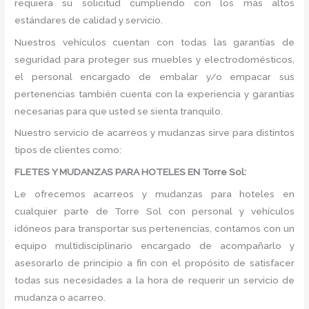
requiera su solicitud cumpliendo con los más altos
estándares de calidad y servicio.
Nuestros vehículos cuentan con todas las garantías de
seguridad para proteger sus muebles y electrodomésticos,
el personal encargado de embalar y/o empacar sus
pertenencias también cuenta con la experiencia y garantías
necesarias para que usted se sienta tranquilo.
Nuestro servicio de acarreos y mudanzas sirve para distintos
tipos de clientes como:
FLETES Y MUDANZAS PARA HOTELES EN Torre Sol:
Le ofrecemos acarreos y mudanzas para hoteles en
cualquier parte de Torre Sol con personal y vehículos
idóneos para transportar sus pertenencias, contamos con un
equipo multidisciplinario encargado de acompañarlo y
asesorarlo de principio a fin con el propósito de satisfacer
todas sus necesidades a la hora de requerir un servicio de
mudanza o acarreo.