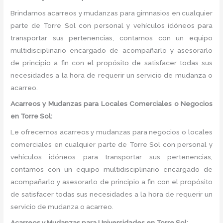
Brindamos acarreos y mudanzas para gimnasios en cualquier
parte de Torre Sol con personal y vehículos idóneos para
transportar sus pertenencias, contamos con un equipo
multidisciplinario encargado de acompañarlo y asesorarlo
de principio a fin con el propósito de satisfacer todas sus
necesidades a la hora de requerir un servicio de mudanza o
acarreo.
Acarreos y Mudanzas para Locales Comerciales o Negocios
en Torre Sol:
Le ofrecemos acarreos y mudanzas para negocios o locales
comerciales en cualquier parte de Torre Sol con personal y
vehículos idóneos para transportar sus pertenencias,
contamos con un equipo multidisciplinario encargado de
acompañarlo y asesorarlo de principio a fin con el propósito
de satisfacer todas sus necesidades a la hora de requerir un
servicio de mudanza o acarreo.
Acarreos y Mudanzas para Universidades en Torre Sol: