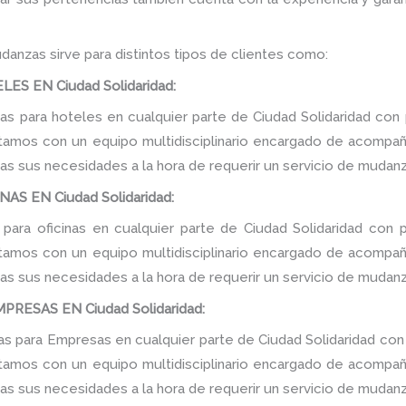
danzas sirve para distintos tipos de clientes como:
S EN Ciudad Solidaridad:
 para hoteles en cualquier parte de Ciudad Solidaridad con 
tamos con un equipo multidisciplinario encargado de acompañar
as sus necesidades a la hora de requerir un servicio de mudanz
S EN Ciudad Solidaridad:
ara oficinas en cualquier parte de Ciudad Solidaridad con 
tamos con un equipo multidisciplinario encargado de acompañar
as sus necesidades a la hora de requerir un servicio de mudanz
ESAS EN Ciudad Solidaridad:
 para Empresas en cualquier parte de Ciudad Solidaridad con 
tamos con un equipo multidisciplinario encargado de acompañar
as sus necesidades a la hora de requerir un servicio de mudanz