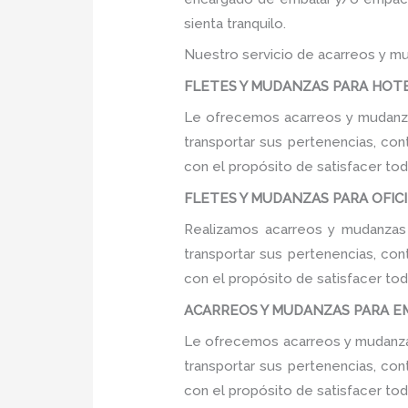
sienta tranquilo.
Nuestro servicio de acarreos y mu
FLETES Y MUDANZAS PARA HOTELE
Le ofrecemos acarreos y mudanzas
transportar sus pertenencias, con
con el propósito de satisfacer tod
FLETES Y MUDANZAS PARA OFICINA
Realizamos acarreos y mudanzas p
transportar sus pertenencias, con
con el propósito de satisfacer tod
ACARREOS Y MUDANZAS PARA EMPR
Le ofrecemos acarreos y mudanzas
transportar sus pertenencias, con
con el propósito de satisfacer tod