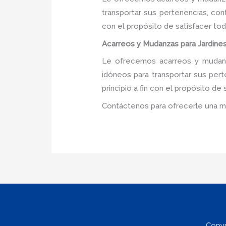
transportar sus pertenencias, con
con el propósito de satisfacer tod
Acarreos y Mudanzas para Jardines 
Le ofrecemos acarreos y mudanzas
idóneos para transportar sus per
principio a fin con el propósito d
Contáctenos para ofrecerle una m
Copyr