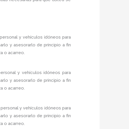
personal y vehículos idóneos para
lo y asesorarlo de principio a fin
a o acarreo.
personal y vehículos idóneos para
lo y asesorarlo de principio a fin
a o acarreo.
personal y vehículos idóneos para
lo y asesorarlo de principio a fin
a o acarreo.