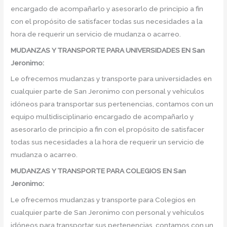
encargado de acompañarlo y asesorarlo de principio a fin
con el propósito de satisfacer todas sus necesidades a la
hora de requerir un servicio de mudanza o acarreo.
MUDANZAS Y TRANSPORTE PARA UNIVERSIDADES EN San
Jeronimo:
Le ofrecemos mudanzas y transporte para universidades en
cualquier parte de San Jeronimo con personal y vehículos
idóneos para transportar sus pertenencias, contamos con un
equipo multidisciplinario encargado de acompañarlo y
asesorarlo de principio a fin con el propósito de satisfacer
todas sus necesidades a la hora de requerir un servicio de
mudanza o acarreo.
MUDANZAS Y TRANSPORTE PARA COLEGIOS EN San
Jeronimo:
Le ofrecemos mudanzas y transporte para Colegios en
cualquier parte de San Jeronimo con personal y vehículos
idóneos para transportar sus pertenencias, contamos con un