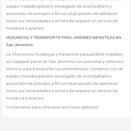
equipo multidisciplinario encargado de acompañarlo y
asesorarlo de principio a fin con el propósito de satisfacer
todas sus necesidades a la hora de requerir un servicio de
mudanza o acarreo.
MUDANZAS Y TRANSPORTE PARA JARDINES INFANTILES EN
San Jeronimo:
Le ofrecemos mudanzas y transporte para jardines infantiles
en cualquier parte de San Jeronimo con personal y vehículos
idóneos para transportar sus pertenencias, contamos con un
equipo multidisciplinario encargado de acompañarlo y
asesorarlo de principio a fin con el propósito de satisfacer
todas sus necesidades a la hora de requerir un servicio de
mudanza o acarreo.
Contáctenos para ofrecerle una mejor atención.