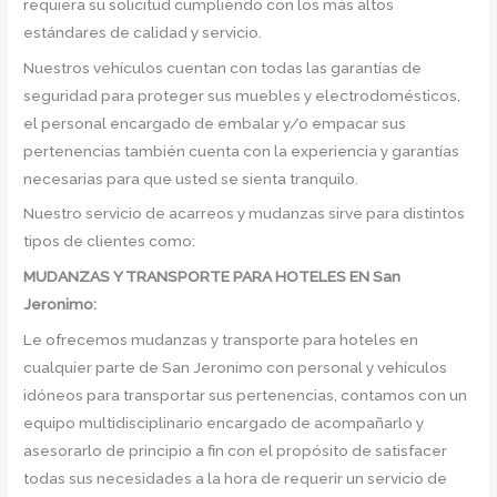
requiera su solicitud cumpliendo con los más altos
estándares de calidad y servicio.
Nuestros vehículos cuentan con todas las garantías de
seguridad para proteger sus muebles y electrodomésticos,
el personal encargado de embalar y/o empacar sus
pertenencias también cuenta con la experiencia y garantías
necesarias para que usted se sienta tranquilo.
Nuestro servicio de acarreos y mudanzas sirve para distintos
tipos de clientes como:
MUDANZAS Y TRANSPORTE PARA HOTELES EN San
Jeronimo:
Le ofrecemos mudanzas y transporte para hoteles en
cualquier parte de San Jeronimo con personal y vehículos
idóneos para transportar sus pertenencias, contamos con un
equipo multidisciplinario encargado de acompañarlo y
asesorarlo de principio a fin con el propósito de satisfacer
todas sus necesidades a la hora de requerir un servicio de