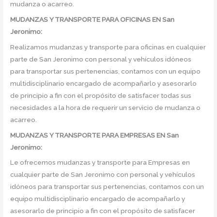
mudanza o acarreo.
MUDANZAS Y TRANSPORTE PARA OFICINAS EN San
Jeronimo:
Realizamos mudanzas y transporte para oficinas en cualquier
parte de San Jeronimo con personal y vehículos idóneos
para transportar sus pertenencias, contamos con un equipo
multidisciplinario encargado de acompañarlo y asesorarlo
de principio a fin con el propósito de satisfacer todas sus
necesidades a la hora de requerir un servicio de mudanza o
acarreo.
MUDANZAS Y TRANSPORTE PARA EMPRESAS EN San
Jeronimo:
Le ofrecemos mudanzas y transporte para Empresas en
cualquier parte de San Jeronimo con personal y vehículos
idóneos para transportar sus pertenencias, contamos con un
equipo multidisciplinario encargado de acompañarlo y
asesorarlo de principio a fin con el propósito de satisfacer