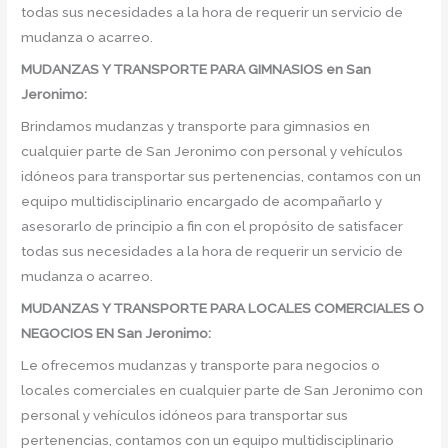
todas sus necesidades a la hora de requerir un servicio de
mudanza o acarreo.
MUDANZAS Y TRANSPORTE PARA GIMNASIOS en San
Jeronimo:
Brindamos mudanzas y transporte para gimnasios en
cualquier parte de San Jeronimo con personal y vehículos
idóneos para transportar sus pertenencias, contamos con un
equipo multidisciplinario encargado de acompañarlo y
asesorarlo de principio a fin con el propósito de satisfacer
todas sus necesidades a la hora de requerir un servicio de
mudanza o acarreo.
MUDANZAS Y TRANSPORTE PARA LOCALES COMERCIALES O
NEGOCIOS EN San Jeronimo:
Le ofrecemos mudanzas y transporte para negocios o
locales comerciales en cualquier parte de San Jeronimo con
personal y vehículos idóneos para transportar sus
pertenencias, contamos con un equipo multidisciplinario