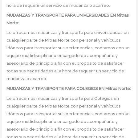
hora de requerir un servicio de mudanza o acarreo.
MUDANZAS Y TRANSPORTE PARA UNIVERSIDADES EN Mitras
Norte:
Le ofrecemos mudanzas y transporte para universidades en
cualquier parte de Mitras Norte con personal y vehículos
idóneos para transportar sus pertenencias, contamos con un
equipo multidisciplinario encargado de acompañarlo y
asesorarlo de principio a fin con el propósito de satisfacer
todas sus necesidades a la hora de requerir un servicio de
mudanza o acarreo.
MUDANZAS Y TRANSPORTE PARA COLEGIOS EN Mitras Norte:
Le ofrecemos mudanzas y transporte para Colegios en
cualquier parte de Mitras Norte con personal y vehículos
idóneos para transportar sus pertenencias, contamos con un
equipo multidisciplinario encargado de acompañarlo y
asesorarlo de principio a fin con el propósito de satisfacer
todas sus necesidades a la hora de requerir un servicio de