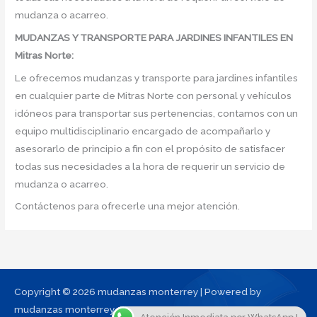
mudanza o acarreo.
MUDANZAS Y TRANSPORTE PARA JARDINES INFANTILES EN
Mitras Norte:
Le ofrecemos mudanzas y transporte para jardines infantiles
en cualquier parte de Mitras Norte con personal y vehículos
idóneos para transportar sus pertenencias, contamos con un
equipo multidisciplinario encargado de acompañarlo y
asesorarlo de principio a fin con el propósito de satisfacer
todas sus necesidades a la hora de requerir un servicio de
mudanza o acarreo.
Contáctenos para ofrecerle una mejor atención.
Copyright © 2026 mudanzas monterrey | Powered by
mudanzas monterrey