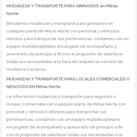
MUDANZAS Y TRANSPORTE PARA GIMNASIOS en Mitras
Norte:
Brindamos mudanzas y transporte para gimnasios en
cualquier parte de Mitras Norte con personal y vehículos
idóneos para transportar sus pertenencias, contamos con un
equipo multidisciplinario encargado de acompañarlo y
asesorarlo de principio a fin con el propósito de satisfacer
todas sus necesidades a la hora de requerir un servicio de
mudanza o acarreo.
MUDANZAS Y TRANSPORTE PARA LOCALES COMERCIALES O
NEGOCIOS EN Mitras Norte:
Le ofrecemos mudanzas y transporte para negocios o
locales comerciales en cualquier parte de Mitras Norte con
personal y vehículos idóneos para transportar sus
pertenencias, contamos con un equipo multidisciplinario
encargado de acompañarlo y asesorarlo de principio a fin
con el propósito de satisfacer todas sus necesidades a la