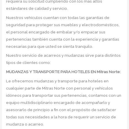
requiera su solicitud cumpliendo con los más altos
estándares de calidad y servicio.
Nuestros vehículos cuentan con todas las garantías de
seguridad para proteger sus muebles y electrodomésticos,
el personal encargado de embalar y/o empacar sus
pertenencias también cuenta con la experiencia y garantías
necesarias para que usted se sienta tranquilo.
Nuestro servicio de acarreos y mudanzas sirve para distintos
tipos de clientes como:
MUDANZAS Y TRANSPORTE PARA HOTELES EN Mitras Norte:
Le ofrecemos mudanzas y transporte para hoteles en
cualquier parte de Mitras Norte con personal y vehículos
idóneos para transportar sus pertenencias, contamos con un
equipo multidisciplinario encargado de acompañarlo y
asesorarlo de principio a fin con el propósito de satisfacer
todas sus necesidades a la hora de requerir un servicio de
mudanza o acarreo.