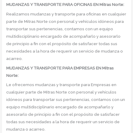
MUDANZAS Y TRANSPORTE PARA OFICINAS EN Mitras Norte:
Realizamos mudanzas y transporte para oficinas en cualquier
parte de Mitras Norte con personal y vehículos idóneos para
transportar sus pertenencias, contamos con un equipo
multidisciplinario encargado de acompañarlo y asesorarlo
de principio a fin con el propósito de satisfacer todas sus
necesidades a la hora de requerir un servicio de mudanza o
acarreo.
MUDANZAS Y TRANSPORTE PARA EMPRESAS EN Mitras
Norte:
Le ofrecemos mudanzas y transporte para Empresas en
cualquier parte de Mitras Norte con personal y vehículos
idóneos para transportar sus pertenencias, contamos con un
equipo multidisciplinario encargado de acompañarlo y
asesorarlo de principio a fin con el propósito de satisfacer
todas sus necesidades a la hora de requerir un servicio de
mudanza o acarreo.