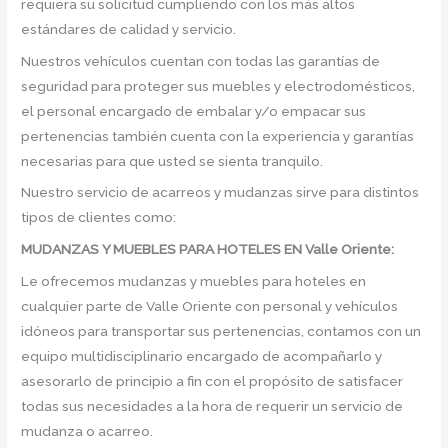
requiera su solicitud cumpliendo con los más altos
estándares de calidad y servicio.
Nuestros vehículos cuentan con todas las garantías de
seguridad para proteger sus muebles y electrodomésticos,
el personal encargado de embalar y/o empacar sus
pertenencias también cuenta con la experiencia y garantías
necesarias para que usted se sienta tranquilo.
Nuestro servicio de acarreos y mudanzas sirve para distintos
tipos de clientes como:
MUDANZAS Y MUEBLES PARA HOTELES EN Valle Oriente:
Le ofrecemos mudanzas y muebles para hoteles en
cualquier parte de Valle Oriente con personal y vehículos
idóneos para transportar sus pertenencias, contamos con un
equipo multidisciplinario encargado de acompañarlo y
asesorarlo de principio a fin con el propósito de satisfacer
todas sus necesidades a la hora de requerir un servicio de
mudanza o acarreo.