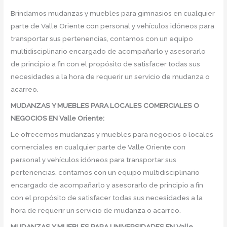
Brindamos mudanzas y muebles para gimnasios en cualquier
parte de Valle Oriente con personal y vehículos idóneos para
transportar sus pertenencias, contamos con un equipo
multidisciplinario encargado de acompañarlo y asesorarlo
de principio a fin con el propósito de satisfacer todas sus
necesidades a la hora de requerir un servicio de mudanza o
acarreo.
MUDANZAS Y MUEBLES PARA LOCALES COMERCIALES O
NEGOCIOS EN Valle Oriente:
Le ofrecemos mudanzas y muebles para negocios o locales
comerciales en cualquier parte de Valle Oriente con
personal y vehículos idóneos para transportar sus
pertenencias, contamos con un equipo multidisciplinario
encargado de acompañarlo y asesorarlo de principio a fin
con el propósito de satisfacer todas sus necesidades a la
hora de requerir un servicio de mudanza o acarreo.
MUDANZAS Y MUEBLES PARA UNIVERSIDADES EN Valle