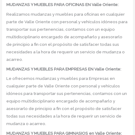
MUDANZAS Y MUEBLES PARA OFICINAS EN Valle Oriente:
Realizamos mudanzas y muebles para oficinas en cualquier
parte de Valle Oriente con personal y vehículos idóneos para
transportar sus pertenencias, contamos con un equipo
multidisciplinario encargado de acompañarlo y asesorarlo
de principio a fin con el propósito de satisfacer todas sus
necesidades a la hora de requerir un servicio de mudanza o
acarreo.
MUDANZAS Y MUEBLES PARA EMPRESAS EN Valle Oriente:
Le ofrecemos mudanzas y muebles para Empresas en
cualquier parte de Valle Oriente con personal y vehículos
idóneos para transportar sus pertenencias, contamos con un
equipo multidisciplinario encargado de acompañarlo y
asesorarlo de principio a fin con el propósito de satisfacer
todas sus necesidades a la hora de requerir un servicio de
mudanza o acarreo.
MUDANZAS Y MUEBLES PARA GIMNASIOS en Valle Oriente: