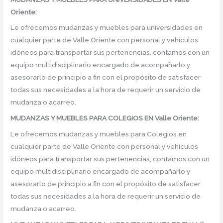
Oriente:
Le ofrecemos mudanzas y muebles para universidades en
cualquier parte de Valle Oriente con personal y vehículos
idóneos para transportar sus pertenencias, contamos con un
equipo multidisciplinario encargado de acompañarlo y
asesorarlo de principio a fin con el propósito de satisfacer
todas sus necesidades a la hora de requerir un servicio de
mudanza o acarreo.
MUDANZAS Y MUEBLES PARA COLEGIOS EN Valle Oriente:
Le ofrecemos mudanzas y muebles para Colegios en
cualquier parte de Valle Oriente con personal y vehículos
idóneos para transportar sus pertenencias, contamos con un
equipo multidisciplinario encargado de acompañarlo y
asesorarlo de principio a fin con el propósito de satisfacer
todas sus necesidades a la hora de requerir un servicio de
mudanza o acarreo.