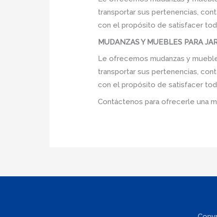
transportar sus pertenencias, cont
con el propósito de satisfacer tod
MUDANZAS Y MUEBLES PARA JARD
Le ofrecemos mudanzas y muebles p
transportar sus pertenencias, cont
con el propósito de satisfacer tod
Contáctenos para ofrecerle una m
Copyr