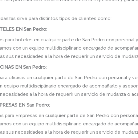
danzas sirve para distintos tipos de clientes como:
ELES EN San Pedro:
para hoteles en cualquier parte de San Pedro con personal y
amos con un equipo multidisciplinario encargado de acompañarlo
as sus necesidades a la hora de requerir un servicio de mudanz
INAS EN San Pedro:
a oficinas en cualquier parte de San Pedro con personal y veh
equipo multidisciplinario encargado de acompañarlo y asesorarl
 necesidades a la hora de requerir un servicio de mudanza o ac
RESAS EN San Pedro:
para Empresas en cualquier parte de San Pedro con personal
amos con un equipo multidisciplinario encargado de acompañarlo
as sus necesidades a la hora de requerir un servicio de mudanz