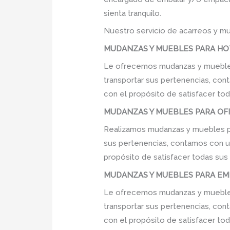
sienta tranquilo.
Nuestro servicio de acarreos y mu
MUDANZAS Y MUEBLES PARA HOT
Le ofrecemos mudanzas y muebles 
transportar sus pertenencias, cont
con el propósito de satisfacer tod
MUDANZAS Y MUEBLES PARA OFIC
Realizamos mudanzas y muebles par
sus pertenencias, contamos con un 
propósito de satisfacer todas sus
MUDANZAS Y MUEBLES PARA EMP
Le ofrecemos mudanzas y muebles 
transportar sus pertenencias, cont
con el propósito de satisfacer tod