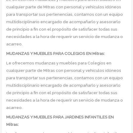
cualquier parte de Mitras con personal y vehículos idóneos
para transportar sus pertenencias, contamos con un equipo
multidisciplinario encargado de acompañarlo y asesorarlo
de principio a fin con el propósito de satisfacer todas sus
necesidades a la hora de requerir un servicio de mudanza o
acarreo.
MUDANZAS Y MUEBLES PARA COLEGIOS EN Mitras:
Le ofrecemos mudanzas y muebles para Colegios en
cualquier parte de Mitras con personal y vehículos idóneos
para transportar sus pertenencias, contamos con un equipo
multidisciplinario encargado de acompañarlo y asesorarlo
de principio a fin con el propósito de satisfacer todas sus
necesidades a la hora de requerir un servicio de mudanza o
acarreo.
MUDANZAS Y MUEBLES PARA JARDINES INFANTILES EN
Mitras: