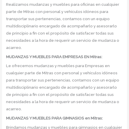
Realizamos mudanzas y muebles para oficinas en cualquier
parte de Mitras con personal y vehículos idóneos para
transportar sus pertenencias, contamos con un equipo
multidisciplinario encargado de acompañarlo y asesorarlo
de principio a fin con el propósito de satisfacer todas sus
necesidades a la hora de requerir un servicio de mudanza o
acarreo.
MUDANZAS Y MUEBLES PARA EMPRESAS EN Mitras:
Le ofrecemos mudanzas y muebles para Empresas en
cualquier parte de Mitras con personal y vehículos idóneos
para transportar sus pertenencias, contamos con un equipo
multidisciplinario encargado de acompañarlo y asesorarlo
de principio a fin con el propósito de satisfacer todas sus
necesidades a la hora de requerir un servicio de mudanza o
acarreo.
MUDANZAS Y MUEBLES PARA GIMNASIOS en Mitras:
Brindamos mudanzas y muebles para gimnasios en cualquier