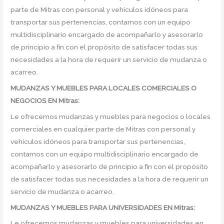
parte de Mitras con personal y vehículos idóneos para
transportar sus pertenencias, contamos con un equipo
multidisciplinario encargado de acompañarlo y asesorarlo
de principio a fin con el propósito de satisfacer todas sus
necesidades a la hora de requerir un servicio de mudanza o
acarreo.
MUDANZAS Y MUEBLES PARA LOCALES COMERCIALES O
NEGOCIOS EN Mitras:
Le ofrecemos mudanzas y muebles para negocios o locales
comerciales en cualquier parte de Mitras con personal y
vehículos idóneos para transportar sus pertenencias,
contamos con un equipo multidisciplinario encargado de
acompañarlo y asesorarlo de principio a fin con el propósito
de satisfacer todas sus necesidades a la hora de requerir un
servicio de mudanza o acarreo.
MUDANZAS Y MUEBLES PARA UNIVERSIDADES EN Mitras:
Le ofrecemos mudanzas y muebles para universidades en