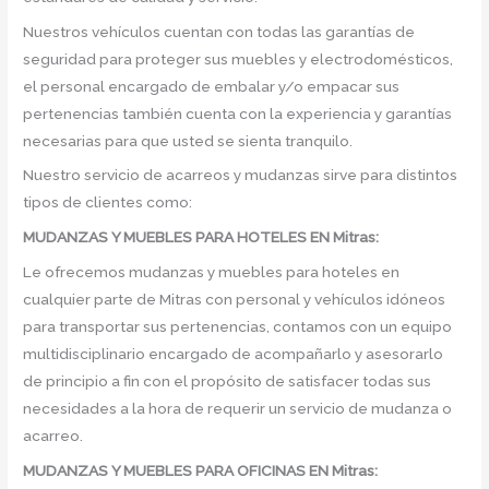
Nuestros vehículos cuentan con todas las garantías de
seguridad para proteger sus muebles y electrodomésticos,
el personal encargado de embalar y/o empacar sus
pertenencias también cuenta con la experiencia y garantías
necesarias para que usted se sienta tranquilo.
Nuestro servicio de acarreos y mudanzas sirve para distintos
tipos de clientes como:
MUDANZAS Y MUEBLES PARA HOTELES EN Mitras:
Le ofrecemos mudanzas y muebles para hoteles en
cualquier parte de Mitras con personal y vehículos idóneos
para transportar sus pertenencias, contamos con un equipo
multidisciplinario encargado de acompañarlo y asesorarlo
de principio a fin con el propósito de satisfacer todas sus
necesidades a la hora de requerir un servicio de mudanza o
acarreo.
MUDANZAS Y MUEBLES PARA OFICINAS EN Mitras: