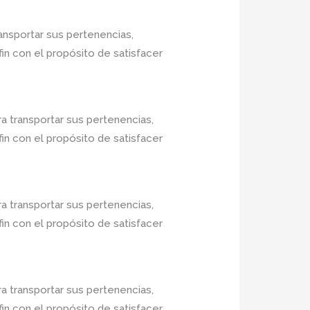
ansportar sus pertenencias,
in con el propósito de satisfacer
a transportar sus pertenencias,
in con el propósito de satisfacer
a transportar sus pertenencias,
in con el propósito de satisfacer
a transportar sus pertenencias,
in con el propósito de satisfacer