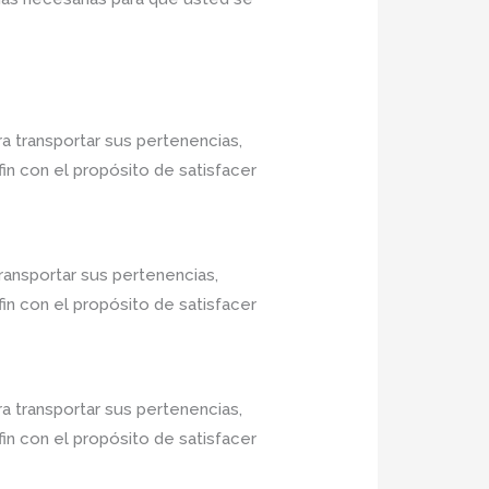
a transportar sus pertenencias,
in con el propósito de satisfacer
ransportar sus pertenencias,
in con el propósito de satisfacer
a transportar sus pertenencias,
in con el propósito de satisfacer