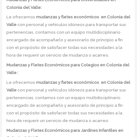
Colonia del Valle:
Le ofrecemos
mudanzas y fletes económicos
en
Colonia del
Valle
con personal y vehículos idóneos para transportar sus
pertenencias, contamos con un equipo multidisciplinario
encargado de acompañarlo y asesorarlo de principio a fin
con el propósito de satisfacer todas sus necesidades a la
hora de requerir un servicio de mudanza o acarreo.
Mudanzas y Fletes Económicos
para Colegios en Colonia del
Valle :
Le ofrecemos
mudanzas y fletes económicos
en
Colonia del
Valle
con personal y vehículos idóneos para transportar sus
pertenencias, contamos con un equipo multidisciplinario
encargado de acompañarlo y asesorarlo de principio a fin
con el propósito de satisfacer todas sus necesidades a la
hora de requerir un servicio de mudanza o acarreo.
Mudanzas y Fletes Económicos para Jardines Infantiles en