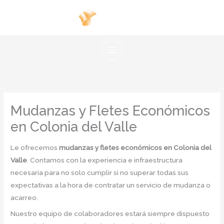
Ir
al
contenido
Mudanzas y Fletes Económicos
en Colonia del Valle
Le ofrecemos
mudanzas y fletes económicos en Colonia del
Valle
. Contamos con la experiencia e infraestructura
necesaria para no solo cumplir si no superar todas sus
expectativas a la hora de contratar un servicio de mudanza o
acarreo.
Nuestro equipo de colaboradores estará siempre dispuesto