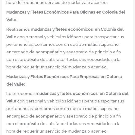
hora de requerir un servicio de mudanza o acarreo.
Mudanzas y Fletes Económicos
Para Oficinas en Colonia del
Valle:
Realizamos
mudanzas y fletes económicos
en
Colonia del
Valle
con personal y vehículos idóneos para transportar sus
pertenencias, contamos con un equipo multidisciplinario
encargado de acompañarlo y asesorarlo de principio a fin
con el propósito de satisfacer todas sus necesidades a la
hora de requerir un servicio de mudanza o acarreo.
Mudanzas y Fletes Económicos
Para Empresas en Colonia
del Valle:
Le ofrecemos
mudanzas y fletes económicos
en
Colonia del
Valle
con personal y vehículos idóneos para transportar sus
pertenencias, contamos con un equipo multidisciplinario
encargado de acompañarlo y asesorarlo de principio a fin
con el propósito de satisfacer todas sus necesidades a la
hora de requerir un servicio de mudanza o acarreo.