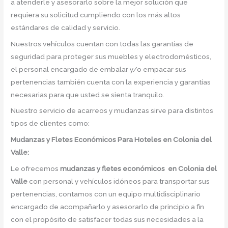
a atenderle y asesorarlo sobre la mejor solución que
requiera su solicitud cumpliendo con los más altos
estándares de calidad y servicio.
Nuestros vehículos cuentan con todas las garantías de
seguridad para proteger sus muebles y electrodomésticos,
el personal encargado de embalar y/o empacar sus
pertenencias también cuenta con la experiencia y garantías
necesarias para que usted se sienta tranquilo.
Nuestro servicio de acarreos y mudanzas sirve para distintos
tipos de clientes como:
Mudanzas y Fletes Económicos
Para Hoteles en Colonia del
Valle:
Le ofrecemos
mudanzas y fletes económicos
en
Colonia del
Valle
con personal y vehículos idóneos para transportar sus
pertenencias, contamos con un equipo multidisciplinario
encargado de acompañarlo y asesorarlo de principio a fin
con el propósito de satisfacer todas sus necesidades a la