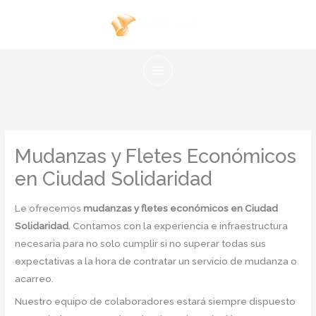
Ir
al
contenido
Mudanzas y Fletes Económicos
en Ciudad Solidaridad
Le ofrecemos
mudanzas y fletes económicos en Ciudad
Solidaridad
. Contamos con la experiencia e infraestructura
necesaria para no solo cumplir si no superar todas sus
expectativas a la hora de contratar un servicio de mudanza o
acarreo.
Nuestro equipo de colaboradores estará siempre dispuesto