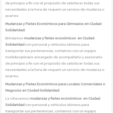
de principio a fin con el propósito de satisfacer todas sus
necesidades a la hora de requerir un servicio de mudanza o
acarreo.
Mudanzas y Fletes Económicos
para Gimnasios en Ciudad
Solidaridad:
Brindamos
mudanzas y fletes económicos
en
Ciudad
Solidaridad
con personal y vehículos idóneos para
transportar sus pertenencias, contamos con un equipo
multidisciplinario encargado de acompañarlo y asesorarlo
de principio a fin con el propósito de satisfacer todas sus
necesidades a la hora de requerir un servicio de mudanza o
acarreo.
Mudanzas y Fletes Económicos
para Locales Comerciales o
Negocios en Ciudad Solidaridad:
Le ofrecemos
mudanzas y fletes económicos
en
Ciudad
Solidaridad
con personal y vehículos idóneos para
transportar sus pertenencias, contamos con un equipo