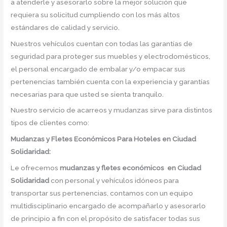
a atenderle y asesorarlo sobre la mejor solución que
requiera su solicitud cumpliendo con los más altos
estándares de calidad y servicio.
Nuestros vehículos cuentan con todas las garantías de
seguridad para proteger sus muebles y electrodomésticos,
el personal encargado de embalar y/o empacar sus
pertenencias también cuenta con la experiencia y garantías
necesarias para que usted se sienta tranquilo.
Nuestro servicio de acarreos y mudanzas sirve para distintos
tipos de clientes como:
Mudanzas y Fletes Económicos
Para Hoteles en Ciudad
Solidaridad:
Le ofrecemos
mudanzas y fletes económicos
en
Ciudad
Solidaridad
con personal y vehículos idóneos para
transportar sus pertenencias, contamos con un equipo
multidisciplinario encargado de acompañarlo y asesorarlo
de principio a fin con el propósito de satisfacer todas sus