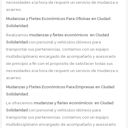
necesidades a la hora de requerir un servicio de mudanza o
acarreo.
Mudanzas y Fletes Económicos
Para Oficinas en Ciudad
Solidaridad:
Realizamos
mudanzas y fletes económicos
en
Ciudad
Solidaridad
con personal y vehículos idóneos para
transportar sus pertenencias, contamos con un equipo
multidisciplinario encargado de acompañarlo y asesorarlo
de principio a fin con el propósito de satisfacer todas sus
necesidades a la hora de requerir un servicio de mudanza o
acarreo.
Mudanzas y Fletes Económicos
Para Empresas en Ciudad
Solidaridad:
Le ofrecemos
mudanzas y fletes económicos
en
Ciudad
Solidaridad
con personal y vehículos idóneos para
transportar sus pertenencias, contamos con un equipo
multidisciplinario encargado de acompañarlo y asesorarlo