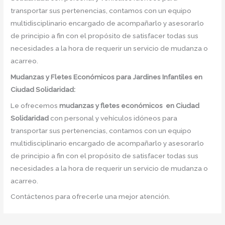
transportar sus pertenencias, contamos con un equipo
multidisciplinario encargado de acompañarlo y asesorarlo
de principio a fin con el propósito de satisfacer todas sus
necesidades a la hora de requerir un servicio de mudanza o
acarreo.
Mudanzas y Fletes Económicos para Jardines Infantiles en
Ciudad Solidaridad:
Le ofrecemos
mudanzas y fletes económicos
en
Ciudad
Solidaridad
con personal y vehículos idóneos para
transportar sus pertenencias, contamos con un equipo
multidisciplinario encargado de acompañarlo y asesorarlo
de principio a fin con el propósito de satisfacer todas sus
necesidades a la hora de requerir un servicio de mudanza o
acarreo.
Contáctenos para ofrecerle una mejor atención.