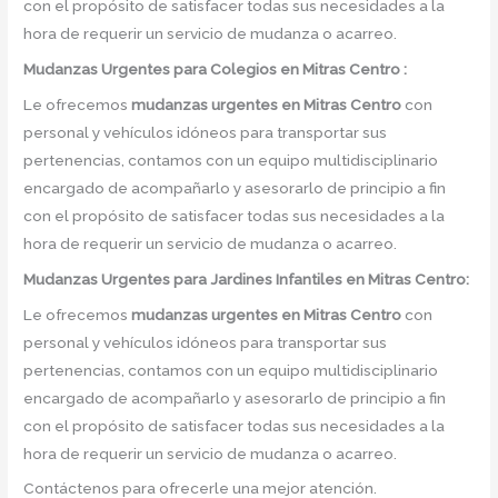
con el propósito de satisfacer todas sus necesidades a la
hora de requerir un servicio de mudanza o acarreo.
Mudanzas Urgentes para Colegios en Mitras Centro :
Le ofrecemos
mudanzas urgentes
en
Mitras Centro
con
personal y vehículos idóneos para transportar sus
pertenencias, contamos con un equipo multidisciplinario
encargado de acompañarlo y asesorarlo de principio a fin
con el propósito de satisfacer todas sus necesidades a la
hora de requerir un servicio de mudanza o acarreo.
Mudanzas Urgentes para Jardines Infantiles en Mitras Centro:
Le ofrecemos
mudanzas urgentes en
Mitras Centro
con
personal y vehículos idóneos para transportar sus
pertenencias, contamos con un equipo multidisciplinario
encargado de acompañarlo y asesorarlo de principio a fin
con el propósito de satisfacer todas sus necesidades a la
hora de requerir un servicio de mudanza o acarreo.
Contáctenos para ofrecerle una mejor atención.