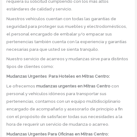
requiera su solicitud cumpliendo con los más altos
estándares de calidad y servicio.
Nuestros vehículos cuentan con todas las garantías de
seguridad para proteger sus muebles y electrodomésticos,
el personal encargado de embalar y/o empacar sus
pertenencias también cuenta con la experiencia y garantías
necesarias para que usted se sienta tranquilo.
Nuestro servicio de acarreos y mudanzas sirve para distintos
tipos de clientes como:
Mudanzas Urgentes Para Hoteles en Mitras Centro:
Le ofrecemos
mudanzas urgentes
en
Mitras Centro
con
personal y vehículos idóneos para transportar sus
pertenencias, contamos con un equipo multidisciplinario
encargado de acompañarlo y asesorarlo de principio a fin
con el propósito de satisfacer todas sus necesidades a la
hora de requerir un servicio de mudanza o acarreo.
Mudanzas Urgentes Para Oficinas en Mitras Centro: