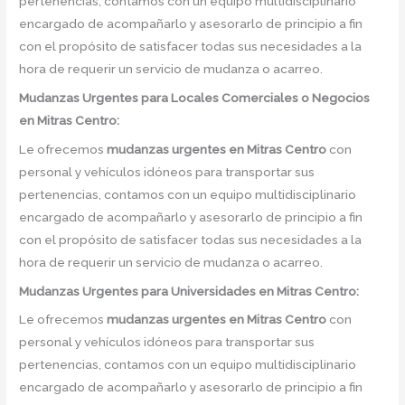
pertenencias, contamos con un equipo multidisciplinario
encargado de acompañarlo y asesorarlo de principio a fin
con el propósito de satisfacer todas sus necesidades a la
hora de requerir un servicio de mudanza o acarreo.
Mudanzas Urgentes para Locales Comerciales o Negocios
en Mitras Centro:
Le ofrecemos
mudanzas urgentes
en
Mitras Centro
con
personal y vehículos idóneos para transportar sus
pertenencias, contamos con un equipo multidisciplinario
encargado de acompañarlo y asesorarlo de principio a fin
con el propósito de satisfacer todas sus necesidades a la
hora de requerir un servicio de mudanza o acarreo.
Mudanzas Urgentes para Universidades en Mitras Centro:
Le ofrecemos
mudanzas urgentes
en
Mitras Centro
con
personal y vehículos idóneos para transportar sus
pertenencias, contamos con un equipo multidisciplinario
encargado de acompañarlo y asesorarlo de principio a fin