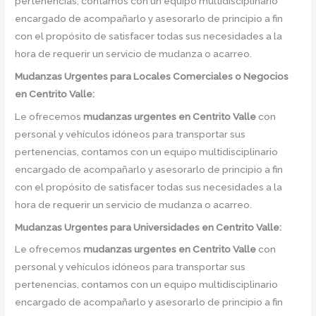
pertenencias, contamos con un equipo multidisciplinario
encargado de acompañarlo y asesorarlo de principio a fin
con el propósito de satisfacer todas sus necesidades a la
hora de requerir un servicio de mudanza o acarreo.
Mudanzas Urgentes para Locales Comerciales o Negocios
en Centrito Valle:
Le ofrecemos
mudanzas urgentes
en
Centrito Valle
con
personal y vehículos idóneos para transportar sus
pertenencias, contamos con un equipo multidisciplinario
encargado de acompañarlo y asesorarlo de principio a fin
con el propósito de satisfacer todas sus necesidades a la
hora de requerir un servicio de mudanza o acarreo.
Mudanzas Urgentes para Universidades en Centrito Valle:
Le ofrecemos
mudanzas urgentes
en
Centrito Valle
con
personal y vehículos idóneos para transportar sus
pertenencias, contamos con un equipo multidisciplinario
encargado de acompañarlo y asesorarlo de principio a fin