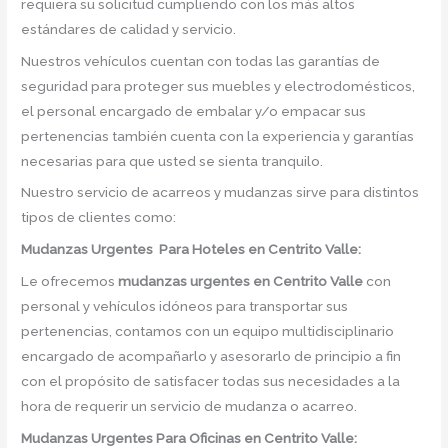
requiera su solicitud cumpliendo con los más altos
estándares de calidad y servicio.
Nuestros vehículos cuentan con todas las garantías de
seguridad para proteger sus muebles y electrodomésticos,
el personal encargado de embalar y/o empacar sus
pertenencias también cuenta con la experiencia y garantías
necesarias para que usted se sienta tranquilo.
Nuestro servicio de acarreos y mudanzas sirve para distintos
tipos de clientes como:
Mudanzas Urgentes Para Hoteles en Centrito Valle:
Le ofrecemos
mudanzas urgentes
en
Centrito Valle
con
personal y vehículos idóneos para transportar sus
pertenencias, contamos con un equipo multidisciplinario
encargado de acompañarlo y asesorarlo de principio a fin
con el propósito de satisfacer todas sus necesidades a la
hora de requerir un servicio de mudanza o acarreo.
Mudanzas Urgentes Para Oficinas en Centrito Valle: