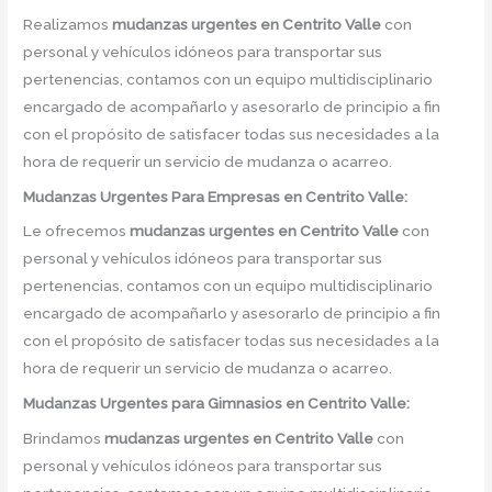
Realizamos
mudanzas urgentes
en
Centrito Valle
con
personal y vehículos idóneos para transportar sus
pertenencias, contamos con un equipo multidisciplinario
encargado de acompañarlo y asesorarlo de principio a fin
con el propósito de satisfacer todas sus necesidades a la
hora de requerir un servicio de mudanza o acarreo.
Mudanzas Urgentes Para Empresas en Centrito Valle:
Le ofrecemos
mudanzas urgentes
en
Centrito Valle
con
personal y vehículos idóneos para transportar sus
pertenencias, contamos con un equipo multidisciplinario
encargado de acompañarlo y asesorarlo de principio a fin
con el propósito de satisfacer todas sus necesidades a la
hora de requerir un servicio de mudanza o acarreo.
Mudanzas Urgentes para Gimnasios en Centrito Valle:
Brindamos
mudanzas urgentes
en
Centrito Valle
con
personal y vehículos idóneos para transportar sus