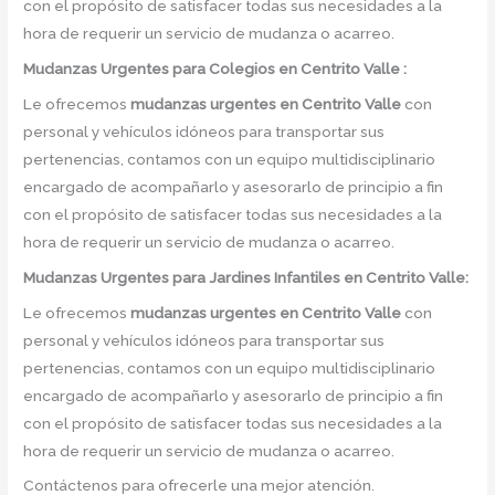
con el propósito de satisfacer todas sus necesidades a la
hora de requerir un servicio de mudanza o acarreo.
Mudanzas Urgentes para Colegios en Centrito Valle :
Le ofrecemos
mudanzas urgentes
en
Centrito Valle
con
personal y vehículos idóneos para transportar sus
pertenencias, contamos con un equipo multidisciplinario
encargado de acompañarlo y asesorarlo de principio a fin
con el propósito de satisfacer todas sus necesidades a la
hora de requerir un servicio de mudanza o acarreo.
Mudanzas Urgentes para Jardines Infantiles en Centrito Valle:
Le ofrecemos
mudanzas urgentes en
Centrito Valle
con
personal y vehículos idóneos para transportar sus
pertenencias, contamos con un equipo multidisciplinario
encargado de acompañarlo y asesorarlo de principio a fin
con el propósito de satisfacer todas sus necesidades a la
hora de requerir un servicio de mudanza o acarreo.
Contáctenos para ofrecerle una mejor atención.