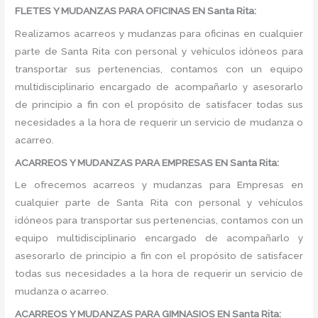
FLETES Y MUDANZAS PARA OFICINAS EN Santa Rita:
Realizamos acarreos y mudanzas para oficinas en cualquier
parte de Santa Rita con personal y vehículos idóneos para
transportar sus pertenencias, contamos con un equipo
multidisciplinario encargado de acompañarlo y asesorarlo
de principio a fin con el propósito de satisfacer todas sus
necesidades a la hora de requerir un servicio de mudanza o
acarreo.
ACARREOS Y MUDANZAS PARA EMPRESAS EN Santa Rita:
Le ofrecemos acarreos y mudanzas para Empresas en
cualquier parte de Santa Rita con personal y vehículos
idóneos para transportar sus pertenencias, contamos con un
equipo multidisciplinario encargado de acompañarlo y
asesorarlo de principio a fin con el propósito de satisfacer
todas sus necesidades a la hora de requerir un servicio de
mudanza o acarreo.
ACARREOS Y MUDANZAS PARA GIMNASIOS EN Santa Rita: