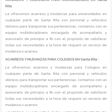
Rita:
Le ofrecemos acarreos y mudanzas para universidades en
cualquier parte de Santa Rita con personal y vehículos
idóneos para transportar sus pertenencias, contamos con un
equipo multidisciplinario encargado de acompañarlo y
asesorarlo de principio a fin con el propósito de satisfacer
todas sus necesidades a la hora de requerir un servicio de
mudanza o acarreo.
ACARREOS Y MUDANZAS PARA COLEGIOS EN Santa Rita :
Le ofrecemos acarreos y mudanzas para Colegios en
cualquier parte de Santa Rita con personal y vehículos
idóneos para transportar sus pertenencias, contamos con un
equipo multidisciplinario encargado de acompañarlo y
asesorarlo de principio a fin con el propósito de satisfacer
todas sus necesidades a la hora de requerir un servicio de
mudanza o acarreo.