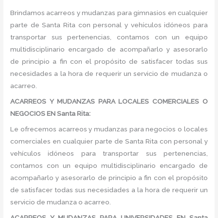
Brindamos acarreos y mudanzas para gimnasios en cualquier
parte de Santa Rita con personal y vehículos idóneos para
transportar sus pertenencias, contamos con un equipo
multidisciplinario encargado de acompañarlo y asesorarlo
de principio a fin con el propósito de satisfacer todas sus
necesidades a la hora de requerir un servicio de mudanza o
acarreo.
ACARREOS Y MUDANZAS PARA LOCALES COMERCIALES O
NEGOCIOS EN Santa Rita:
Le ofrecemos acarreos y mudanzas para negocios o locales
comerciales en cualquier parte de Santa Rita con personal y
vehículos idóneos para transportar sus pertenencias,
contamos con un equipo multidisciplinario encargado de
acompañarlo y asesorarlo de principio a fin con el propósito
de satisfacer todas sus necesidades a la hora de requerir un
servicio de mudanza o acarreo.
ACARREOS Y MUDANZAS PARA UNIVERSIDADES EN Santa