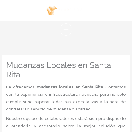
Ir
al
contenido
Mudanzas Locales en Santa
Rita
Le ofrecemos
mudanzas locales en Santa Rita
. Contamos
con la experiencia e infraestructura necesaria para no solo
cumplir si no superar todas sus expectativas a la hora de
contratar un servicio de mudanza o acarreo.
Nuestro equipo de colaboradores estará siempre dispuesto
a atenderle y asesorarlo sobre la mejor solución que