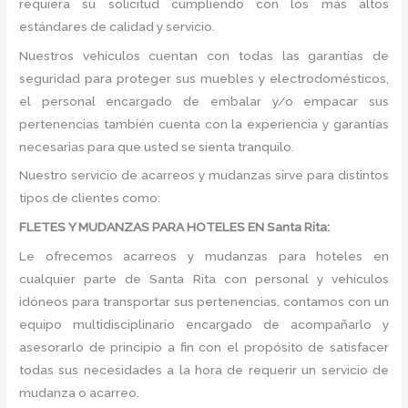
requiera su solicitud cumpliendo con los más altos
estándares de calidad y servicio.
Nuestros vehículos cuentan con todas las garantías de
seguridad para proteger sus muebles y electrodomésticos,
el personal encargado de embalar y/o empacar sus
pertenencias también cuenta con la experiencia y garantías
necesarias para que usted se sienta tranquilo.
Nuestro servicio de acarreos y mudanzas sirve para distintos
tipos de clientes como:
FLETES Y MUDANZAS PARA HOTELES EN Santa Rita:
Le ofrecemos acarreos y mudanzas para hoteles en
cualquier parte de Santa Rita con personal y vehículos
idóneos para transportar sus pertenencias, contamos con un
equipo multidisciplinario encargado de acompañarlo y
asesorarlo de principio a fin con el propósito de satisfacer
todas sus necesidades a la hora de requerir un servicio de
mudanza o acarreo.