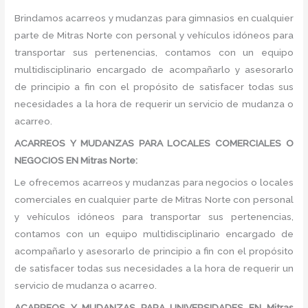
Brindamos acarreos y mudanzas para gimnasios en cualquier
parte de Mitras Norte con personal y vehículos idóneos para
transportar sus pertenencias, contamos con un equipo
multidisciplinario encargado de acompañarlo y asesorarlo
de principio a fin con el propósito de satisfacer todas sus
necesidades a la hora de requerir un servicio de mudanza o
acarreo.
ACARREOS Y MUDANZAS PARA LOCALES COMERCIALES O
NEGOCIOS EN Mitras Norte:
Le ofrecemos acarreos y mudanzas para negocios o locales
comerciales en cualquier parte de Mitras Norte con personal
y vehículos idóneos para transportar sus pertenencias,
contamos con un equipo multidisciplinario encargado de
acompañarlo y asesorarlo de principio a fin con el propósito
de satisfacer todas sus necesidades a la hora de requerir un
servicio de mudanza o acarreo.
ACARREOS Y MUDANZAS PARA UNIVERSIDADES EN Mitras