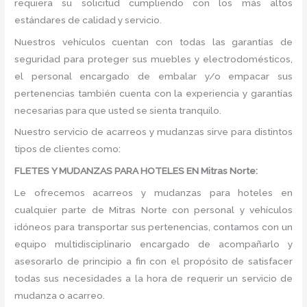
requiera su solicitud cumpliendo con los más altos
estándares de calidad y servicio.
Nuestros vehículos cuentan con todas las garantías de
seguridad para proteger sus muebles y electrodomésticos,
el personal encargado de embalar y/o empacar sus
pertenencias también cuenta con la experiencia y garantías
necesarias para que usted se sienta tranquilo.
Nuestro servicio de acarreos y mudanzas sirve para distintos
tipos de clientes como:
FLETES Y MUDANZAS PARA HOTELES EN Mitras Norte:
Le ofrecemos acarreos y mudanzas para hoteles en
cualquier parte de Mitras Norte con personal y vehículos
idóneos para transportar sus pertenencias, contamos con un
equipo multidisciplinario encargado de acompañarlo y
asesorarlo de principio a fin con el propósito de satisfacer
todas sus necesidades a la hora de requerir un servicio de
mudanza o acarreo.