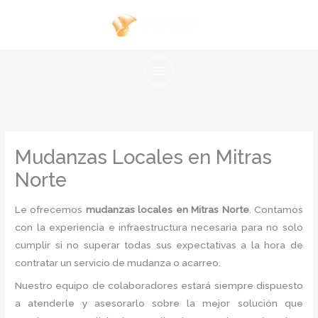
Ir
al
contenido
Mudanzas Locales en Mitras
Norte
Le ofrecemos
mudanzas locales en Mitras Norte
. Contamos
con la experiencia e infraestructura necesaria para no solo
cumplir si no superar todas sus expectativas a la hora de
contratar un servicio de mudanza o acarreo.
Nuestro equipo de colaboradores estará siempre dispuesto
a atenderle y asesorarlo sobre la mejor solución que