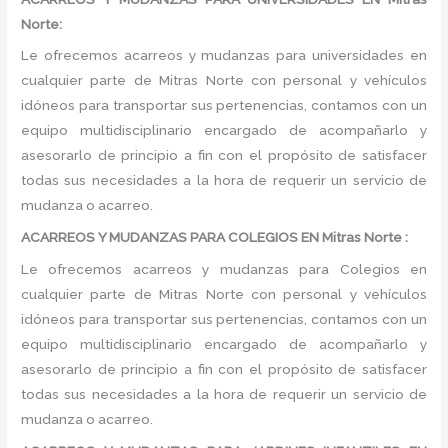
Norte:
Le ofrecemos acarreos y mudanzas para universidades en
cualquier parte de Mitras Norte con personal y vehículos
idóneos para transportar sus pertenencias, contamos con un
equipo multidisciplinario encargado de acompañarlo y
asesorarlo de principio a fin con el propósito de satisfacer
todas sus necesidades a la hora de requerir un servicio de
mudanza o acarreo.
ACARREOS Y MUDANZAS PARA COLEGIOS EN Mitras Norte :
Le ofrecemos acarreos y mudanzas para Colegios en
cualquier parte de Mitras Norte con personal y vehículos
idóneos para transportar sus pertenencias, contamos con un
equipo multidisciplinario encargado de acompañarlo y
asesorarlo de principio a fin con el propósito de satisfacer
todas sus necesidades a la hora de requerir un servicio de
mudanza o acarreo.