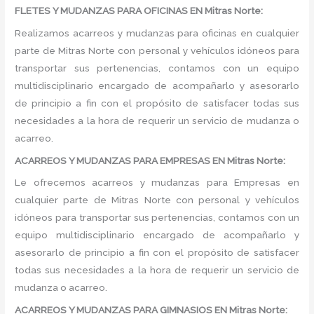
FLETES Y MUDANZAS PARA OFICINAS EN Mitras Norte:
Realizamos acarreos y mudanzas para oficinas en cualquier
parte de Mitras Norte con personal y vehículos idóneos para
transportar sus pertenencias, contamos con un equipo
multidisciplinario encargado de acompañarlo y asesorarlo
de principio a fin con el propósito de satisfacer todas sus
necesidades a la hora de requerir un servicio de mudanza o
acarreo.
ACARREOS Y MUDANZAS PARA EMPRESAS EN Mitras Norte:
Le ofrecemos acarreos y mudanzas para Empresas en
cualquier parte de Mitras Norte con personal y vehículos
idóneos para transportar sus pertenencias, contamos con un
equipo multidisciplinario encargado de acompañarlo y
asesorarlo de principio a fin con el propósito de satisfacer
todas sus necesidades a la hora de requerir un servicio de
mudanza o acarreo.
ACARREOS Y MUDANZAS PARA GIMNASIOS EN Mitras Norte: