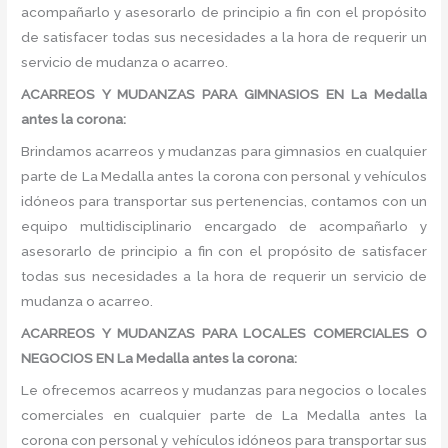
acompañarlo y asesorarlo de principio a fin con el propósito
de satisfacer todas sus necesidades a la hora de requerir un
servicio de mudanza o acarreo.
ACARREOS Y MUDANZAS PARA GIMNASIOS EN La Medalla
antes la corona:
Brindamos acarreos y mudanzas para gimnasios en cualquier
parte de La Medalla antes la corona con personal y vehículos
idóneos para transportar sus pertenencias, contamos con un
equipo multidisciplinario encargado de acompañarlo y
asesorarlo de principio a fin con el propósito de satisfacer
todas sus necesidades a la hora de requerir un servicio de
mudanza o acarreo.
ACARREOS Y MUDANZAS PARA LOCALES COMERCIALES O
NEGOCIOS EN La Medalla antes la corona:
Le ofrecemos acarreos y mudanzas para negocios o locales
comerciales en cualquier parte de La Medalla antes la
corona con personal y vehículos idóneos para transportar sus