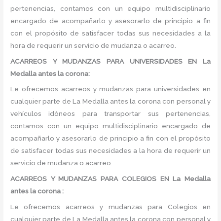
pertenencias, contamos con un equipo multidisciplinario
encargado de acompañarlo y asesorarlo de principio a fin
con el propósito de satisfacer todas sus necesidades a la
hora de requerir un servicio de mudanza o acarreo.
ACARREOS Y MUDANZAS PARA UNIVERSIDADES EN La
Medalla antes la corona:
Le ofrecemos acarreos y mudanzas para universidades en
cualquier parte de La Medalla antes la corona con personal y
vehículos idóneos para transportar sus pertenencias,
contamos con un equipo multidisciplinario encargado de
acompañarlo y asesorarlo de principio a fin con el propósito
de satisfacer todas sus necesidades a la hora de requerir un
servicio de mudanza o acarreo.
ACARREOS Y MUDANZAS PARA COLEGIOS EN La Medalla
antes la corona :
Le ofrecemos acarreos y mudanzas para Colegios en
cualquier parte de La Medalla antes la corona con personal y