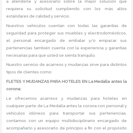
a atenderle y asesorarlo sobre la mejor solución que
requiera su solicitud cumpliendo con los más altos
estándares de calidad y servicio.
Nuestros vehículos cuentan con todas las garantías de
seguridad para proteger sus muebles y electrodomésticos,
el personal encargado de embalar y/o empacar sus
pertenencias también cuenta con la experiencia y garantías
necesarias para que usted se sienta tranquilo.
Nuestro servicio de acarreos y mudanzas sirve para distintos
tipos de clientes como:
FLETES Y MUDANZAS PARA HOTELES EN La Medalla antes la
corona:
Le ofrecemos acarreos y mudanzas para hoteles en
cualquier parte de La Medalla antes la corona con personal y
vehículos idóneos para transportar sus pertenencias,
contamos con un equipo multidisciplinario encargado de
acompañarlo y asesorarlo de principio a fin con el propósito