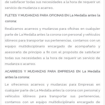
de satisfacer todas sus necesidades a la hora de requerir un
servicio de mudanza o acarreo.
FLETES Y MUDANZAS PARA OFICINAS EN La Medalla antes la
corona:
Realizamos acarreos y mudanzas para oficinas en cualquier
parte de La Medalla antes la corona con personal y vehículos
idóneos para transportar sus pertenencias, contamos con un
equipo multidisciplinario encargado de acompañarlo y
asesorarlo de principio a fin con el propósito de satisfacer
todas sus necesidades a la hora de requerir un servicio de
mudanza o acarreo.
ACARREOS Y MUDANZAS PARA EMPRESAS EN La Medalla
antes la corona:
Le ofrecemos acarreos y mudanzas para Empresas en
cualquier parte de La Medalla antes la corona con personal y
vehículos idóneos para transportar sus pertenencias,
contamos con un equipo multidisciplinario encargado de