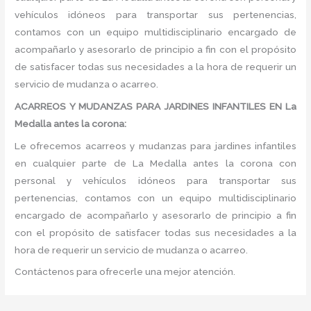
vehículos idóneos para transportar sus pertenencias,
contamos con un equipo multidisciplinario encargado de
acompañarlo y asesorarlo de principio a fin con el propósito
de satisfacer todas sus necesidades a la hora de requerir un
servicio de mudanza o acarreo.
ACARREOS Y MUDANZAS PARA JARDINES INFANTILES EN La
Medalla antes la corona:
Le ofrecemos acarreos y mudanzas para jardines infantiles
en cualquier parte de La Medalla antes la corona con
personal y vehículos idóneos para transportar sus
pertenencias, contamos con un equipo multidisciplinario
encargado de acompañarlo y asesorarlo de principio a fin
con el propósito de satisfacer todas sus necesidades a la
hora de requerir un servicio de mudanza o acarreo.
Contáctenos para ofrecerle una mejor atención.