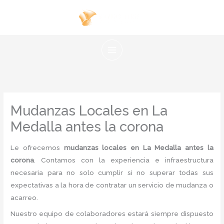
Ir
al
contenido
Mudanzas Locales en La
Medalla antes la corona
Le ofrecemos
mudanzas locales en La Medalla antes la
corona
. Contamos con la experiencia e infraestructura
necesaria para no solo cumplir si no superar todas sus
expectativas a la hora de contratar un servicio de mudanza o
acarreo.
Nuestro equipo de colaboradores estará siempre dispuesto