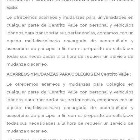
Valle:
Le ofrecemos acarreos y mudanzas para universidades en
cualquier parte de Centrito Valle con personal y vehículos
idóneos para transportar sus pertenencias, contamos con un
equipo multidisciplinario encargado de acompañarlo y
asesorarlo de principio a fin con el propósito de satisfacer
todas sus necesidades a la hora de requerir un servicio de
mudanza o acarreo.
ACARREOS Y MUDANZAS PARA COLEGIOS EN Centrito Valle :
Le ofrecemos acarreos y mudanzas para Colegios en
cualquier parte de Centrito Valle con personal y vehículos
idóneos para transportar sus pertenencias, contamos con un
equipo multidisciplinario encargado de acompañarlo y
asesorarlo de principio a fin con el propósito de satisfacer
todas sus necesidades a la hora de requerir un servicio de
mudanza o acarreo.