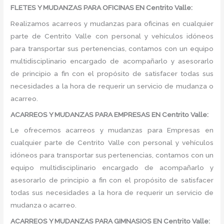
FLETES Y MUDANZAS PARA OFICINAS EN Centrito Valle:
Realizamos acarreos y mudanzas para oficinas en cualquier
parte de Centrito Valle con personal y vehículos idóneos
para transportar sus pertenencias, contamos con un equipo
multidisciplinario encargado de acompañarlo y asesorarlo
de principio a fin con el propósito de satisfacer todas sus
necesidades a la hora de requerir un servicio de mudanza o
acarreo.
ACARREOS Y MUDANZAS PARA EMPRESAS EN Centrito Valle:
Le ofrecemos acarreos y mudanzas para Empresas en
cualquier parte de Centrito Valle con personal y vehículos
idóneos para transportar sus pertenencias, contamos con un
equipo multidisciplinario encargado de acompañarlo y
asesorarlo de principio a fin con el propósito de satisfacer
todas sus necesidades a la hora de requerir un servicio de
mudanza o acarreo.
ACARREOS Y MUDANZAS PARA GIMNASIOS EN Centrito Valle: