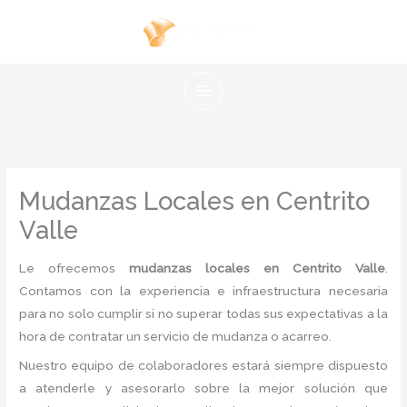
Ir
al
contenido
Mudanzas Locales en Centrito
Valle
Le ofrecemos
mudanzas locales en Centrito Valle
.
Contamos con la experiencia e infraestructura necesaria
para no solo cumplir si no superar todas sus expectativas a la
hora de contratar un servicio de mudanza o acarreo.
Nuestro equipo de colaboradores estará siempre dispuesto
a atenderle y asesorarlo sobre la mejor solución que