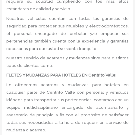
requiera su solicitud cumpliendo con los más altos
estándares de calidad y servicio.
Nuestros vehículos cuentan con todas las garantías de
seguridad para proteger sus muebles y electrodomésticos,
el personal encargado de embalar y/o empacar sus
pertenencias también cuenta con la experiencia y garantías
necesarias para que usted se sienta tranquilo.
Nuestro servicio de acarreos y mudanzas sirve para distintos
tipos de clientes como:
FLETES Y MUDANZAS PARA HOTELES EN Centrito Valle:
Le ofrecemos acarreos y mudanzas para hoteles en
cualquier parte de Centrito Valle con personal y vehículos
idóneos para transportar sus pertenencias, contamos con un
equipo multidisciplinario encargado de acompañarlo y
asesorarlo de principio a fin con el propósito de satisfacer
todas sus necesidades a la hora de requerir un servicio de
mudanza o acarreo.