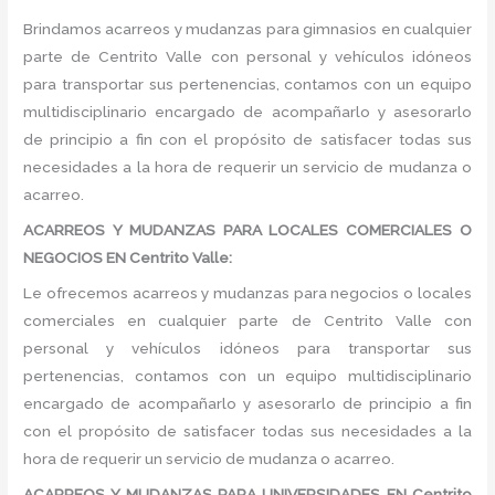
Brindamos acarreos y mudanzas para gimnasios en cualquier
parte de Centrito Valle con personal y vehículos idóneos
para transportar sus pertenencias, contamos con un equipo
multidisciplinario encargado de acompañarlo y asesorarlo
de principio a fin con el propósito de satisfacer todas sus
necesidades a la hora de requerir un servicio de mudanza o
acarreo.
ACARREOS Y MUDANZAS PARA LOCALES COMERCIALES O
NEGOCIOS EN Centrito Valle:
Le ofrecemos acarreos y mudanzas para negocios o locales
comerciales en cualquier parte de Centrito Valle con
personal y vehículos idóneos para transportar sus
pertenencias, contamos con un equipo multidisciplinario
encargado de acompañarlo y asesorarlo de principio a fin
con el propósito de satisfacer todas sus necesidades a la
hora de requerir un servicio de mudanza o acarreo.
ACARREOS Y MUDANZAS PARA UNIVERSIDADES EN Centrito