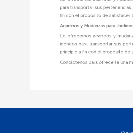
para transportar sus pertenencias
fin con el propósito de satisfacer
Acarreos y Mudanzas para Jardines 
Le ofrecemos acarreos y mudanzas
idóneos para transportar sus per
principio a fin con el propósito d
Contáctenos para ofrecerle una m
Copyr