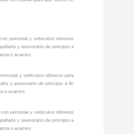
con personal y vehículos idóneos
añarlo y asesorarlo de principio a
anza o acarreo.
personal y vehículos idóneos para
lo y asesorarlo de principio a fin
a o acarreo.
con personal y vehículos idóneos
añarlo y asesorarlo de principio a
anza o acarreo.