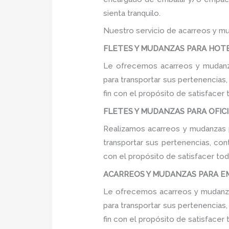
sienta tranquilo.
Nuestro servicio de acarreos y mu
FLETES Y MUDANZAS PARA HOTELE
Le ofrecemos acarreos y mudanza
para transportar sus pertenencias
fin con el propósito de satisfacer
FLETES Y MUDANZAS PARA OFICINA
Realizamos acarreos y mudanzas p
transportar sus pertenencias, con
con el propósito de satisfacer tod
ACARREOS Y MUDANZAS PARA EMP
Le ofrecemos acarreos y mudanza
para transportar sus pertenencias
fin con el propósito de satisfacer