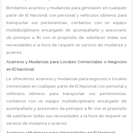
Brindamos acarreos y mudanzas para gimnasios en cualquier
parte de El Nacional con personal y vehículos idóneos para
transportar sus pertenencias, contamos con un equipo
multidisciplinario encargado de acompañarlo y asesorarlo
de principio a fin con el propósito de satisfacer todas sus
necesidades a la hora de requerir un servicio de mudanza o
acarreo.
Acarreos y Mudanzas para Locales Comerciales o Negocios
en El Nacional:
Le ofrecemos acarreos y mudanzas para negocios o locales
comerciales en cualquier parte de El Nacional con personal y
vehículos idóneos para transportar sus pertenencias,
contamos con un equipo multidisciplinario encargado de
acompañarlo y asesorarlo de principio a fin con el propósito
de satisfacer todas sus necesidades a la hora de requerir un
servicio de mudanza o acarreo.
Acarreos y Mudanzas para Universidades en El Nacional: