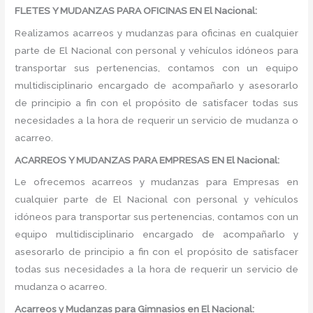
FLETES Y MUDANZAS PARA OFICINAS EN El Nacional:
Realizamos acarreos y mudanzas para oficinas en cualquier
parte de El Nacional con personal y vehículos idóneos para
transportar sus pertenencias, contamos con un equipo
multidisciplinario encargado de acompañarlo y asesorarlo
de principio a fin con el propósito de satisfacer todas sus
necesidades a la hora de requerir un servicio de mudanza o
acarreo.
ACARREOS Y MUDANZAS PARA EMPRESAS EN El Nacional:
Le ofrecemos acarreos y mudanzas para Empresas en
cualquier parte de El Nacional con personal y vehículos
idóneos para transportar sus pertenencias, contamos con un
equipo multidisciplinario encargado de acompañarlo y
asesorarlo de principio a fin con el propósito de satisfacer
todas sus necesidades a la hora de requerir un servicio de
mudanza o acarreo.
Acarreos y Mudanzas para Gimnasios en El Nacional: