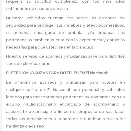
requiera su solicitud cumpliendo con los más altos
estándares de calidad y servicio.
Nuestros vehículos cuentan con todas las garantías de
seguridad para proteger sus muebles y electrodomésticos,
el personal encargado de embalar y/o empacar sus
pertenencias también cuenta con la experiencia y garantías
necesarias para que usted se sienta tranquilo.
Nuestro servicio de acarreos y mudanzas sirve para distintos
tipos de clientes como:
FLETES Y MUDANZAS PARA HOTELES EN El Nacional:
Le ofrecemos acarreos y mudanzas para hoteles en
cualquier parte de El Nacional con personal y vehículos
idóneos para transportar sus pertenencias, contamos con un
equipo multidisciplinario encargado de acompañarlo y
asesorarlo de principio a fin con el propósito de satisfacer
todas sus necesidades a la hora de requerir un servicio de
mudanza o acarreo.