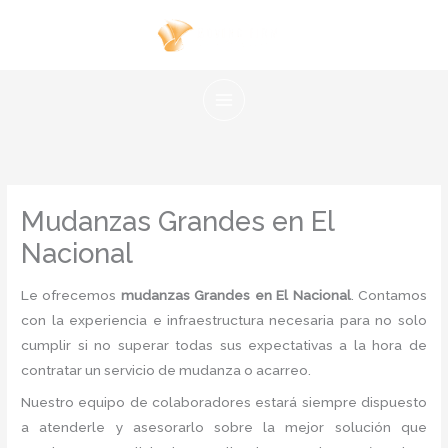
Ir
al
contenido
Mudanzas Grandes en El
Nacional
Le ofrecemos
mudanzas Grandes en El Nacional
. Contamos
con la experiencia e infraestructura necesaria para no solo
cumplir si no superar todas sus expectativas a la hora de
contratar un servicio de mudanza o acarreo.
Nuestro equipo de colaboradores estará siempre dispuesto
a atenderle y asesorarlo sobre la mejor solución que