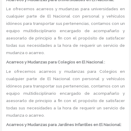
Le ofrecemos acarreos y mudanzas para universidades en
cualquier parte de El Nacional con personal y vehículos
idóneos para transportar sus pertenencias, contamos con un
equipo multidisciplinario encargado de acompañarlo y
asesorarlo de principio a fin con el propósito de satisfacer
todas sus necesidades a la hora de requerir un servicio de
mudanza o acarreo.
Acarreos y Mudanzas para Colegios en El Nacional :
Le ofrecemos acarreos y mudanzas para Colegios en
cualquier parte de El Nacional con personal y vehículos
idóneos para transportar sus pertenencias, contamos con un
equipo multidisciplinario encargado de acompañarlo y
asesorarlo de principio a fin con el propósito de satisfacer
todas sus necesidades a la hora de requerir un servicio de
mudanza o acarreo.
Acarreos y Mudanzas para Jardines Infantiles en El Nacional: