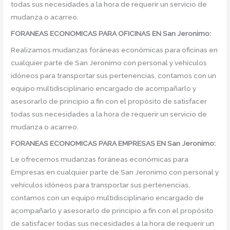
todas sus necesidades a la hora de requerir un servicio de
mudanza o acarreo.
FORANEAS ECONOMICAS PARA OFICINAS EN San Jeronimo:
Realizamos mudanzas foráneas económicas para oficinas en
cualquier parte de San Jeronimo con personal y vehículos
idóneos para transportar sus pertenencias, contamos con un
equipo multidisciplinario encargado de acompañarlo y
asesorarlo de principio a fin con el propósito de satisfacer
todas sus necesidades a la hora de requerir un servicio de
mudanza o acarreo.
FORANEAS ECONOMICAS PARA EMPRESAS EN San Jeronimo:
Le ofrecemos mudanzas foráneas económicas para
Empresas en cualquier parte de San Jeronimo con personal y
vehículos idóneos para transportar sus pertenencias,
contamos con un equipo multidisciplinario encargado de
acompañarlo y asesorarlo de principio a fin con el propósito
de satisfacer todas sus necesidades a la hora de requerir un