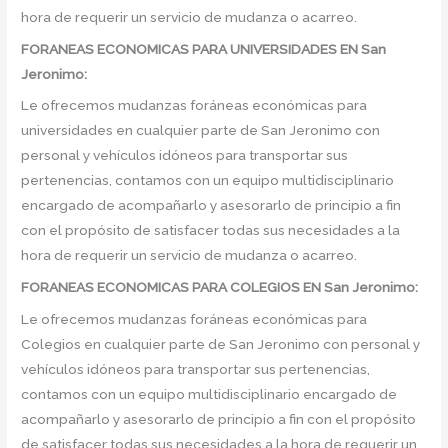
hora de requerir un servicio de mudanza o acarreo.
FORANEAS ECONOMICAS PARA UNIVERSIDADES EN San
Jeronimo:
Le ofrecemos mudanzas foráneas económicas para
universidades en cualquier parte de San Jeronimo con
personal y vehículos idóneos para transportar sus
pertenencias, contamos con un equipo multidisciplinario
encargado de acompañarlo y asesorarlo de principio a fin
con el propósito de satisfacer todas sus necesidades a la
hora de requerir un servicio de mudanza o acarreo.
FORANEAS ECONOMICAS PARA COLEGIOS EN San Jeronimo:
Le ofrecemos mudanzas foráneas económicas para
Colegios en cualquier parte de San Jeronimo con personal y
vehículos idóneos para transportar sus pertenencias,
contamos con un equipo multidisciplinario encargado de
acompañarlo y asesorarlo de principio a fin con el propósito
de satisfacer todas sus necesidades a la hora de requerir un