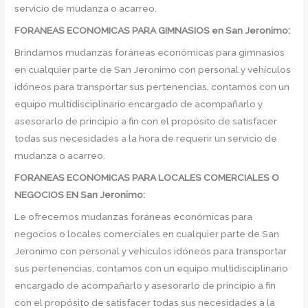
servicio de mudanza o acarreo.
FORANEAS ECONOMICAS PARA GIMNASIOS en San Jeronimo:
Brindamos mudanzas foráneas económicas para gimnasios
en cualquier parte de San Jeronimo con personal y vehículos
idóneos para transportar sus pertenencias, contamos con un
equipo multidisciplinario encargado de acompañarlo y
asesorarlo de principio a fin con el propósito de satisfacer
todas sus necesidades a la hora de requerir un servicio de
mudanza o acarreo.
FORANEAS ECONOMICAS PARA LOCALES COMERCIALES O
NEGOCIOS EN San Jeronimo:
Le ofrecemos mudanzas foráneas económicas para
negocios o locales comerciales en cualquier parte de San
Jeronimo con personal y vehículos idóneos para transportar
sus pertenencias, contamos con un equipo multidisciplinario
encargado de acompañarlo y asesorarlo de principio a fin
con el propósito de satisfacer todas sus necesidades a la