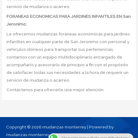
servicio de mudanza o acarreo.
FORANEAS ECONOMICAS PARA JARDINES INFANTILES EN San
Jeronimo:
Le ofrecemos mudanzas foráneas económicas para jardines
infantiles en cualquier parte de San Jeronimo con personal y
vehículos idóneos para transportar sus pertenencias,
contamos con un equipo multidisciplinario encargado de
acompañarlo y asesorarlo de principio a fin con el propósito
de satisfacer todas sus necesidades a la hora de requerir un
servicio de mudanza o acarreo.
Contáctenos para ofrecerle una mejor atención.
Copyright © 2026 mudanzas monterrey | Powered by
mudanzas monterrey