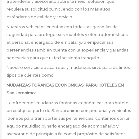
a atenderle y asesorarlo sobre la mejor solución que
requiera su solicitud cumpliendo con los más altos
estándares de calidad y servicio.
Nuestros vehículos cuentan con todas las garantías de
seguridad para proteger sus muebles y electrodomésticos,
el personal encargado de embalar y/o empacar sus
pertenencias también cuenta con la experiencia y garantías
necesarias para que usted se sienta tranquilo.
Nuestro servicio de acarreos y mudanzas sirve para distintos
tipos de clientes como:
MUDANZAS FORANEAS ECONOMICAS PARA HOTELES EN
San Jeronimo:
Le ofrecemos mudanzas foráneas económicas para hoteles
en cualquier parte de San Jeronimo con personal y vehículos
idóneos para transportar sus pertenencias, contamos con un
equipo multidisciplinario encargado de acompañarlo y
asesorarlo de principio a fin con el propósito de satisfacer