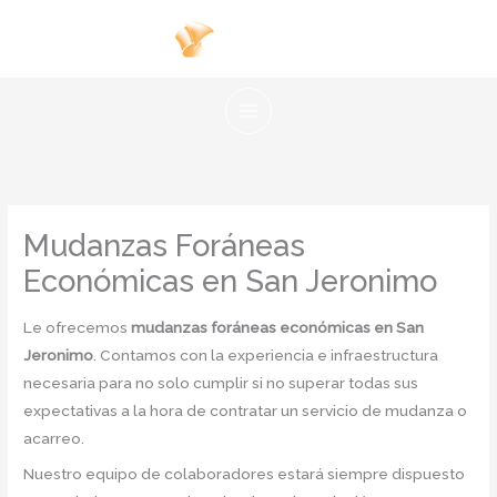
Ir
al
contenido
Mudanzas Foráneas
Económicas en San Jeronimo
Le ofrecemos
mudanzas foráneas económicas en San
Jeronimo
. Contamos con la experiencia e infraestructura
necesaria para no solo cumplir si no superar todas sus
expectativas a la hora de contratar un servicio de mudanza o
acarreo.
Nuestro equipo de colaboradores estará siempre dispuesto