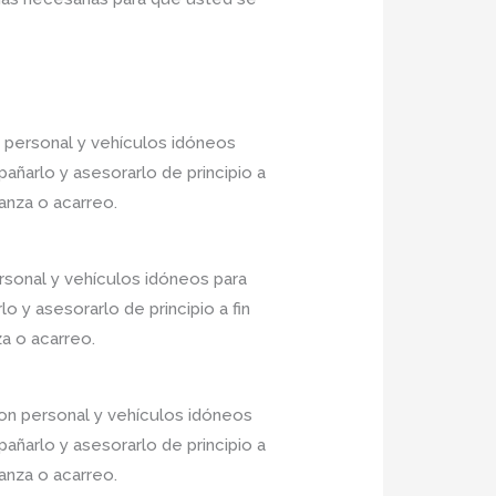
 personal y vehículos idóneos
añarlo y asesorarlo de principio a
anza o acarreo.
rsonal y vehículos idóneos para
 y asesorarlo de principio a fin
a o acarreo.
n personal y vehículos idóneos
añarlo y asesorarlo de principio a
anza o acarreo.