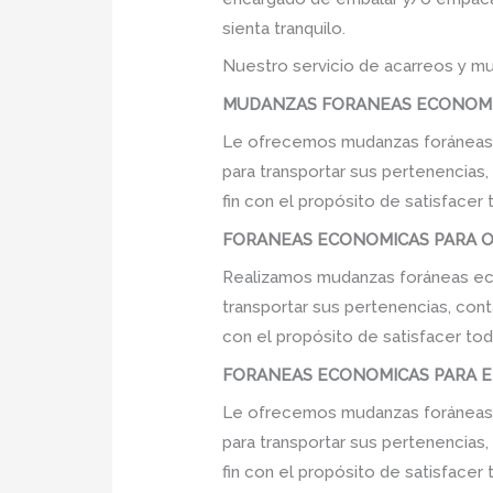
sienta tranquilo.
Nuestro servicio de acarreos y mu
MUDANZAS FORANEAS ECONOMICA
Le ofrecemos mudanzas foráneas e
para transportar sus pertenencias
fin con el propósito de satisfacer
FORANEAS ECONOMICAS PARA OFI
Realizamos mudanzas foráneas econ
transportar sus pertenencias, cont
con el propósito de satisfacer tod
FORANEAS ECONOMICAS PARA EMP
Le ofrecemos mudanzas foráneas e
para transportar sus pertenencias
fin con el propósito de satisfacer