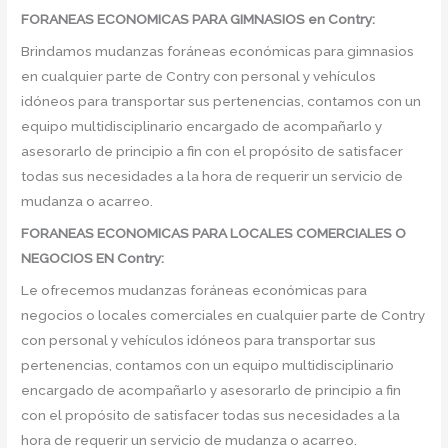
FORANEAS ECONOMICAS PARA GIMNASIOS en Contry:
Brindamos mudanzas foráneas económicas para gimnasios
en cualquier parte de Contry con personal y vehículos
idóneos para transportar sus pertenencias, contamos con un
equipo multidisciplinario encargado de acompañarlo y
asesorarlo de principio a fin con el propósito de satisfacer
todas sus necesidades a la hora de requerir un servicio de
mudanza o acarreo.
FORANEAS ECONOMICAS PARA LOCALES COMERCIALES O
NEGOCIOS EN Contry:
Le ofrecemos mudanzas foráneas económicas para
negocios o locales comerciales en cualquier parte de Contry
con personal y vehículos idóneos para transportar sus
pertenencias, contamos con un equipo multidisciplinario
encargado de acompañarlo y asesorarlo de principio a fin
con el propósito de satisfacer todas sus necesidades a la
hora de requerir un servicio de mudanza o acarreo.