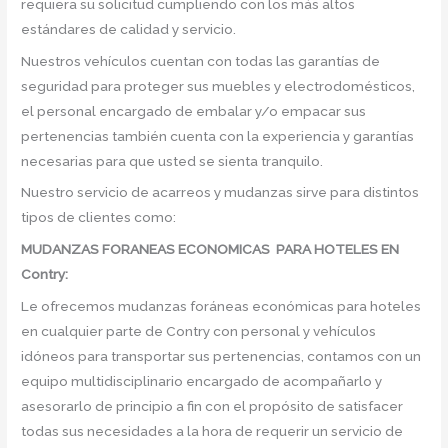
requiera su solicitud cumpliendo con los más altos
estándares de calidad y servicio.
Nuestros vehículos cuentan con todas las garantías de
seguridad para proteger sus muebles y electrodomésticos,
el personal encargado de embalar y/o empacar sus
pertenencias también cuenta con la experiencia y garantías
necesarias para que usted se sienta tranquilo.
Nuestro servicio de acarreos y mudanzas sirve para distintos
tipos de clientes como:
MUDANZAS FORANEAS ECONOMICAS PARA HOTELES EN
Contry:
Le ofrecemos mudanzas foráneas económicas para hoteles
en cualquier parte de Contry con personal y vehículos
idóneos para transportar sus pertenencias, contamos con un
equipo multidisciplinario encargado de acompañarlo y
asesorarlo de principio a fin con el propósito de satisfacer
todas sus necesidades a la hora de requerir un servicio de