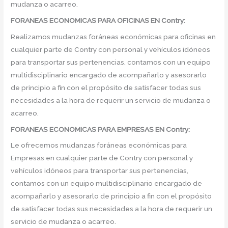
mudanza o acarreo.
FORANEAS ECONOMICAS PARA OFICINAS EN Contry:
Realizamos mudanzas foráneas económicas para oficinas en
cualquier parte de Contry con personal y vehículos idóneos
para transportar sus pertenencias, contamos con un equipo
multidisciplinario encargado de acompañarlo y asesorarlo
de principio a fin con el propósito de satisfacer todas sus
necesidades a la hora de requerir un servicio de mudanza o
acarreo.
FORANEAS ECONOMICAS PARA EMPRESAS EN Contry:
Le ofrecemos mudanzas foráneas económicas para
Empresas en cualquier parte de Contry con personal y
vehículos idóneos para transportar sus pertenencias,
contamos con un equipo multidisciplinario encargado de
acompañarlo y asesorarlo de principio a fin con el propósito
de satisfacer todas sus necesidades a la hora de requerir un
servicio de mudanza o acarreo.