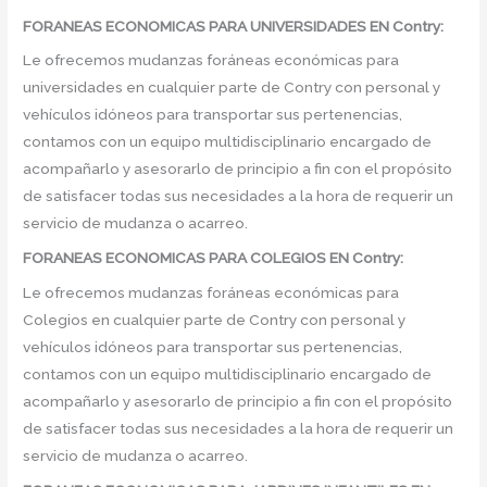
FORANEAS ECONOMICAS PARA UNIVERSIDADES EN Contry:
Le ofrecemos mudanzas foráneas económicas para
universidades en cualquier parte de Contry con personal y
vehículos idóneos para transportar sus pertenencias,
contamos con un equipo multidisciplinario encargado de
acompañarlo y asesorarlo de principio a fin con el propósito
de satisfacer todas sus necesidades a la hora de requerir un
servicio de mudanza o acarreo.
FORANEAS ECONOMICAS PARA COLEGIOS EN Contry:
Le ofrecemos mudanzas foráneas económicas para
Colegios en cualquier parte de Contry con personal y
vehículos idóneos para transportar sus pertenencias,
contamos con un equipo multidisciplinario encargado de
acompañarlo y asesorarlo de principio a fin con el propósito
de satisfacer todas sus necesidades a la hora de requerir un
servicio de mudanza o acarreo.