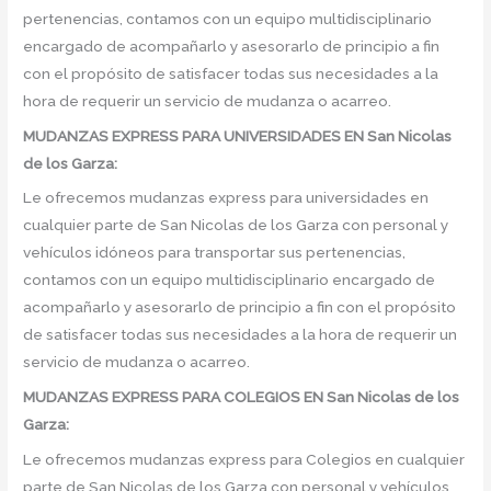
pertenencias, contamos con un equipo multidisciplinario
encargado de acompañarlo y asesorarlo de principio a fin
con el propósito de satisfacer todas sus necesidades a la
hora de requerir un servicio de mudanza o acarreo.
MUDANZAS EXPRESS PARA UNIVERSIDADES EN San Nicolas
de los Garza:
Le ofrecemos mudanzas express para universidades en
cualquier parte de San Nicolas de los Garza con personal y
vehículos idóneos para transportar sus pertenencias,
contamos con un equipo multidisciplinario encargado de
acompañarlo y asesorarlo de principio a fin con el propósito
de satisfacer todas sus necesidades a la hora de requerir un
servicio de mudanza o acarreo.
MUDANZAS EXPRESS PARA COLEGIOS EN San Nicolas de los
Garza:
Le ofrecemos mudanzas express para Colegios en cualquier
parte de San Nicolas de los Garza con personal y vehículos