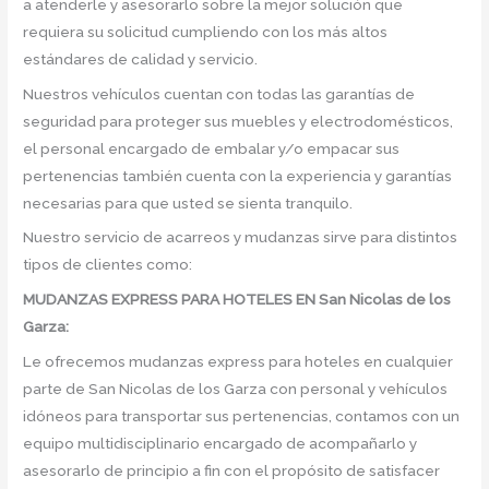
a atenderle y asesorarlo sobre la mejor solución que
requiera su solicitud cumpliendo con los más altos
estándares de calidad y servicio.
Nuestros vehículos cuentan con todas las garantías de
seguridad para proteger sus muebles y electrodomésticos,
el personal encargado de embalar y/o empacar sus
pertenencias también cuenta con la experiencia y garantías
necesarias para que usted se sienta tranquilo.
Nuestro servicio de acarreos y mudanzas sirve para distintos
tipos de clientes como:
MUDANZAS EXPRESS PARA HOTELES EN San Nicolas de los
Garza:
Le ofrecemos mudanzas express para hoteles en cualquier
parte de San Nicolas de los Garza con personal y vehículos
idóneos para transportar sus pertenencias, contamos con un
equipo multidisciplinario encargado de acompañarlo y
asesorarlo de principio a fin con el propósito de satisfacer