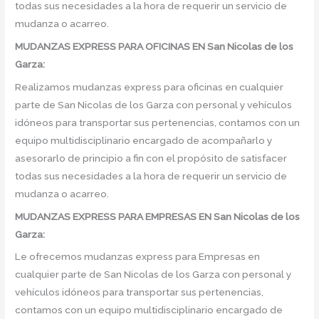
todas sus necesidades a la hora de requerir un servicio de
mudanza o acarreo.
MUDANZAS EXPRESS PARA OFICINAS EN San Nicolas de los
Garza:
Realizamos mudanzas express para oficinas en cualquier
parte de San Nicolas de los Garza con personal y vehículos
idóneos para transportar sus pertenencias, contamos con un
equipo multidisciplinario encargado de acompañarlo y
asesorarlo de principio a fin con el propósito de satisfacer
todas sus necesidades a la hora de requerir un servicio de
mudanza o acarreo.
MUDANZAS EXPRESS PARA EMPRESAS EN San Nicolas de los
Garza:
Le ofrecemos mudanzas express para Empresas en
cualquier parte de San Nicolas de los Garza con personal y
vehículos idóneos para transportar sus pertenencias,
contamos con un equipo multidisciplinario encargado de