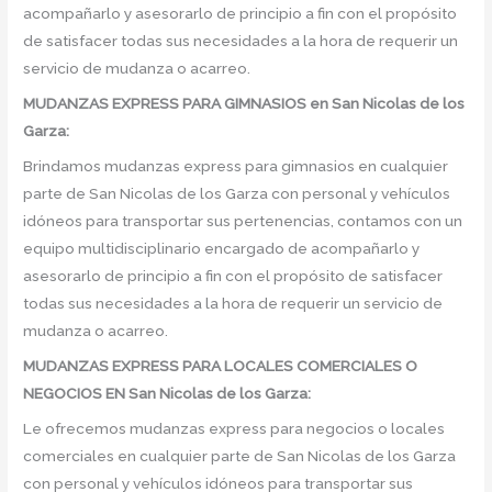
acompañarlo y asesorarlo de principio a fin con el propósito
de satisfacer todas sus necesidades a la hora de requerir un
servicio de mudanza o acarreo.
MUDANZAS EXPRESS PARA GIMNASIOS en San Nicolas de los
Garza:
Brindamos mudanzas express para gimnasios en cualquier
parte de San Nicolas de los Garza con personal y vehículos
idóneos para transportar sus pertenencias, contamos con un
equipo multidisciplinario encargado de acompañarlo y
asesorarlo de principio a fin con el propósito de satisfacer
todas sus necesidades a la hora de requerir un servicio de
mudanza o acarreo.
MUDANZAS EXPRESS PARA LOCALES COMERCIALES O
NEGOCIOS EN San Nicolas de los Garza:
Le ofrecemos mudanzas express para negocios o locales
comerciales en cualquier parte de San Nicolas de los Garza
con personal y vehículos idóneos para transportar sus