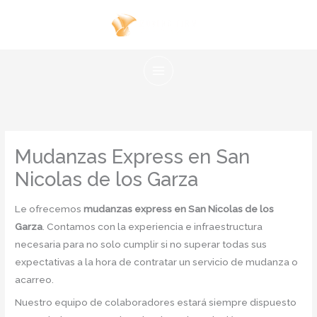
Ir
al
contenido
Mudanzas Express en San
Nicolas de los Garza
Le ofrecemos
mudanzas express en San Nicolas de los
Garza
. Contamos con la experiencia e infraestructura
necesaria para no solo cumplir si no superar todas sus
expectativas a la hora de contratar un servicio de mudanza o
acarreo.
Nuestro equipo de colaboradores estará siempre dispuesto