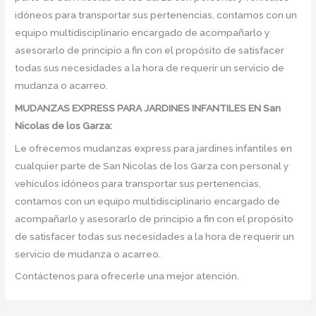
idóneos para transportar sus pertenencias, contamos con un
equipo multidisciplinario encargado de acompañarlo y
asesorarlo de principio a fin con el propósito de satisfacer
todas sus necesidades a la hora de requerir un servicio de
mudanza o acarreo.
MUDANZAS EXPRESS PARA JARDINES INFANTILES EN San
Nicolas de los Garza:
Le ofrecemos mudanzas express para jardines infantiles en
cualquier parte de San Nicolas de los Garza con personal y
vehículos idóneos para transportar sus pertenencias,
contamos con un equipo multidisciplinario encargado de
acompañarlo y asesorarlo de principio a fin con el propósito
de satisfacer todas sus necesidades a la hora de requerir un
servicio de mudanza o acarreo.
Contáctenos para ofrecerle una mejor atención.