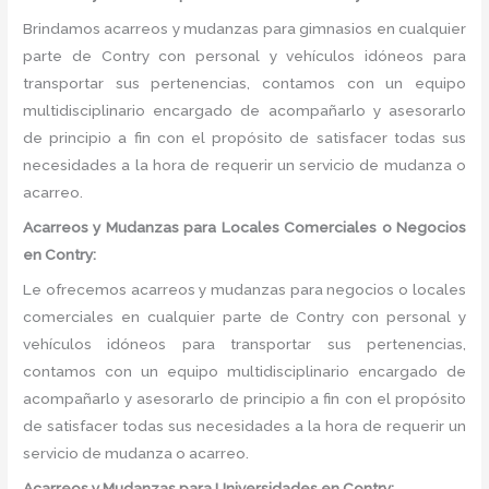
Brindamos acarreos y mudanzas para gimnasios en cualquier
parte de Contry con personal y vehículos idóneos para
transportar sus pertenencias, contamos con un equipo
multidisciplinario encargado de acompañarlo y asesorarlo
de principio a fin con el propósito de satisfacer todas sus
necesidades a la hora de requerir un servicio de mudanza o
acarreo.
Acarreos y Mudanzas para Locales Comerciales o Negocios
en Contry:
Le ofrecemos acarreos y mudanzas para negocios o locales
comerciales en cualquier parte de Contry con personal y
vehículos idóneos para transportar sus pertenencias,
contamos con un equipo multidisciplinario encargado de
acompañarlo y asesorarlo de principio a fin con el propósito
de satisfacer todas sus necesidades a la hora de requerir un
servicio de mudanza o acarreo.
Acarreos y Mudanzas para Universidades en Contry: