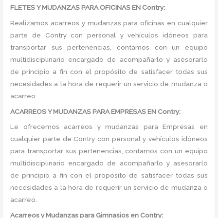
FLETES Y MUDANZAS PARA OFICINAS EN Contry:
Realizamos acarreos y mudanzas para oficinas en cualquier
parte de Contry con personal y vehículos idóneos para
transportar sus pertenencias, contamos con un equipo
multidisciplinario encargado de acompañarlo y asesorarlo
de principio a fin con el propósito de satisfacer todas sus
necesidades a la hora de requerir un servicio de mudanza o
acarreo.
ACARREOS Y MUDANZAS PARA EMPRESAS EN Contry:
Le ofrecemos acarreos y mudanzas para Empresas en
cualquier parte de Contry con personal y vehículos idóneos
para transportar sus pertenencias, contamos con un equipo
multidisciplinario encargado de acompañarlo y asesorarlo
de principio a fin con el propósito de satisfacer todas sus
necesidades a la hora de requerir un servicio de mudanza o
acarreo.
Acarreos y Mudanzas para Gimnasios en Contry: