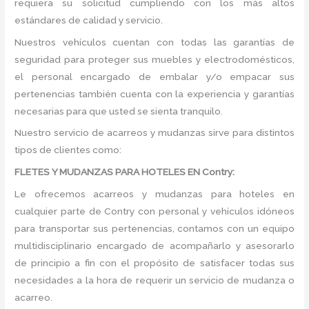
requiera su solicitud cumpliendo con los más altos
estándares de calidad y servicio.
Nuestros vehículos cuentan con todas las garantías de
seguridad para proteger sus muebles y electrodomésticos,
el personal encargado de embalar y/o empacar sus
pertenencias también cuenta con la experiencia y garantías
necesarias para que usted se sienta tranquilo.
Nuestro servicio de acarreos y mudanzas sirve para distintos
tipos de clientes como:
FLETES Y MUDANZAS PARA HOTELES EN Contry:
Le ofrecemos acarreos y mudanzas para hoteles en
cualquier parte de Contry con personal y vehículos idóneos
para transportar sus pertenencias, contamos con un equipo
multidisciplinario encargado de acompañarlo y asesorarlo
de principio a fin con el propósito de satisfacer todas sus
necesidades a la hora de requerir un servicio de mudanza o
acarreo.