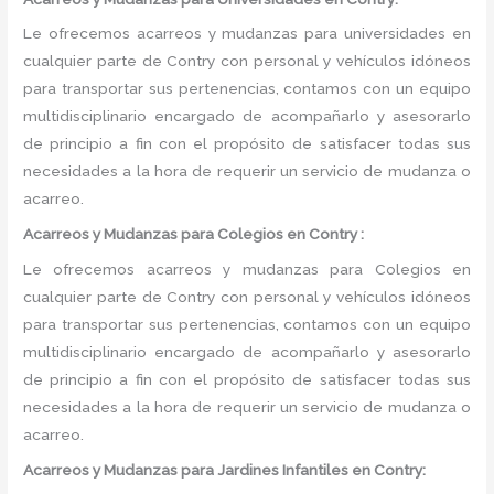
Le ofrecemos acarreos y mudanzas para universidades en
cualquier parte de Contry con personal y vehículos idóneos
para transportar sus pertenencias, contamos con un equipo
multidisciplinario encargado de acompañarlo y asesorarlo
de principio a fin con el propósito de satisfacer todas sus
necesidades a la hora de requerir un servicio de mudanza o
acarreo.
Acarreos y Mudanzas para Colegios en Contry :
Le ofrecemos acarreos y mudanzas para Colegios en
cualquier parte de Contry con personal y vehículos idóneos
para transportar sus pertenencias, contamos con un equipo
multidisciplinario encargado de acompañarlo y asesorarlo
de principio a fin con el propósito de satisfacer todas sus
necesidades a la hora de requerir un servicio de mudanza o
acarreo.
Acarreos y Mudanzas para Jardines Infantiles en Contry: