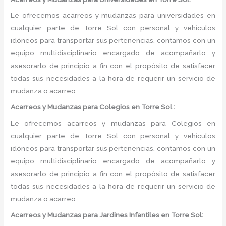
Le ofrecemos acarreos y mudanzas para universidades en
cualquier parte de Torre Sol con personal y vehículos
idóneos para transportar sus pertenencias, contamos con un
equipo multidisciplinario encargado de acompañarlo y
asesorarlo de principio a fin con el propósito de satisfacer
todas sus necesidades a la hora de requerir un servicio de
mudanza o acarreo.
Acarreos y Mudanzas para Colegios en Torre Sol :
Le ofrecemos acarreos y mudanzas para Colegios en
cualquier parte de Torre Sol con personal y vehículos
idóneos para transportar sus pertenencias, contamos con un
equipo multidisciplinario encargado de acompañarlo y
asesorarlo de principio a fin con el propósito de satisfacer
todas sus necesidades a la hora de requerir un servicio de
mudanza o acarreo.
Acarreos y Mudanzas para Jardines Infantiles en Torre Sol: