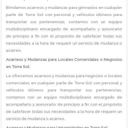
Brindamos acarreos y mudanzas para gimnasios en cualquier
parte de Torre Sol con personal y vehículos idóneos para
transportar sus pertenencias, contamos con un equipo
multidisciplinario encargado de acompañarlo y asesorarlo
de principio a fin con el propósito de satisfacer todas sus
necesidades a la hora de requerir un servicio de mudanza o
acarreo.
Acarreos y Mudanzas para Locales Comerciales o Negocios
en Torre Sol:
Le ofrecemos acarreos y mudanzas para negocios o locales
comerciales en cualquier parte de Torre Sol con personal y
vehículos idóneos para transportar sus pertenencias,
contamos con un equipo multidisciplinario encargado de
acompañarlo y asesorarlo de principio a fin con el propósito
de satisfacer todas sus necesidades a la hora de requerir un
servicio de mudanza o acarreo.
Acarreos y Mudanzas para Universidades en Torre Sol: