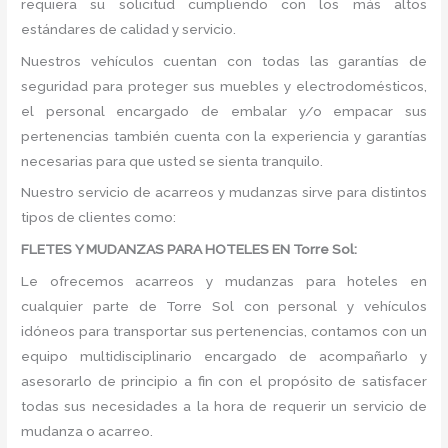
requiera su solicitud cumpliendo con los más altos
estándares de calidad y servicio.
Nuestros vehículos cuentan con todas las garantías de
seguridad para proteger sus muebles y electrodomésticos,
el personal encargado de embalar y/o empacar sus
pertenencias también cuenta con la experiencia y garantías
necesarias para que usted se sienta tranquilo.
Nuestro servicio de acarreos y mudanzas sirve para distintos
tipos de clientes como:
FLETES Y MUDANZAS PARA HOTELES EN Torre Sol:
Le ofrecemos acarreos y mudanzas para hoteles en
cualquier parte de Torre Sol con personal y vehículos
idóneos para transportar sus pertenencias, contamos con un
equipo multidisciplinario encargado de acompañarlo y
asesorarlo de principio a fin con el propósito de satisfacer
todas sus necesidades a la hora de requerir un servicio de
mudanza o acarreo.