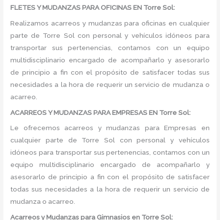
FLETES Y MUDANZAS PARA OFICINAS EN Torre Sol:
Realizamos acarreos y mudanzas para oficinas en cualquier
parte de Torre Sol con personal y vehículos idóneos para
transportar sus pertenencias, contamos con un equipo
multidisciplinario encargado de acompañarlo y asesorarlo
de principio a fin con el propósito de satisfacer todas sus
necesidades a la hora de requerir un servicio de mudanza o
acarreo.
ACARREOS Y MUDANZAS PARA EMPRESAS EN Torre Sol:
Le ofrecemos acarreos y mudanzas para Empresas en
cualquier parte de Torre Sol con personal y vehículos
idóneos para transportar sus pertenencias, contamos con un
equipo multidisciplinario encargado de acompañarlo y
asesorarlo de principio a fin con el propósito de satisfacer
todas sus necesidades a la hora de requerir un servicio de
mudanza o acarreo.
Acarreos y Mudanzas para Gimnasios en Torre Sol: