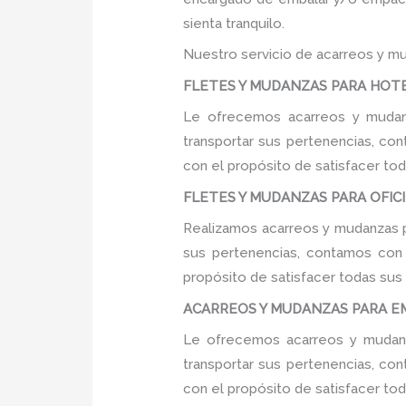
sienta tranquilo.
Nuestro servicio de acarreos y mu
FLETES Y MUDANZAS PARA HOTEL
Le ofrecemos acarreos y mudanz
transportar sus pertenencias, con
con el propósito de satisfacer tod
FLETES Y MUDANZAS PARA OFICIN
Realizamos acarreos y mudanzas pa
sus pertenencias, contamos con u
propósito de satisfacer todas sus
ACARREOS Y MUDANZAS PARA EMP
Le ofrecemos acarreos y mudanz
transportar sus pertenencias, con
con el propósito de satisfacer tod