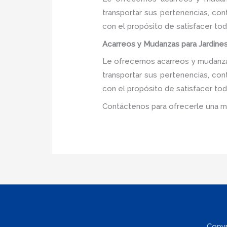
transportar sus pertenencias, con
con el propósito de satisfacer tod
Acarreos y Mudanzas para Jardines 
Le ofrecemos acarreos y mudanzas 
transportar sus pertenencias, con
con el propósito de satisfacer tod
Contáctenos para ofrecerle una m
Copyr