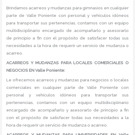
Brindamos acarreos y mudanzas para gimnasios en cualquier
parte de Valle Poniente con personal y vehículos idóneos
para transportar sus pertenencias, contamos con un equipo
multidisciplinario encargado de acompañarlo y asesorarlo
de principio a fin con el propósito de satisfacer todas sus
necesidades a la hora de requerir un servicio de mudanza o
acarreo.
ACARREOS Y MUDANZAS PARA LOCALES COMERCIALES O
NEGOCIOS EN Valle Poniente:
Le ofrecemos acarreos y mudanzas para negocios o locales
comerciales en cualquier parte de Valle Poniente con
personal y vehículos idóneos para transportar sus
pertenencias, contamos con un equipo multidisciplinario
encargado de acompañarlo y asesorarlo de principio a fin
con el propósito de satisfacer todas sus necesidades a la
hora de requerir un servicio de mudanza o acarreo.
ACARREOS Y MUDANZAS PARA UNIVERSIDADES EN Valle