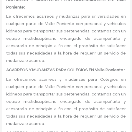
Poniente:
Le ofrecemos acarreos y mudanzas para universidades en
cualquier parte de Valle Poniente con personal y vehículos
idóneos para transportar sus pertenencias, contamos con un
equipo multidisciplinario encargado de acompañarlo y
asesorarlo de principio a fin con el propósito de satisfacer
todas sus necesidades a la hora de requerir un servicio de
mudanza o acarreo.
ACARREOS Y MUDANZAS PARA COLEGIOS EN Valle Poniente :
Le ofrecemos acarreos y mudanzas para Colegios en
cualquier parte de Valle Poniente con personal y vehículos
idóneos para transportar sus pertenencias, contamos con un
equipo multidisciplinario encargado de acompañarlo y
asesorarlo de principio a fin con el propósito de satisfacer
todas sus necesidades a la hora de requerir un servicio de
mudanza o acarreo.