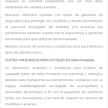
requiera su solicitud cumpliendo con los más altos
estándares de calidad y servicio.
Nuestros vehículos cuentan con todas las garantías de
seguridad para proteger sus muebles y electrodomésticos,
el personal encargado de embalar y/o empacar sus
pertenencias también cuenta con la experiencia y garantías
necesarias para que usted se sienta tranquilo.
Nuestro servicio de acarreos y mudanzas sirve para distintos
tipos de clientes como:
FLETES Y MUDANZAS PARA HOTELES EN Valle Poniente:
Le ofrecemos acarreos y mudanzas para hoteles en
cualquier parte de Valle Poniente con personal y vehículos
idóneos para transportar sus pertenencias, contamos con un
equipo multidisciplinario encargado de acompañarlo y
asesorarlo de principio a fin con el propósito de satisfacer
todas sus necesidades a la hora de requerir un servicio de
mudanza o acarreo.