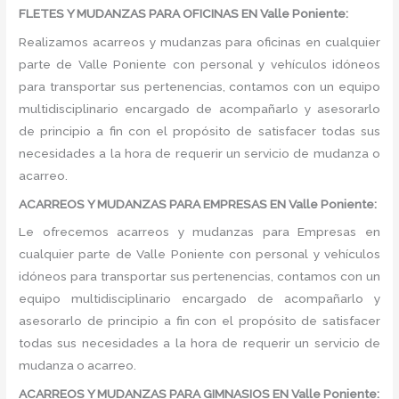
FLETES Y MUDANZAS PARA OFICINAS EN Valle Poniente:
Realizamos acarreos y mudanzas para oficinas en cualquier
parte de Valle Poniente con personal y vehículos idóneos
para transportar sus pertenencias, contamos con un equipo
multidisciplinario encargado de acompañarlo y asesorarlo
de principio a fin con el propósito de satisfacer todas sus
necesidades a la hora de requerir un servicio de mudanza o
acarreo.
ACARREOS Y MUDANZAS PARA EMPRESAS EN Valle Poniente:
Le ofrecemos acarreos y mudanzas para Empresas en
cualquier parte de Valle Poniente con personal y vehículos
idóneos para transportar sus pertenencias, contamos con un
equipo multidisciplinario encargado de acompañarlo y
asesorarlo de principio a fin con el propósito de satisfacer
todas sus necesidades a la hora de requerir un servicio de
mudanza o acarreo.
ACARREOS Y MUDANZAS PARA GIMNASIOS EN Valle Poniente: