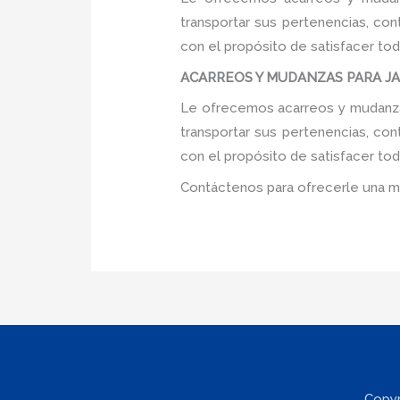
transportar sus pertenencias, con
con el propósito de satisfacer tod
ACARREOS Y MUDANZAS PARA JARD
Le ofrecemos acarreos y mudanzas 
transportar sus pertenencias, con
con el propósito de satisfacer tod
Contáctenos para ofrecerle una m
Copyr