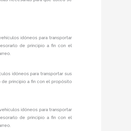
ehículos idóneos para transportar
sorarlo de principio a fin con el
arreo.
culos idóneos para transportar sus
e principio a fin con el propósito
ehículos idóneos para transportar
sorarlo de principio a fin con el
arreo.